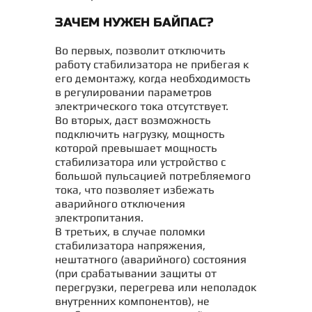
ЗАЧЕМ НУЖЕН БАЙПАС?
Во первых, позволит отключить
работу стабилизатора не прибегая к
его демонтажу, когда необходимость
в регулировании параметров
электрического тока отсутствует.
Во вторых, даст возможность
подключить нагрузку, мощность
которой превышает мощность
стабилизатора или устройство с
большой пульсацией потребляемого
тока, что позволяет избежать
аварийного отключения
электропитания.
В третьих, в случае поломки
стабилизатора напряжения,
нештатного (аварийного) состояния
(при срабатывании защиты от
перегрузки, перегрева или неполадок
внутренних компонентов), не