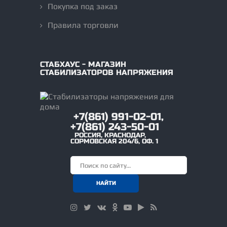
Покупка под заказ
Правила торговли
СТАБХАУС - МАГАЗИН
СТАБИЛИЗАТОРОВ НАПРЯЖЕНИЯ
+7(861) 991-02-01,
+7(861) 243-50-01
РОССИЯ
,
КРАСНОДАР
,
СОРМОВСКАЯ 204/6, ОФ. 1