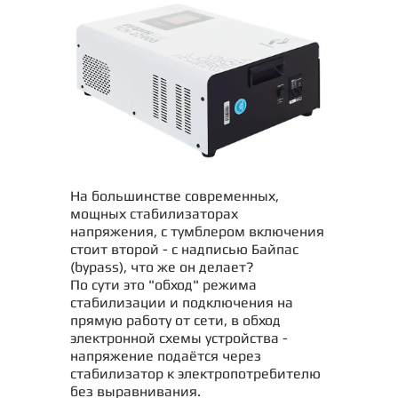
На большинстве современных,
мощных стабилизаторах
напряжения, с тумблером включения
стоит второй - с надписью Байпас
(bypass), что же он делает?
По сути это "обход" режима
стабилизации и подключения на
прямую работу от сети, в обход
электронной схемы устройства -
напряжение подаётся через
стабилизатор к электропотребителю
без выравнивания.