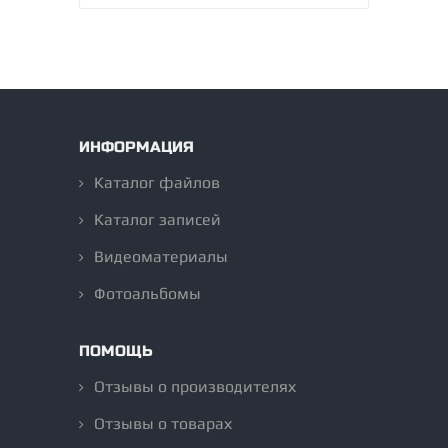
ИНФОРМАЦИЯ
Каталог файлов
Каталог записей
Видеоматериалы
Фотоальбомы
ПОМОЩЬ
Отзывы о производителях
Отзывы о товарах