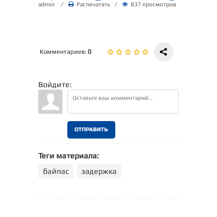
admin
/
Распечатать
/
837 просмотров
Комментариев
:
0
Войдите:
ОТПРАВИТЬ
Теги материала:
,
байпас
задержка