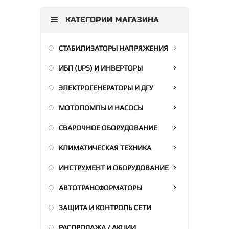
КАТЕГОРИИ МАГАЗИНА
СТАБИЛИЗАТОРЫ НАПРЯЖЕНИЯ
ИБП (UPS) И ИНВЕРТОРЫ
ЭЛЕКТРОГЕНЕРАТОРЫ И ДГУ
МОТОПОМПЫ И НАСОСЫ
СВАРОЧНОЕ ОБОРУДОВАНИЕ
КЛИМАТИЧЕСКАЯ ТЕХНИКА
ИНСТРУМЕНТ И ОБОРУДОВАНИЕ
АВТОТРАНСФОРМАТОРЫ
ЗАЩИТА И КОНТРОЛЬ СЕТИ
РАСПРОДАЖА / АКЦИИ