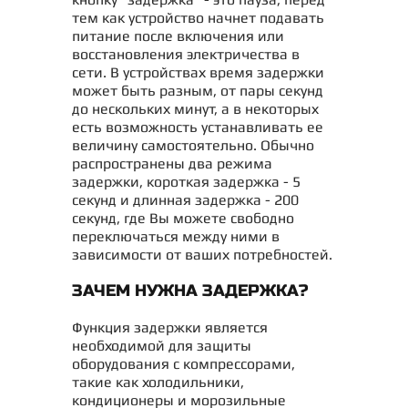
тем как устройство начнет подавать
питание после включения или
восстановления электричества в
сети. В устройствах время задержки
может быть разным, от пары секунд
до нескольких минут, а в некоторых
есть возможность устанавливать ее
величину самостоятельно. Обычно
распространены два режима
задержки, короткая задержка - 5
секунд и длинная задержка - 200
секунд, где Вы можете свободно
переключаться между ними в
зависимости от ваших потребностей.
ЗАЧЕМ НУЖНА ЗАДЕРЖКА?
Функция задержки является
необходимой для защиты
оборудования с компрессорами,
такие как холодильники,
кондиционеры и морозильные