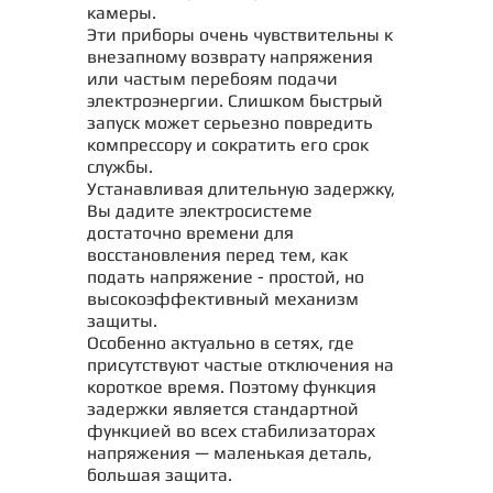
камеры.
Эти приборы очень чувствительны к
внезапному возврату напряжения
или частым перебоям подачи
электроэнергии. Слишком быстрый
запуск может серьезно повредить
компрессору и сократить его срок
службы.
Устанавливая длительную задержку,
Вы дадите электросистеме
достаточно времени для
восстановления перед тем, как
подать напряжение - простой, но
высокоэффективный механизм
защиты.
Особенно актуально в сетях, где
присутствуют частые отключения на
короткое время. Поэтому функция
задержки является стандартной
функцией во всех стабилизаторах
напряжения — маленькая деталь,
большая защита.