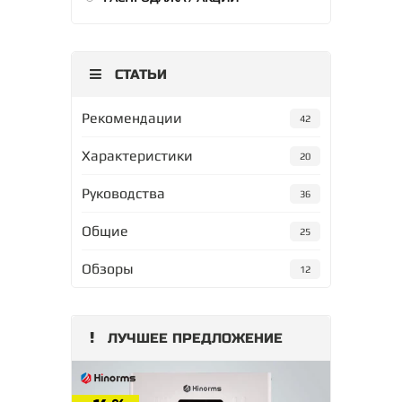
СТАТЬИ
Рекомендации
42
Характеристики
20
Руководства
36
Общие
25
Обзоры
12
ЛУЧШЕЕ ПРЕДЛОЖЕНИЕ