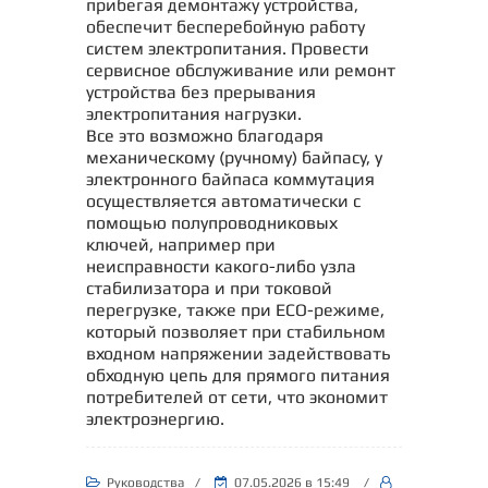
прибегая демонтажу устройства,
обеспечит бесперебойную работу
систем электропитания. Провести
сервисное обслуживание или ремонт
устройства без прерывания
электропитания нагрузки.
Все это возможно благодаря
механическому (ручному) байпасу, у
электронного байпаса коммутация
осуществляется автоматически с
помощью полупроводниковых
ключей, например при
неисправности какого-либо узла
стабилизатора и при токовой
перегрузке, также при ECO-режиме,
который позволяет при стабильном
входном напряжении задействовать
обходную цепь для прямого питания
потребителей от сети, что экономит
электроэнергию.
Руководства
/
07.05.2026
в 15:49
/