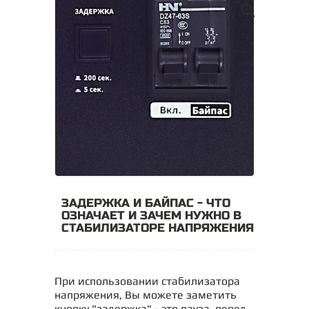
ЗАДЕРЖКА И БАЙПАС - ЧТО
ОЗНАЧАЕТ И ЗАЧЕМ НУЖНО В
СТАБИЛИЗАТОРЕ НАПРЯЖЕНИЯ
При использовании стабилизатора
напряжения, Вы можете заметить
кнопку "задержка" - это пауза, перед