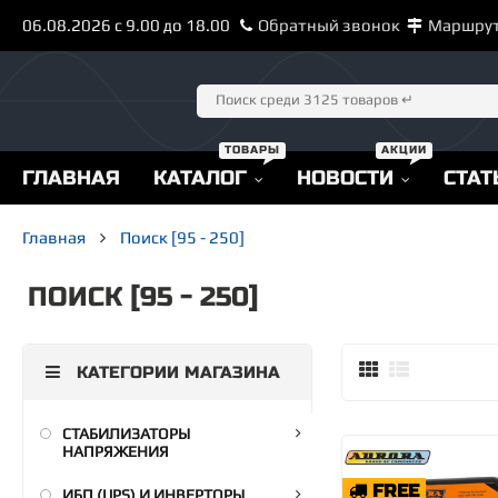
06.08.2026 с 9.00 до 18.00
Обратный звонок
Маршру
ГЛАВНАЯ
КАТАЛОГ
НОВОСТИ
СТАТ
Главная
Поиск [95 - 250]
ПОИСК [95 - 250]
КАТЕГОРИИ МАГАЗИНА
СТАБИЛИЗАТОРЫ
НАПРЯЖЕНИЯ
FREE
ИБП (UPS) И ИНВЕРТОРЫ