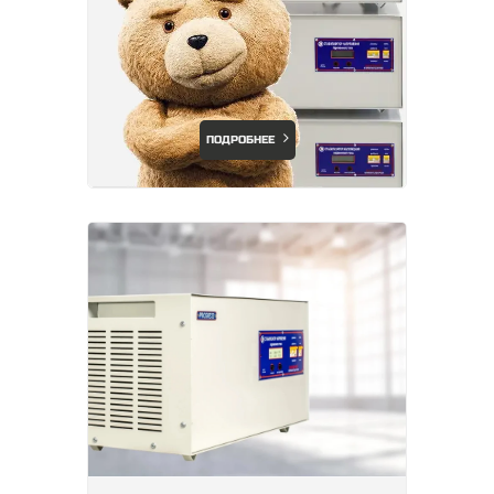
ПОДРОБНЕЕ