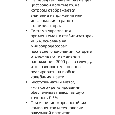
цифровой вольтметр, на
котором отображается
значение напряжения или
информация о работе
стабилизатора.
Система управления,
применяемая в стабилизаторах
VEGA, основана на
микропроцессорах
последнегопоколения, которые
отслеживают изменения
напряжения 2000 раз в секунду,
что позволяет мгновенно
реагировать на любые
колебания в сети.
Бесступенчатый метод
«мягкого» регулирования
обеспечивает высочайшую
точность 0.5%.
Применение морозостойких
компонентов и технологии
вакуумной пропитки