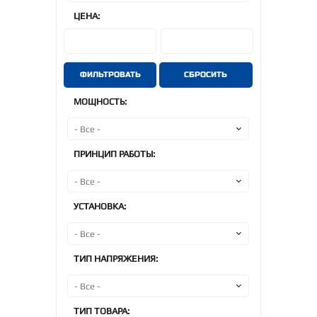
ЦЕНА:
ФИЛЬТРОВАТЬ
СБРОСИТЬ
МОЩНОСТЬ:
ПРИНЦИП РАБОТЫ:
УСТАНОВКА:
ТИП НАПРЯЖЕНИЯ:
ТИП ТОВАРА: