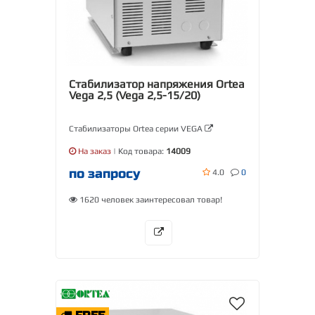
Стабилизатор напряжения Ortea
Vega 2,5 (Vega 2,5-15/20)
Стабилизаторы Ortea серии VEGA
На заказ
| Код товара:
14009
по запросу
4.0
0
1620 человек заинтересовал товар!