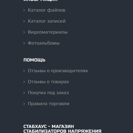
Каталог файлов
Каталог записей
Видеоматериалы
Фотоальбомы
ПОМОЩЬ
Отзывы о производителях
Отзывы о товарах
Покупка под заказ
Правила торговли
СТАБХАУС - МАГАЗИН
СТАБИЛИЗАТОРОВ НАПРЯЖЕНИЯ