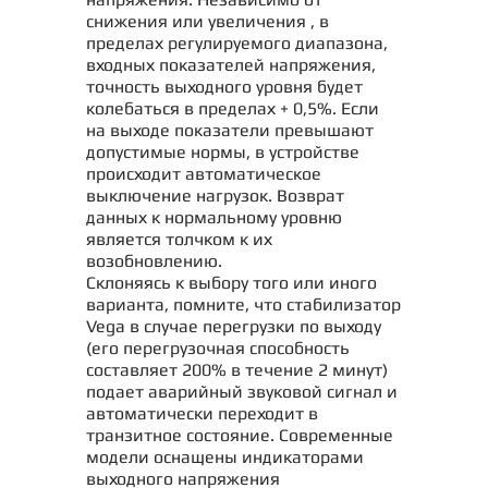
снижения или увеличения , в
пределах регулируемого диапазона,
входных показателей напряжения,
точность выходного уровня будет
колебаться в пределах + 0,5%. Если
на выходе показатели превышают
допустимые нормы, в устройстве
происходит автоматическое
выключение нагрузок. Возврат
данных к нормальному уровню
является толчком к их
возобновлению.
Склоняясь к выбору того или иного
варианта, помните, что стабилизатор
Vega в случае перегрузки по выходу
(его перегрузочная способность
составляет 200% в течение 2 минут)
подает аварийный звуковой сигнал и
автоматически переходит в
транзитное состояние. Современные
модели оснащены индикаторами
выходного напряжения