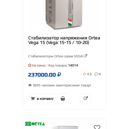
Стабилизатор напряжения Ortea
Vega 15 (Vega 15-15 / 10-20)
Стабилизаторы Ortea серии VEGA
На заказ
| Код товара:
14014
237000.00
4.6
0
3895 человек заинтересовал товар!
В КОРЗИНУ