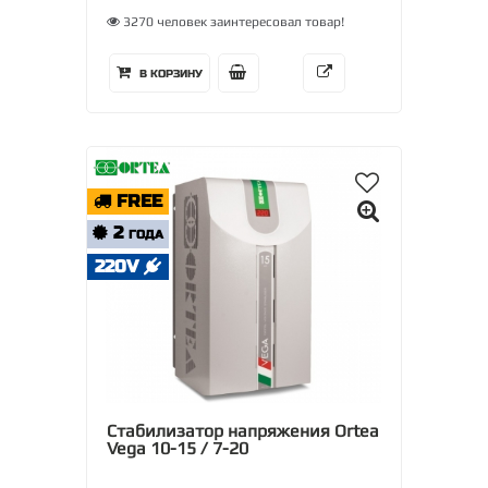
3270 человек заинтересовал товар!
В КОРЗИНУ
FREE
2
ГОДА
220V
Стабилизатор напряжения Ortea
Vega 10-15 / 7-20