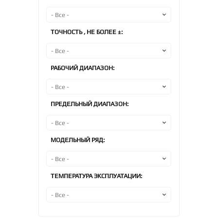
ТОЧНОСТЬ , НЕ БОЛЕЕ ±:
РАБОЧИЙ ДИАПАЗОН:
ПРЕДЕЛЬНЫЙ ДИАПАЗОН:
МОДЕЛЬНЫЙ РЯД:
ТЕМПЕРАТУРА ЭКСПЛУАТАЦИИ: