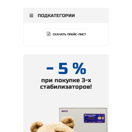
ПОДКАТЕГОРИИ
СКАЧАТЬ ПРАЙС-ЛИСТ
- 5 %
при покупке 3-х
стабилизаторов!