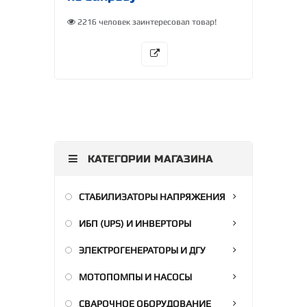
2216 человек заинтересовал товар!
КАТЕГОРИИ МАГАЗИНА
СТАБИЛИЗАТОРЫ НАПРЯЖЕНИЯ
ИБП (UPS) И ИНВЕРТОРЫ
ЭЛЕКТРОГЕНЕРАТОРЫ И ДГУ
МОТОПОМПЫ И НАСОСЫ
СВАРОЧНОЕ ОБОРУДОВАНИЕ