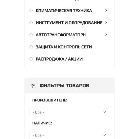
КЛИМАТИЧЕСКАЯ ТЕХНИКА
ИНСТРУМЕНТ И ОБОРУДОВАНИЕ
АВТОТРАНСФОРМАТОРЫ
ЗАЩИТА И КОНТРОЛЬ СЕТИ
РАСПРОДАЖА / АКЦИИ
ФИЛЬТРЫ ТОВАРОВ
ПРОИЗВОДИТЕЛЬ:
НАЛИЧИЕ: