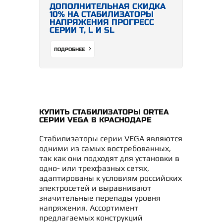
ДОПОЛНИТЕЛЬНАЯ СКИДКА
10% НА СТАБИЛИЗАТОРЫ
НАПРЯЖЕНИЯ ПРОГРЕСС
СЕРИИ Т, L И SL
ПОДРОБНЕЕ
КУПИТЬ СТАБИЛИЗАТОРЫ ORTEA
СЕРИИ VEGA В КРАСНОДАРЕ
Стабилизаторы серии VEGA являются
одними из самых востребованных,
так как они подходят для установки в
одно- или трехфазных сетях,
адаптированы к условиям российских
электросетей и выравнивают
значительные перепады уровня
напряжения. Ассортимент
предлагаемых конструкций