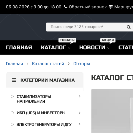
06.08.2026 с 9.00 до 18.00
Обратный звонок
Маршру
ГЛАВНАЯ
КАТАЛОГ
НОВОСТИ
СТАТ
Главная
Каталог статей
Обзоры
КАТАЛОГ С
КАТЕГОРИИ МАГАЗИНА
СТАБИЛИЗАТОРЫ
НАПРЯЖЕНИЯ
ИБП (UPS) И ИНВЕРТОРЫ
ЭЛЕКТРОГЕНЕРАТОРЫ И ДГУ