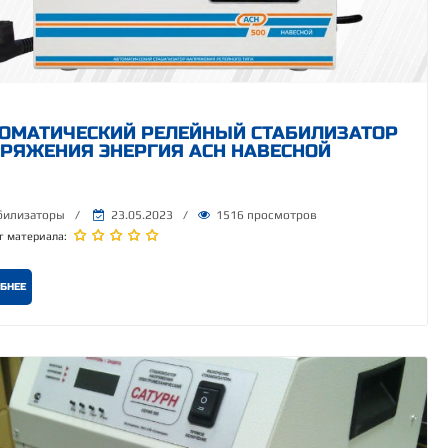
ОМАТИЧЕСКИЙ РЕЛЕЙНЫЙ СТАБИЛИЗАТОР
РЯЖЕНИЯ ЭНЕРГИЯ АСН НАВЕСНОЙ
билизаторы
/
23.05.2023
/
1516 просмотров
г материала:
БНЕЕ