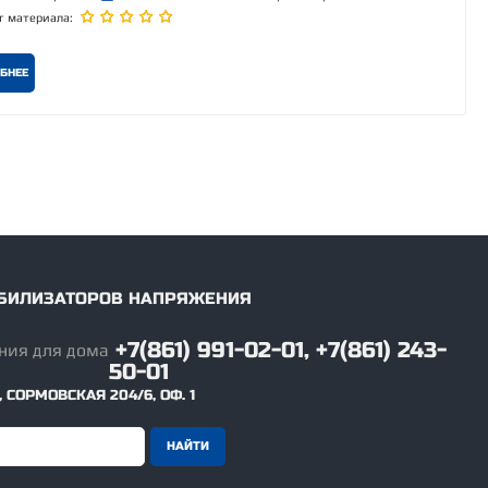
г материала:
БНЕЕ
ТАБИЛИЗАТОРОВ НАПРЯЖЕНИЯ
+7(861) 991-02-01, +7(861) 243-
50-01
,
СОРМОВСКАЯ 204/6, ОФ. 1