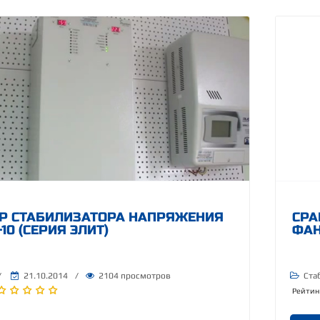
Р СТАБИЛИЗАТОРА НАПРЯЖЕНИЯ
СРА
10 (СЕРИЯ ЭЛИТ)
ФАН
/
21.10.2014
/
2104 просмотров
Ста
Рейтин