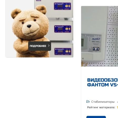
ПОДРОБНЕЕ
ВИДЕООБЗО
ФАНТОМ VS-
Стабилизаторы
Рейтинг материала: