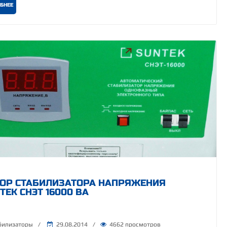
БНЕЕ
ОР СТАБИЛИЗАТОРА НАПРЯЖЕНИЯ
TEK СНЭТ 16000 ВА
билизаторы
/
29.08.2014
/
4662 просмотров