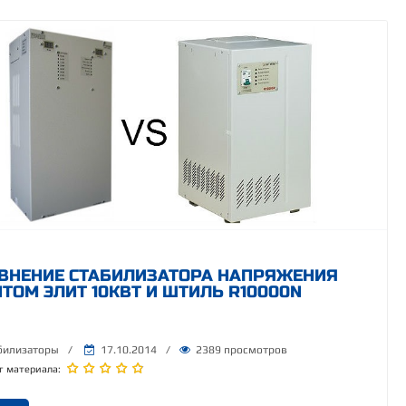
ВНЕНИЕ СТАБИЛИЗАТОРА НАПРЯЖЕНИЯ
ТОМ ЭЛИТ 10КВТ И ШТИЛЬ R10000N
билизаторы
/
17.10.2014
/
2389 просмотров
г материала: