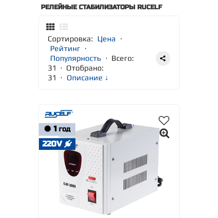
РЕЛЕЙНЫЕ СТАБИЛИЗАТОРЫ RUCELF
Сортировка:
Цена
·
Рейтинг
·
Популярность
· Всего:
31 · Отобрано:
31
·
Описание ↓
1
ГОД
220V