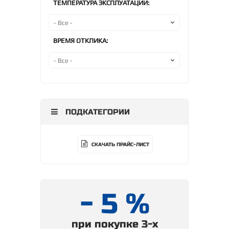
ТЕМПЕРАТУРА ЭКСПЛУАТАЦИИ:
ВРЕМЯ ОТКЛИКА:
ПОДКАТЕГОРИИ
СКАЧАТЬ ПРАЙС-ЛИСТ
- 5 %
при покупке 3-х