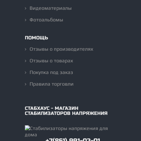
Видеоматериалы
Фотоальбомы
ПОМОЩЬ
Отзывы о производителях
Отзывы о товарах
Покупка под заказ
Правила торговли
СТАБХАУС - МАГАЗИН
СТАБИЛИЗАТОРОВ НАПРЯЖЕНИЯ
+7(861) 991-02-01,