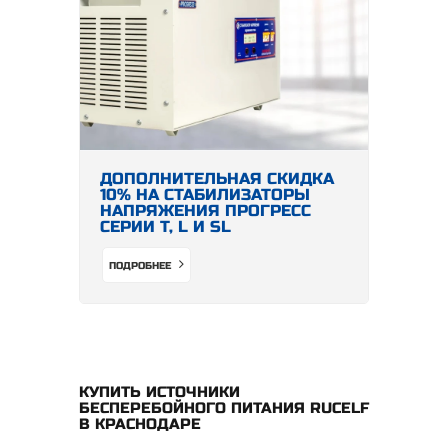
ДОПОЛНИТЕЛЬНАЯ СКИДКА
10% НА СТАБИЛИЗАТОРЫ
НАПРЯЖЕНИЯ ПРОГРЕСС
СЕРИИ Т, L И SL
ПОДРОБНЕЕ
КУПИТЬ ИСТОЧНИКИ
БЕСПЕРЕБОЙНОГО ПИТАНИЯ RUCELF
В КРАСНОДАРЕ