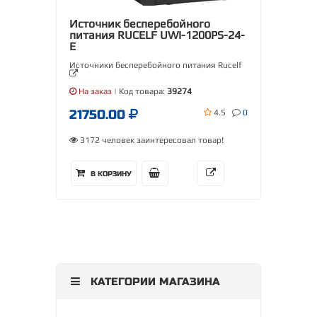
Источник бесперебойного
питания RUCELF UWI-1200PS-24-
E
Источники бесперебойного питания Rucelf
На заказ
| Код товара:
39274
21750.00
4.5
0
3172 человек заинтересовал товар!
В КОРЗИНУ
КАТЕГОРИИ МАГАЗИНА