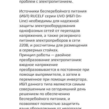
проблем с электропитанием.
Источники бесперебойного питания
(ИБП) RUCELF серии UVO (ИБП On-
Line) необходимы для надежной
защиты электрооборудования
однофазных сетей от перепадов
напряжения, а также резервного
питания электроприборов в сети
220В, и рассчитаны для размещения
в серверных стойках.
Принцип работы — двойное
преобразование электропитания:
входное напряжение
преобразовывается в постоянное при
помощи выпрямителя, а затем в
переменное при помощи инвертора.
ИБП данного типа являются самым
совершенным на сегодняшний день
решением по обеспечению
бесперебойного питания, и
позволяют полностью защитить
ваше оборудование от неполадок