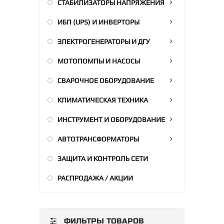
СТАБИЛИЗАТОРЫ НАПРЯЖЕНИЯ
ИБП (UPS) И ИНВЕРТОРЫ
ЭЛЕКТРОГЕНЕРАТОРЫ И ДГУ
МОТОПОМПЫ И НАСОСЫ
СВАРОЧНОЕ ОБОРУДОВАНИЕ
КЛИМАТИЧЕСКАЯ ТЕХНИКА
ИНСТРУМЕНТ И ОБОРУДОВАНИЕ
АВТОТРАНСФОРМАТОРЫ
ЗАЩИТА И КОНТРОЛЬ СЕТИ
РАСПРОДАЖА / АКЦИИ
ФИЛЬТРЫ ТОВАРОВ