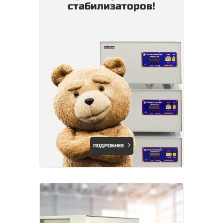
стабилизаторов!
ПОДРОБНЕЕ