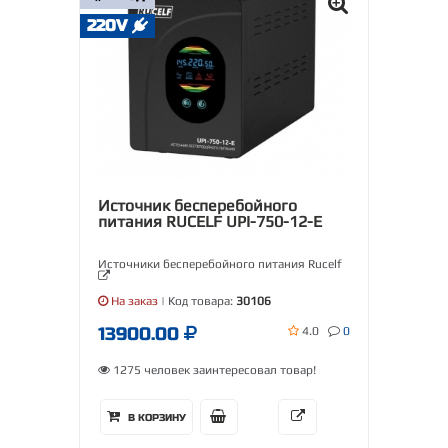
220V
Источник бесперебойного
питания RUCELF UPI-750-12-E
Источники бесперебойного питания Rucelf
На заказ
| Код товара:
30106
13900.00
4.0
0
1275 человек заинтересовал товар!
В КОРЗИНУ