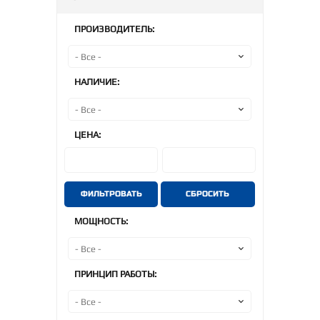
ПРОИЗВОДИТЕЛЬ:
НАЛИЧИЕ:
ЦЕНА:
ФИЛЬТРОВАТЬ
СБРОСИТЬ
МОЩНОСТЬ:
ПРИНЦИП РАБОТЫ: