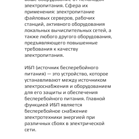
электропитания. Сфера их
применения: электропитание
файловых серверов, рабочих
станций, активного оборудования
локальных вычислительных сетей, а
также любого другого оборудования,
предъявляющего повышенные
требования к качеству
электропитания.
ИБП (источник бесперебойного
питания) — это устройство, которое
устанавливают между источником
электроснабжения и оборудованием
для его защиты и обеспечения
бесперебойного питания. Главной
функцией ИБП является
бесперебойное снабжение
электротехники энергией при
различных сбоях в электрической
сети.