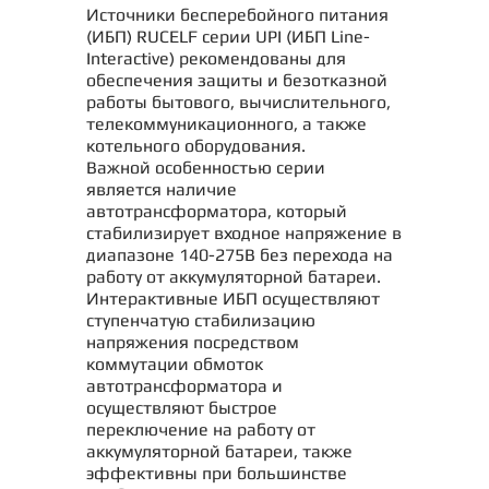
Источники бесперебойного питания
(ИБП) RUCELF серии UPI (ИБП Line-
Interactive) рекомендованы для
обеспечения защиты и безотказной
работы бытового, вычислительного,
телекоммуникационного, а также
котельного оборудования.
Важной особенностью серии
является наличие
автотрансформатора, который
стабилизирует входное напряжение в
диапазоне 140-275В без перехода на
работу от аккумуляторной батареи.
Интерактивные ИБП осуществляют
ступенчатую стабилизацию
напряжения посредством
коммутации обмоток
автотрансформатора и
осуществляют быстрое
переключение на работу от
аккумуляторной батареи, также
эффективны при большинстве