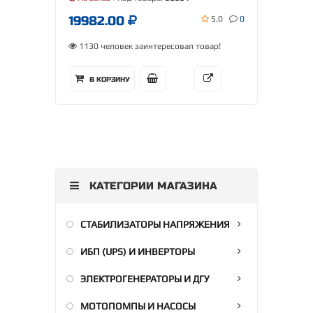
19982.00
5.0
0
1130 человек заинтересовал товар!
В КОРЗИНУ
КАТЕГОРИИ МАГАЗИНА
СТАБИЛИЗАТОРЫ НАПРЯЖЕНИЯ
ИБП (UPS) И ИНВЕРТОРЫ
ЭЛЕКТРОГЕНЕРАТОРЫ И ДГУ
МОТОПОМПЫ И НАСОСЫ