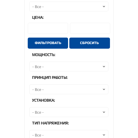
ЦЕНА:
ФИЛЬТРОВАТЬ
СБРОСИТЬ
МОЩНОСТЬ:
ПРИНЦИП РАБОТЫ:
УСТАНОВКА:
ТИП НАПРЯЖЕНИЯ: