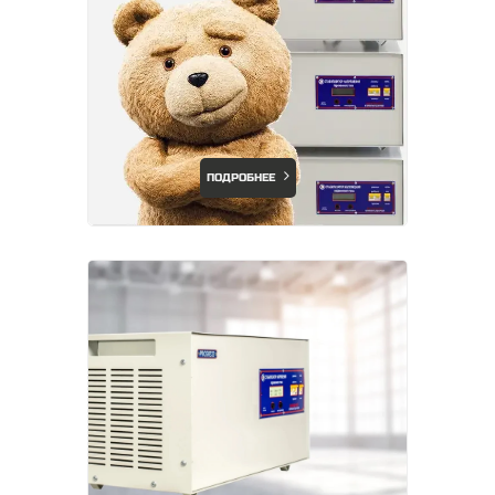
ПОДРОБНЕЕ