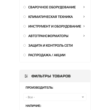
СВАРОЧНОЕ ОБОРУДОВАНИЕ
КЛИМАТИЧЕСКАЯ ТЕХНИКА
ИНСТРУМЕНТ И ОБОРУДОВАНИЕ
АВТОТРАНСФОРМАТОРЫ
ЗАЩИТА И КОНТРОЛЬ СЕТИ
РАСПРОДАЖА / АКЦИИ
ФИЛЬТРЫ ТОВАРОВ
ПРОИЗВОДИТЕЛЬ:
НАЛИЧИЕ: