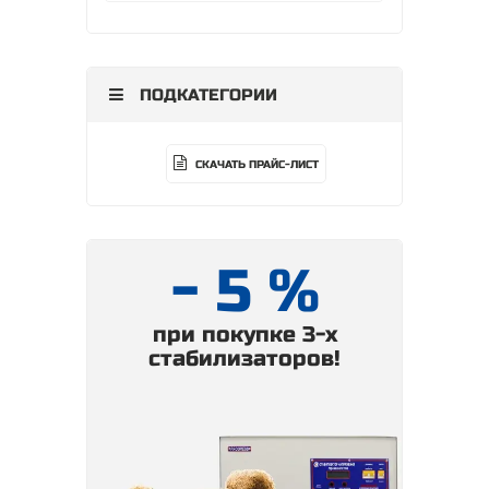
ПОДКАТЕГОРИИ
СКАЧАТЬ ПРАЙС-ЛИСТ
- 5 %
при покупке 3-х
стабилизаторов!