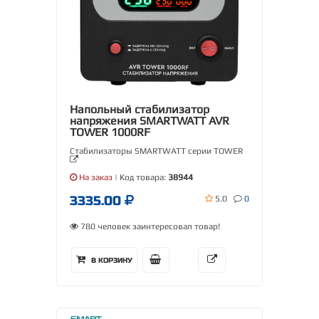
Напольный стабилизатор
напряжения SMARTWATT AVR
TOWER 1000RF
Стабилизаторы SMARTWATT серии TOWER
На заказ
| Код товара:
38944
3335.00
5.0
0
780 человек заинтересовал товар!
В КОРЗИНУ