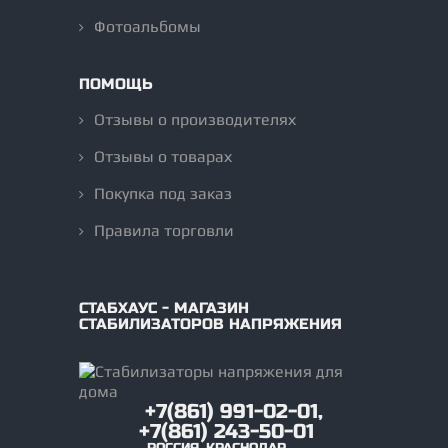
Фотоальбомы
ПОМОЩЬ
Отзывы о производителях
Отзывы о товарах
Покупка под заказ
Правила торговли
СТАБХАУС - МАГАЗИН
СТАБИЛИЗАТОРОВ НАПРЯЖЕНИЯ
+7(861) 991-02-01,
+7(861) 243-50-01