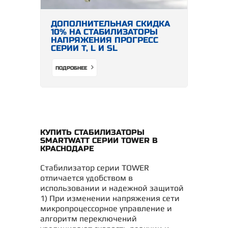
ДОПОЛНИТЕЛЬНАЯ СКИДКА
10% НА СТАБИЛИЗАТОРЫ
НАПРЯЖЕНИЯ ПРОГРЕСС
СЕРИИ Т, L И SL
ПОДРОБНЕЕ
КУПИТЬ СТАБИЛИЗАТОРЫ
SMARTWATT СЕРИИ TOWER В
КРАСНОДАРЕ
Стабилизатор серии TOWER
отличается удобством в
использовании и надежной защитой
1) При изменении напряжения сети
микропроцессорное управление и
алгоритм переключений