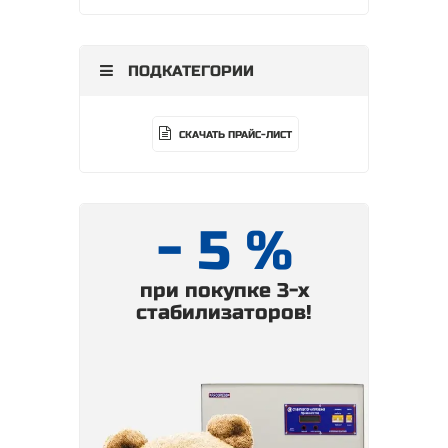
ПОДКАТЕГОРИИ
СКАЧАТЬ ПРАЙС-ЛИСТ
- 5 %
при покупке 3-х
стабилизаторов!