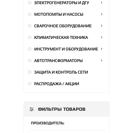
ЭЛЕКТРОГЕНЕРАТОРЫ И ДГУ
МОТОПОМПЫ И НАСОСЫ
СВАРОЧНОЕ ОБОРУДОВАНИЕ
КЛИМАТИЧЕСКАЯ ТЕХНИКА
ИНСТРУМЕНТ И ОБОРУДОВАНИЕ
АВТОТРАНСФОРМАТОРЫ
ЗАЩИТА И КОНТРОЛЬ СЕТИ
РАСПРОДАЖА / АКЦИИ
ФИЛЬТРЫ ТОВАРОВ
ПРОИЗВОДИТЕЛЬ: