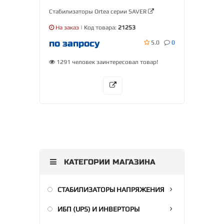
Стабилизаторы Ortea серии SAVER
На заказ
| Код товара:
21253
по запросу
5.0
0
1291 человек заинтересовал товар!
КАТЕГОРИИ МАГАЗИНА
СТАБИЛИЗАТОРЫ НАПРЯЖЕНИЯ
ИБП (UPS) И ИНВЕРТОРЫ