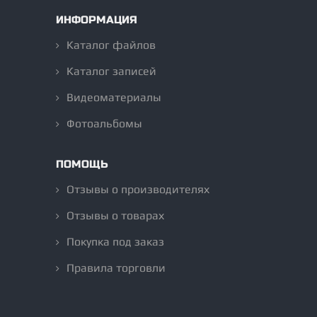
ИНФОРМАЦИЯ
Каталог файлов
Каталог записей
Видеоматериалы
Фотоальбомы
ПОМОЩЬ
Отзывы о производителях
Отзывы о товарах
Покупка под заказ
Правила торговли