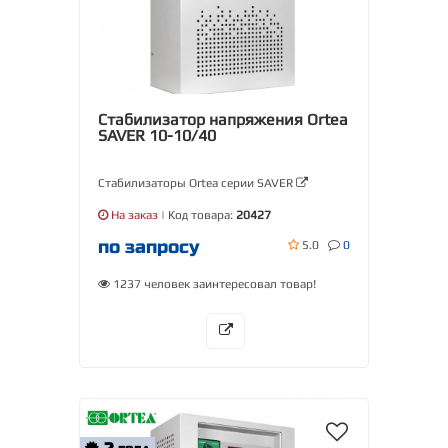
Стабилизатор напряжения Ortea
SAVER 10-10/40
Стабилизаторы Ortea серии SAVER
На заказ
| Код товара:
20427
по запросу
5.0
0
1237 человек заинтересовал товар!