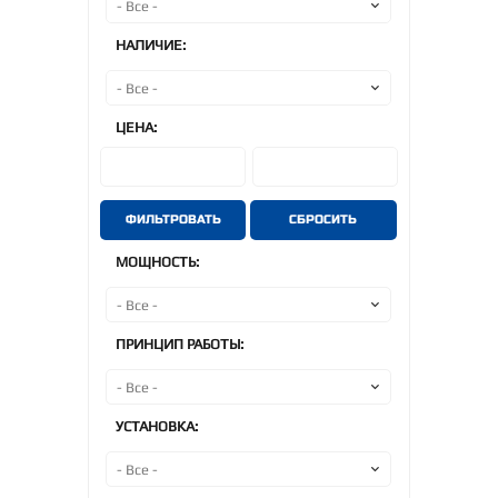
НАЛИЧИЕ:
ЦЕНА:
ФИЛЬТРОВАТЬ
СБРОСИТЬ
МОЩНОСТЬ:
ПРИНЦИП РАБОТЫ:
УСТАНОВКА: