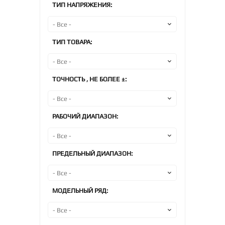
ТИП НАПРЯЖЕНИЯ:
ТИП ТОВАРА:
ТОЧНОСТЬ , НЕ БОЛЕЕ ±:
РАБОЧИЙ ДИАПАЗОН:
ПРЕДЕЛЬНЫЙ ДИАПАЗОН:
МОДЕЛЬНЫЙ РЯД: