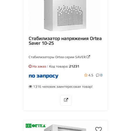
Стабилизатор напряжения Ortea
Saver 10-25
Стабилизаторы Ortea серии SAVER
На заказ
| Код товара:
21231
по запросу
4.5
0
1316 человек заинтересовал товар!