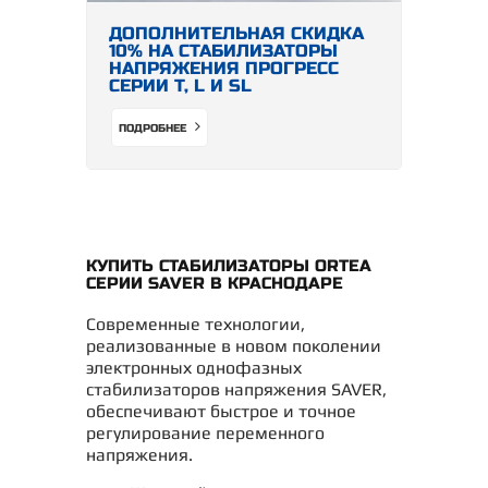
ДОПОЛНИТЕЛЬНАЯ СКИДКА
10% НА СТАБИЛИЗАТОРЫ
НАПРЯЖЕНИЯ ПРОГРЕСС
СЕРИИ Т, L И SL
ПОДРОБНЕЕ
КУПИТЬ СТАБИЛИЗАТОРЫ ORTEA
СЕРИИ SAVER В КРАСНОДАРЕ
Современные технологии,
реализованные в новом поколении
электронных однофазных
стабилизаторов напряжения SAVER,
обеспечивают быстрое и точное
регулирование переменного
напряжения.