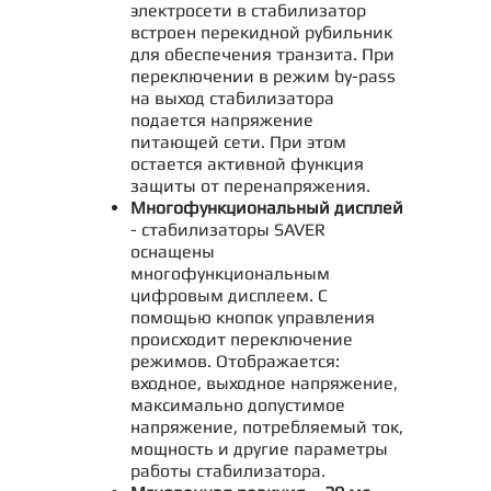
электросети в стабилизатор
встроен перекидной рубильник
для обеспечения транзита. При
переключении в режим by-pass
на выход стабилизатора
подается напряжение
питающей сети. При этом
остается активной функция
защиты от перенапряжения.
Многофункциональный дисплей
- стабилизаторы SAVER
оснащены
многофункциональным
цифровым дисплеем. С
помощью кнопок управления
происходит переключение
режимов. Отображается:
входное, выходное напряжение,
максимально допустимое
напряжение, потребляемый ток,
мощность и другие параметры
работы стабилизатора.