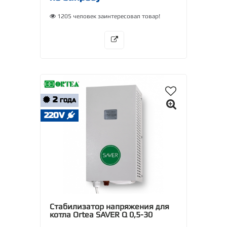
1205 человек заинтересовал товар!
2
ГОДА
220V
Стабилизатор напряжения для
котла Ortea SAVER Q 0,5-30