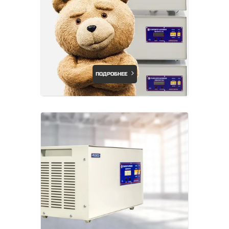
ПОДРОБНЕЕ