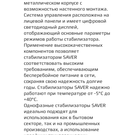
металлическом корпусе с
возможностью настенного монтажа.
Система управления расположена на
лицевой панели и имеет цифровой
светодиодный дисплей,
отображающий основные параметры
режимов работы стабилизатора.
Применение высококачественных
компонентов позволяет
стабилизаторам SAVER
соответствовать высоким
требованиям, обеспечивающим
бесперебойное питание в сети,
сохраняя свою надежность долгие
годы. Стабилизаторы SAVER надежно
работают при температуре от -5°С до
+40°С.
Однофазные стабилизаторы SAVER
идеально подходят для
использования как в бытовом
секторе, так и на промышленных
производствах, а использование