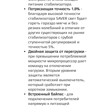
питание стабилизатора.
Потрясающая точность 1.8%
-
благодаря высокой точности
стабилизатора SAVER свет будет
гореть гораздо мягче и без
резких колебаний в отличие от
других существующих на рынке
стабилизаторов с грубой
ступенчатой регулировкой и
точностью 5%.
Двойная защита от перегрузки
-
при превышении потребляемой
мощности микропроцессор дает
команду на отключение
нагрузки. Вторым уровнем
защиты является
автоматический выключатель,
который сработает при
коротком замыкании.
Встроенный байпас
- для
подключения потребителей
напрямую к питающей