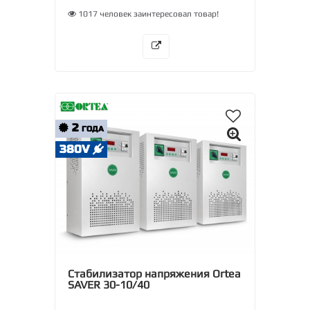
1017 человек заинтересовал товар!
2
ГОДА
380V
Стабилизатор напряжения Ortea
SAVER 30-10/40