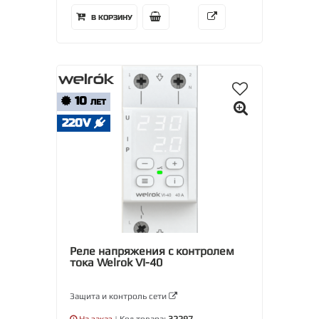
В КОРЗИНУ
10
ЛЕТ
220V
Реле напряжения с контролем
тока Welrok VI-40
Защита и контроль сети