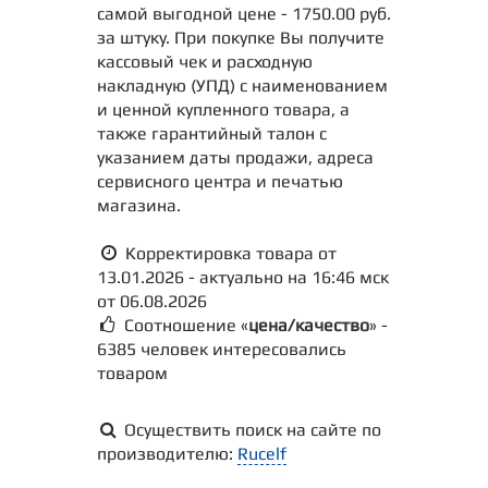
самой выгодной цене - 1750.00 руб.
за штуку. При покупке Вы получите
кассовый чек и расходную
накладную (УПД) с наименованием
и ценной купленного товара, а
также гарантийный талон с
указанием даты продажи, адреса
сервисного центра и печатью
магазина.
Корректировка товара от
13.01.2026 - актуально на 16:46 мск
от 06.08.2026
Соотношение «
цена/качество
» -
6385 человек интересовались
товаром
Осуществить поиск на сайте по
производителю:
Rucelf