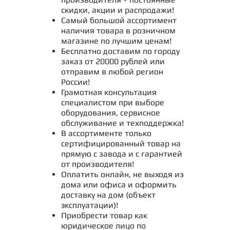
скидки, акции и распродажи!
Самый большой ассортимент
наличия товара в розничном
магазине по лучшим ценам!
Бесплатно доставим по городу
заказ от 20000 рублей или
отправим в любой регион
России!
Грамотная консультация
специалистом при выборе
оборудования, сервисное
обслуживание и техподдержка!
В ассортименте только
сертифицированный товар на
прямую с завода и с гарантией
от производителя!
Оплатить онлайн, не выходя из
дома или офиса и оформить
доставку на дом (объект
эксплуатации)!
Приобрести товар как
юридическое лицо по