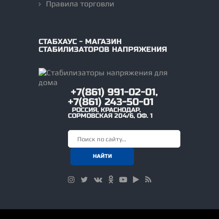
Правила торговли
СТАБХАУС - МАГАЗИН
СТАБИЛИЗАТОРОВ НАПРЯЖЕНИЯ
+7(861) 991-02-01,
+7(861) 243-50-01
РОССИЯ
,
КРАСНОДАР
,
СОРМОВСКАЯ 204/6, ОФ. 1