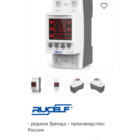
- родина бренда / производство:
Россия