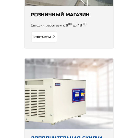
РОЗНИЧНЫЙ МАГАЗИН
00
00
Сегодня работаем с 9
до 18
КОНТАКТЫ