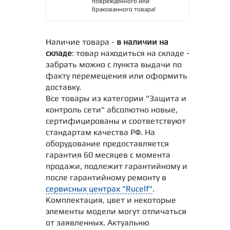
поврежденного или
бракованного товара!
Наличие товара -
в наличии на
складе
: товар находиться на складе -
забрать можно с пункта выдачи по
факту перемещения или оформить
доставку.
Все товары из категории "Защита и
контроль сети" абсолютно новые,
сертифицированы и соответствуют
стандартам качества РФ. На
оборудование предоставляется
гарантия 60 месяцев с момента
продажи, подлежит гарантийному и
после гарантийному ремонту в
сервисных центрах "Rucelf"
.
Комплектация, цвет и некоторые
элементы модели могут отличаться
от заявленных. Актуальню