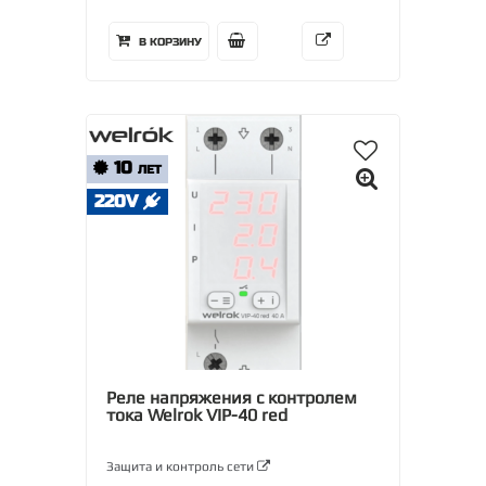
В КОРЗИНУ
10
ЛЕТ
220V
Реле напряжения с контролем
тока Welrok VIP-40 red
Защита и контроль сети