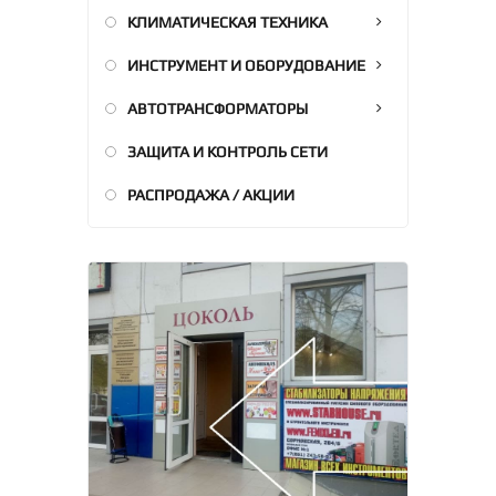
КЛИМАТИЧЕСКАЯ ТЕХНИКА
ИНСТРУМЕНТ И ОБОРУДОВАНИЕ
АВТОТРАНСФОРМАТОРЫ
ЗАЩИТА И КОНТРОЛЬ СЕТИ
РАСПРОДАЖА / АКЦИИ