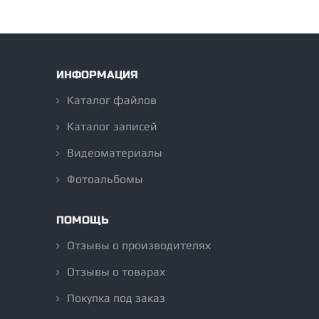
ИНФОРМАЦИЯ
Каталог файлов
Каталог записей
Видеоматериалы
Фотоальбомы
ПОМОЩЬ
Отзывы о производителях
Отзывы о товарах
Покупка под заказ