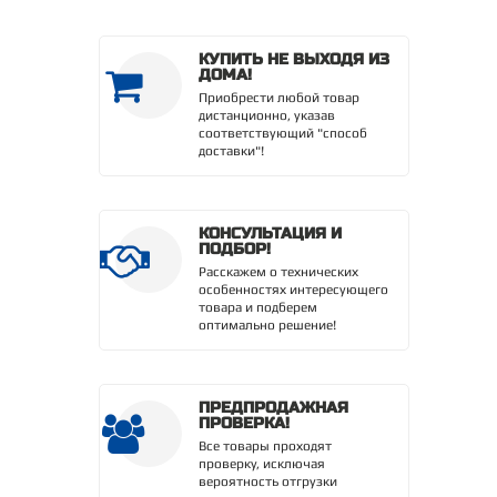
КУПИТЬ НЕ ВЫХОДЯ ИЗ
ДОМА!
Приобрести любой товар
дистанционно, указав
соответствующий "способ
доставки"!
КОНСУЛЬТАЦИЯ И
ПОДБОР!
Расскажем о технических
особенностях интересующего
товара и подберем
оптимально решение!
ПРЕДПРОДАЖНАЯ
ПРОВЕРКА!
Все товары проходят
проверку, исключая
вероятность отгрузки