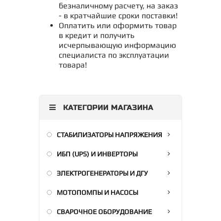
безналичному расчету, на заказ
- в кратчайшие сроки поставки!
Оплатить или оформить товар
в кредит и получить
исчерпывающую информацию
специалиста по эксплуатации
товара!
КАТЕГОРИИ МАГАЗИНА
СТАБИЛИЗАТОРЫ НАПРЯЖЕНИЯ
ИБП (UPS) И ИНВЕРТОРЫ
ЭЛЕКТРОГЕНЕРАТОРЫ И ДГУ
МОТОПОМПЫ И НАСОСЫ
СВАРОЧНОЕ ОБОРУДОВАНИЕ