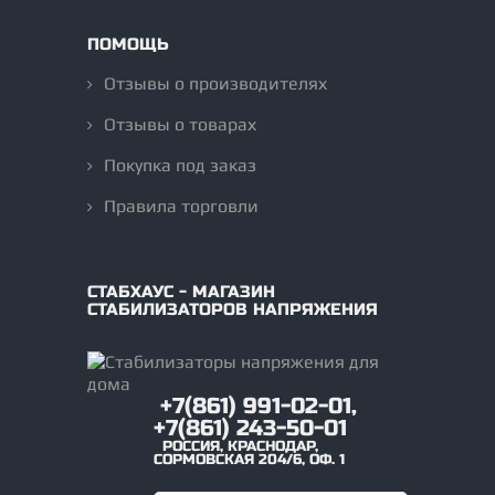
ПОМОЩЬ
Отзывы о производителях
Отзывы о товарах
Покупка под заказ
Правила торговли
СТАБХАУС - МАГАЗИН
СТАБИЛИЗАТОРОВ НАПРЯЖЕНИЯ
+7(861) 991-02-01,
+7(861) 243-50-01
РОССИЯ
,
КРАСНОДАР
,
СОРМОВСКАЯ 204/6, ОФ. 1