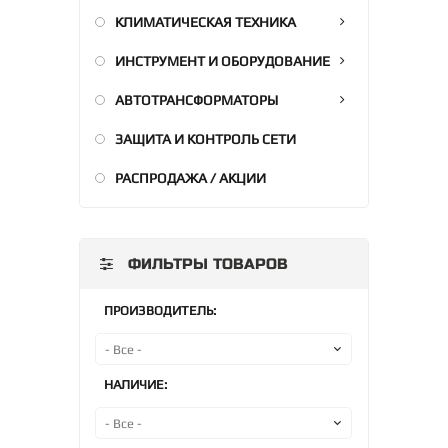
КЛИМАТИЧЕСКАЯ ТЕХНИКА
ИНСТРУМЕНТ И ОБОРУДОВАНИЕ
АВТОТРАНСФОРМАТОРЫ
ЗАЩИТА И КОНТРОЛЬ СЕТИ
РАСПРОДАЖА / АКЦИИ
ФИЛЬТРЫ ТОВАРОВ
ПРОИЗВОДИТЕЛЬ:
НАЛИЧИЕ: