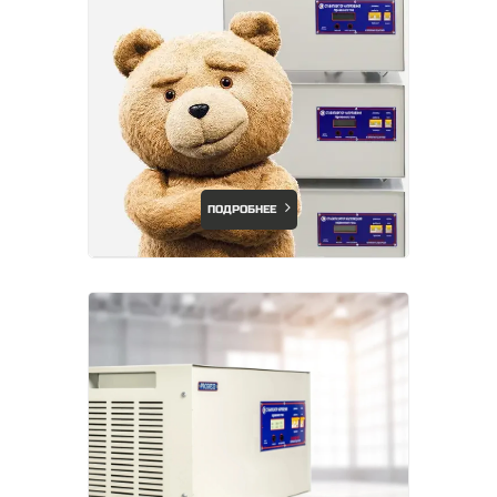
ПОДРОБНЕЕ