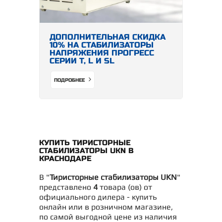
ДОПОЛНИТЕЛЬНАЯ СКИДКА
10% НА СТАБИЛИЗАТОРЫ
НАПРЯЖЕНИЯ ПРОГРЕСС
СЕРИИ Т, L И SL
ПОДРОБНЕЕ
КУПИТЬ ТИРИСТОРНЫЕ
СТАБИЛИЗАТОРЫ UKN В
КРАСНОДАРЕ
В "
Тиристорные стабилизаторы UKN
"
представлено
4
товара (ов) от
официального дилера - купить
онлайн или в розничном магазине,
по самой выгодной цене из наличия