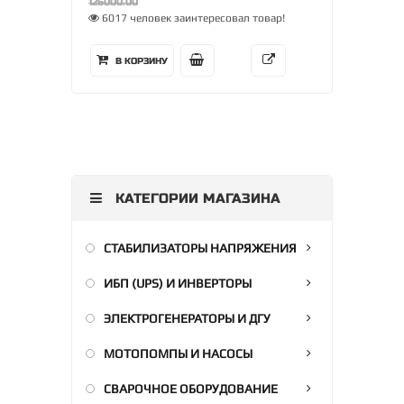
126000.00
6017 человек заинтересовал товар!
В КОРЗИНУ
КАТЕГОРИИ МАГАЗИНА
СТАБИЛИЗАТОРЫ НАПРЯЖЕНИЯ
ИБП (UPS) И ИНВЕРТОРЫ
ЭЛЕКТРОГЕНЕРАТОРЫ И ДГУ
МОТОПОМПЫ И НАСОСЫ
СВАРОЧНОЕ ОБОРУДОВАНИЕ