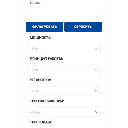
ЦЕНА:
ФИЛЬТРОВАТЬ
СБРОСИТЬ
МОЩНОСТЬ:
ПРИНЦИП РАБОТЫ:
УСТАНОВКА:
ТИП НАПРЯЖЕНИЯ:
ТИП ТОВАРА: