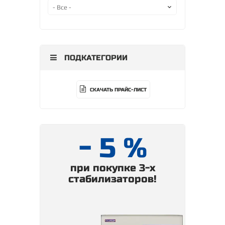
ПОДКАТЕГОРИИ
СКАЧАТЬ ПРАЙС-ЛИСТ
- 5 %
при покупке 3-х
стабилизаторов!