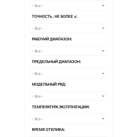
ТОЧНОСТЬ , НЕ БОЛЕЕ ±:
РАБОЧИЙ ДИАПАЗОН:
ПРЕДЕЛЬНЫЙ ДИАПАЗОН:
МОДЕЛЬНЫЙ РЯД:
ТЕМПЕРАТУРА ЭКСПЛУАТАЦИИ:
ВРЕМЯ ОТКЛИКА: