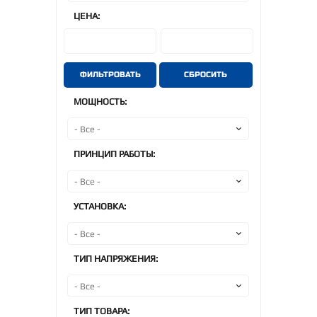
ЦЕНА:
ФИЛЬТРОВАТЬ
СБРОСИТЬ
МОЩНОСТЬ:
ПРИНЦИП РАБОТЫ:
УСТАНОВКА:
ТИП НАПРЯЖЕНИЯ:
ТИП ТОВАРА: