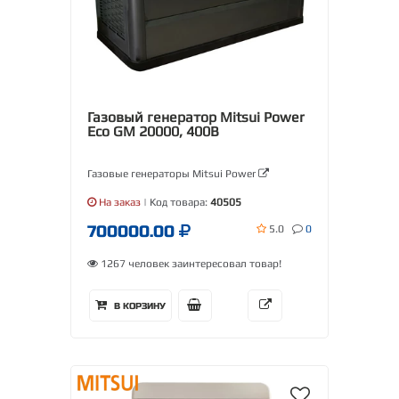
Газовый генератор Mitsui Power
Eco GM 20000, 400В
Газовые генераторы Mitsui Power
На заказ
| Код товара:
40505
700000.00
5.0
0
1267 человек заинтересовал товар!
В КОРЗИНУ