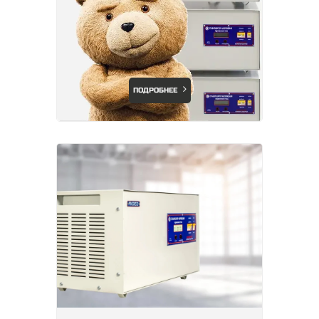
ПОДРОБНЕЕ