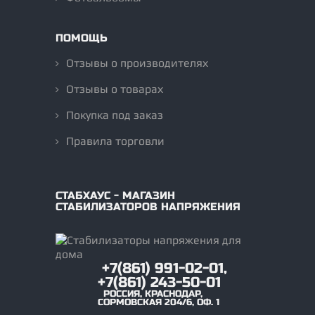
ПОМОЩЬ
Отзывы о производителях
Отзывы о товарах
Покупка под заказ
Правила торговли
СТАБХАУС - МАГАЗИН
СТАБИЛИЗАТОРОВ НАПРЯЖЕНИЯ
+7(861) 991-02-01,
+7(861) 243-50-01
РОССИЯ
,
КРАСНОДАР
,
СОРМОВСКАЯ 204/6, ОФ. 1