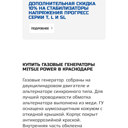
ДОПОЛНИТЕЛЬНАЯ СКИДКА
10% НА СТАБИЛИЗАТОРЫ
НАПРЯЖЕНИЯ ПРОГРЕСС
СЕРИИ Т, L И SL
ПОДРОБНЕЕ
КУПИТЬ ГАЗОВЫЕ ГЕНЕРАТОРЫ
MITSUI POWER В КРАСНОДАРЕ
Газовые генератор собраны на
двухцилиндровом двигателе и
альтернаторе синхронного типа. Для
лучшей проводимости обмотка
альтернатора выполнена из меди. ГУ
оснащена шумозащитным кожухом с
откидной крышкой. Корпус покрыт
антикоррозийной краской.
Внутренняя часть обклеена