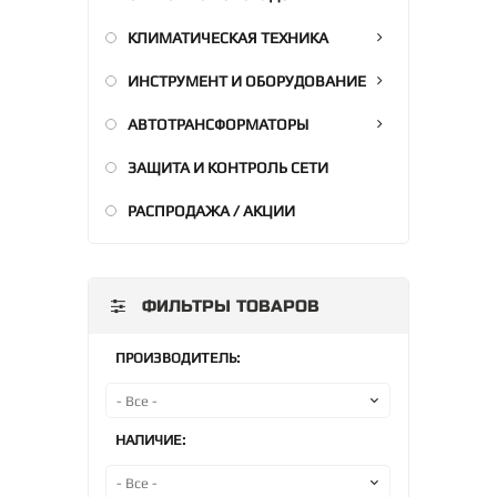
КЛИМАТИЧЕСКАЯ ТЕХНИКА
ИНСТРУМЕНТ И ОБОРУДОВАНИЕ
АВТОТРАНСФОРМАТОРЫ
ЗАЩИТА И КОНТРОЛЬ СЕТИ
РАСПРОДАЖА / АКЦИИ
ФИЛЬТРЫ ТОВАРОВ
ПРОИЗВОДИТЕЛЬ:
НАЛИЧИЕ: