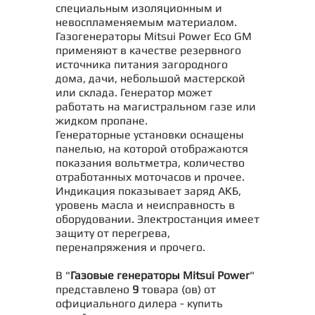
специальным изоляционным и
невоспламеняемым материалом.
Газогенераторы Mitsui Power Eco GM
применяют в качестве резервного
источника питания загородного
дома, дачи, небольшой мастерской
или склада. Генератор может
работать на магистральном газе или
жидком пропане.
Генераторные установки оснащены
панелью, на которой отображаются
показания вольтметра, количество
отработанных моточасов и прочее.
Индикация показывает заряд АКБ,
уровень масла и неисправность в
оборудовании. Электростанция имеет
защиту от перегрева,
перенапряжения и прочего.
В "
Газовые генераторы Mitsui Power
"
представлено
9
товара (ов) от
официального дилера - купить