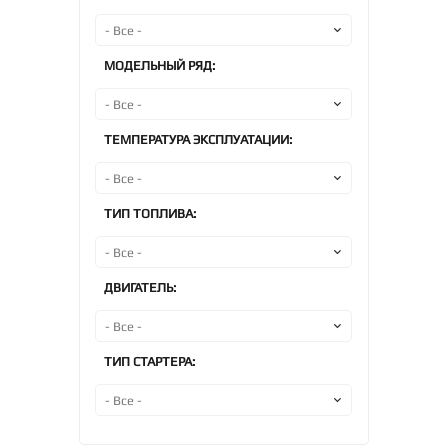
МОДЕЛЬНЫЙ РЯД:
ТЕМПЕРАТУРА ЭКСПЛУАТАЦИИ:
ТИП ТОПЛИВА:
ДВИГАТЕЛЬ:
ТИП СТАРТЕРА: