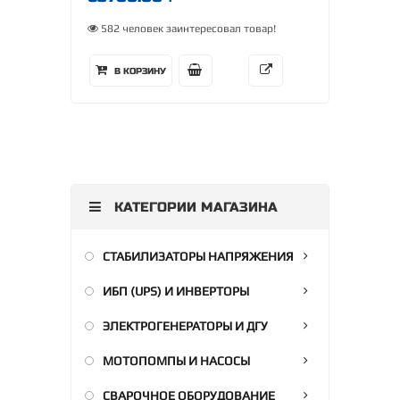
582 человек заинтересовал товар!
В КОРЗИНУ
КАТЕГОРИИ МАГАЗИНА
СТАБИЛИЗАТОРЫ НАПРЯЖЕНИЯ
ИБП (UPS) И ИНВЕРТОРЫ
ЭЛЕКТРОГЕНЕРАТОРЫ И ДГУ
МОТОПОМПЫ И НАСОСЫ
СВАРОЧНОЕ ОБОРУДОВАНИЕ