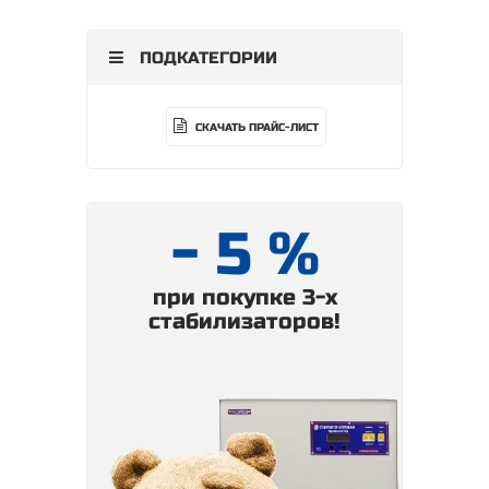
ПОДКАТЕГОРИИ
СКАЧАТЬ ПРАЙС-ЛИСТ
- 5 %
при покупке 3-х
стабилизаторов!