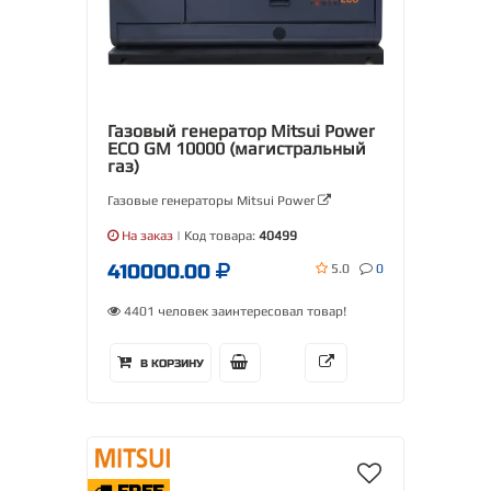
Газовый генератор Mitsui Power
ECO GM 10000 (магистральный
газ)
Газовые генераторы Mitsui Power
На заказ
| Код товара:
40499
410000.00
5.0
0
4401 человек заинтересовал товар!
В КОРЗИНУ