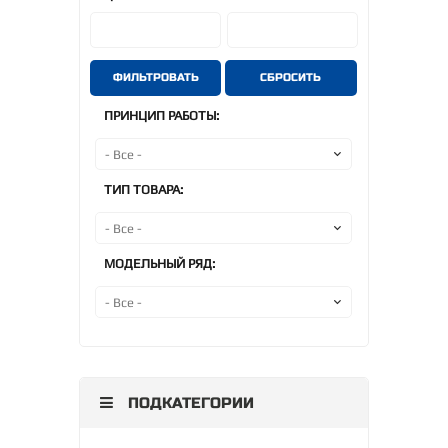
ФИЛЬТРОВАТЬ
СБРОСИТЬ
ПРИНЦИП РАБОТЫ:
ТИП ТОВАРА:
МОДЕЛЬНЫЙ РЯД:
ПОДКАТЕГОРИИ