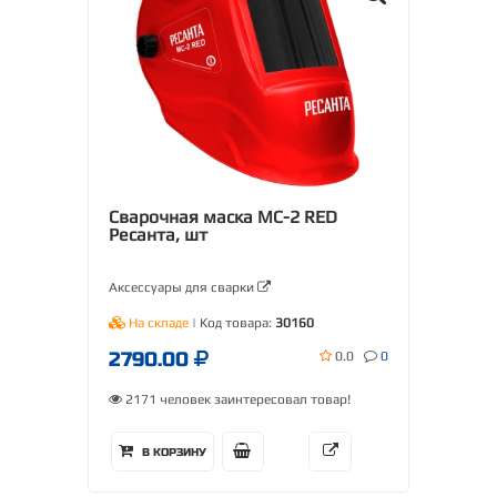
Сварочная маска МС-2 RED
Ресанта, шт
Аксессуары для сварки
На складе
| Код товара:
30160
2790.00
0.0
0
2171 человек заинтересовал товар!
В КОРЗИНУ