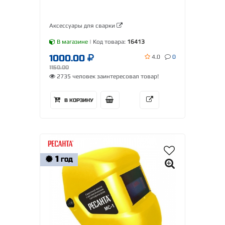
Аксессуары для сварки
В магазине
| Код товара:
16413
1000.00
4.0
0
1150.00
2735 человек заинтересовал товар!
В КОРЗИНУ
1
ГОД