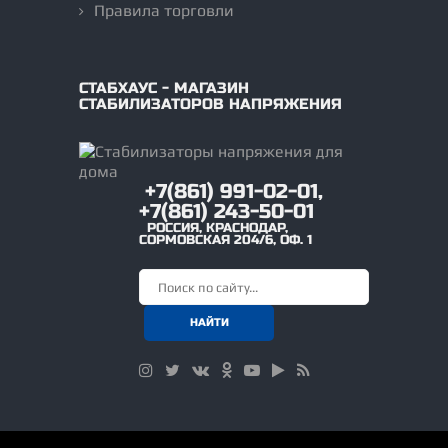
Правила торговли
СТАБХАУС - МАГАЗИН
СТАБИЛИЗАТОРОВ НАПРЯЖЕНИЯ
+7(861) 991-02-01,
+7(861) 243-50-01
РОССИЯ
,
КРАСНОДАР
,
СОРМОВСКАЯ 204/6, ОФ. 1