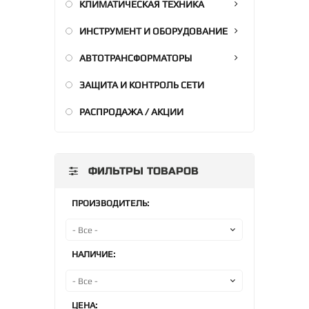
КЛИМАТИЧЕСКАЯ ТЕХНИКА
ИНСТРУМЕНТ И ОБОРУДОВАНИЕ
АВТОТРАНСФОРМАТОРЫ
ЗАЩИТА И КОНТРОЛЬ СЕТИ
РАСПРОДАЖА / АКЦИИ
ФИЛЬТРЫ ТОВАРОВ
ПРОИЗВОДИТЕЛЬ:
НАЛИЧИЕ:
ЦЕНА: