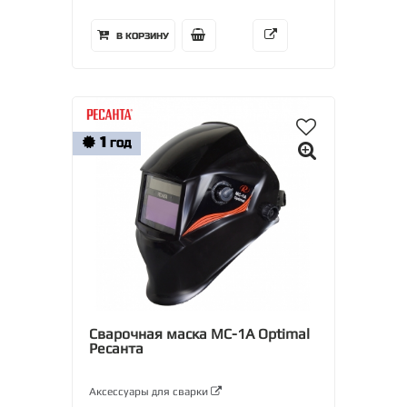
В КОРЗИНУ
1
ГОД
Сварочная маска МС-1А Optimal
Ресанта
Аксессуары для сварки