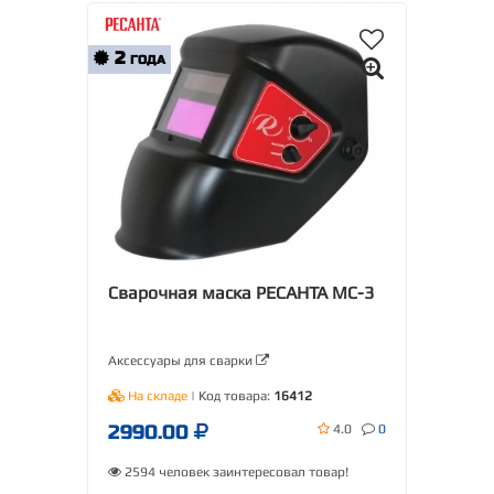
2
ГОДА
Сварочная маска РЕСАНТА МС-3
Аксессуары для сварки
На складе
| Код товара:
16412
2990.00
4.0
0
2594 человек заинтересовал товар!