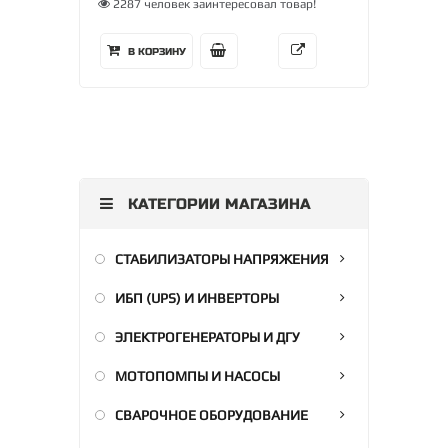
2287 человек заинтересовал товар!
В КОРЗИНУ
КАТЕГОРИИ МАГАЗИНА
СТАБИЛИЗАТОРЫ НАПРЯЖЕНИЯ
ИБП (UPS) И ИНВЕРТОРЫ
ЭЛЕКТРОГЕНЕРАТОРЫ И ДГУ
МОТОПОМПЫ И НАСОСЫ
СВАРОЧНОЕ ОБОРУДОВАНИЕ