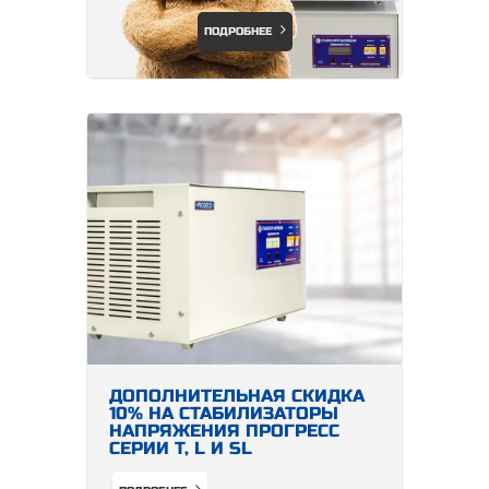
ПОДРОБНЕЕ
ДОПОЛНИТЕЛЬНАЯ СКИДКА
10% НА СТАБИЛИЗАТОРЫ
НАПРЯЖЕНИЯ ПРОГРЕСС
СЕРИИ Т, L И SL