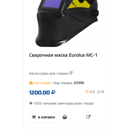
Сварочная маска Eurolux МС-1
Аксессуары для сварки
На складе
| Код товара:
23396
1200.00
5.0
0
1025 человек заинтересовал товар!
В КОРЗИНУ