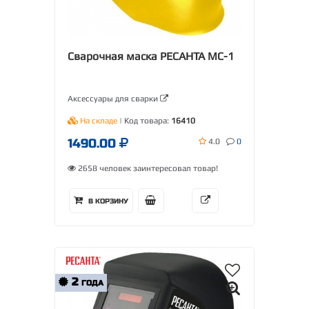
Сварочная маска РЕСАНТА МС-1
Аксессуары для сварки
На складе
| Код товара:
16410
1490.00
4.0
0
2658 человек заинтересовал товар!
В КОРЗИНУ
2
ГОДА