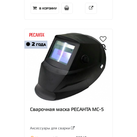
В КОРЗИНУ
2
ГОДА
Сварочная маска РЕСАНТА МС-5
Аксессуары для сварки