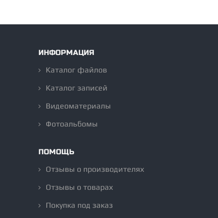
ИНФОРМАЦИЯ
Каталог файлов
Каталог записей
Видеоматериалы
Фотоальбомы
ПОМОЩЬ
Отзывы о производителях
Отзывы о товарах
Покупка под заказ