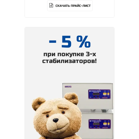
СКАЧАТЬ ПРАЙС-ЛИСТ
- 5 %
при покупке 3-х
стабилизаторов!