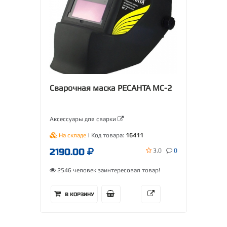
Сварочная маска РЕСАНТА МС-2
Аксессуары для сварки
На складе
| Код товара:
16411
2190.00
3.0
0
2546 человек заинтересовал товар!
В КОРЗИНУ