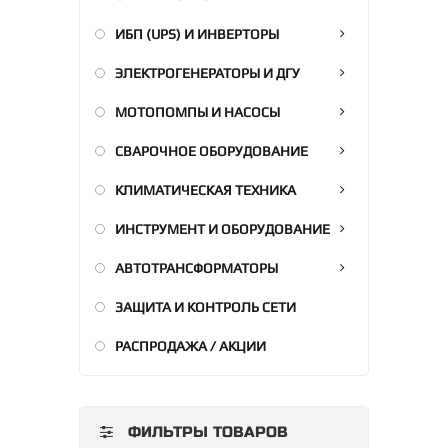
ИБП (UPS) И ИНВЕРТОРЫ
ЭЛЕКТРОГЕНЕРАТОРЫ И ДГУ
МОТОПОМПЫ И НАСОСЫ
СВАРОЧНОЕ ОБОРУДОВАНИЕ
КЛИМАТИЧЕСКАЯ ТЕХНИКА
ИНСТРУМЕНТ И ОБОРУДОВАНИЕ
АВТОТРАНСФОРМАТОРЫ
ЗАЩИТА И КОНТРОЛЬ СЕТИ
РАСПРОДАЖА / АКЦИИ
ФИЛЬТРЫ ТОВАРОВ