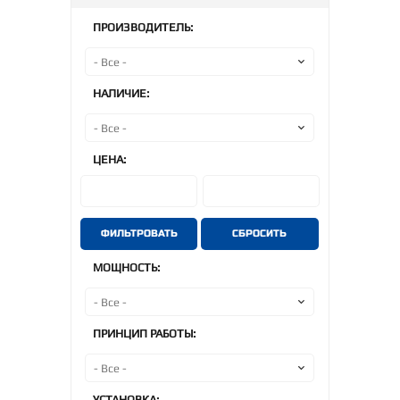
ПРОИЗВОДИТЕЛЬ:
НАЛИЧИЕ:
ЦЕНА:
ФИЛЬТРОВАТЬ
СБРОСИТЬ
МОЩНОСТЬ:
ПРИНЦИП РАБОТЫ:
УСТАНОВКА: