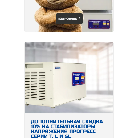
ПОДРОБНЕЕ
ДОПОЛНИТЕЛЬНАЯ СКИДКА
10% НА СТАБИЛИЗАТОРЫ
НАПРЯЖЕНИЯ ПРОГРЕСС
СЕРИИ Т, L И SL