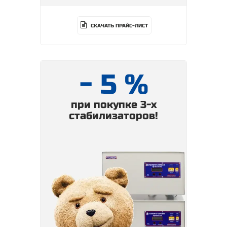
СКАЧАТЬ ПРАЙС-ЛИСТ
- 5 %
при покупке 3-х
стабилизаторов!