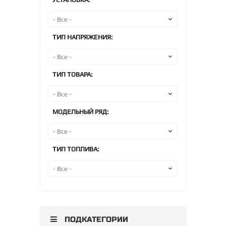
ТИП НАПРЯЖЕНИЯ:
ТИП ТОВАРА:
МОДЕЛЬНЫЙ РЯД:
ТИП ТОПЛИВА:
ПОДКАТЕГОРИИ