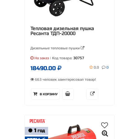
Тепловая дизельная пушка
Ресанта ТДП-20000
Дизельные тепловые пушки
На заказ
| Код товара:
30757
18490.00
0.0
0
663 человек заинтересовал товар!
В КОРЗИНУ
1
ГОД