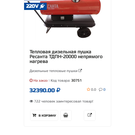
220V
Тепловая дизельная пушка
Ресанта ТДПН-20000 непрямого
нагрева
Дизельные тепловые пушки
На заказ
| Код товара:
30751
32390.00
0.0
0
722 человек заинтересовал товар!
В КОРЗИНУ