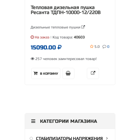
Тепловая дизельная пушка
Ресанта ТДПН-10000-12/220В
Дизельные тепловые пушки
На заказ
| Код товара:
40603
15090.00
5.0
0
257 человек заинтересовал товар!
В КОРЗИНУ
КАТЕГОРИИ МАГАЗИНА
СТАБИЛИЗАТОРЫ НАПРЯЖЕНИЯ