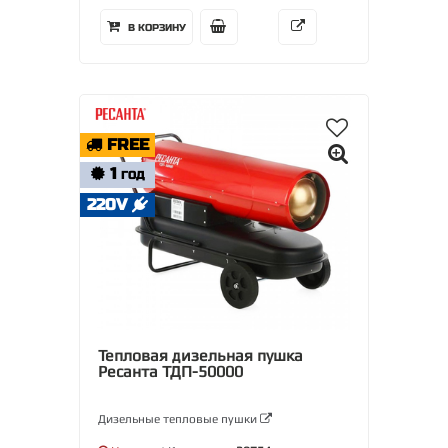
В КОРЗИНУ
FREE
1
ГОД
220V
Тепловая дизельная пушка
Ресанта ТДП-50000
Дизельные тепловые пушки