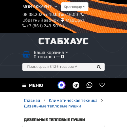
МОЙ АККАУНТ
08.08.2026 с 10.00 до 16.00
Обратный звонок
Маршрут
+7 (861) 243-50-01
СТАБХАУС
Ваша корзина
0 товаров —
0
МЕНЮ
Главная
Климатическая техника
Дизельные тепловые пушки
ДИЗЕЛЬНЫЕ ТЕПЛОВЫЕ ПУШКИ