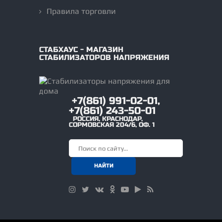
Правила торговли
СТАБХАУС - МАГАЗИН
СТАБИЛИЗАТОРОВ НАПРЯЖЕНИЯ
+7(861) 991-02-01,
+7(861) 243-50-01
РОССИЯ
,
КРАСНОДАР
,
СОРМОВСКАЯ 204/6, ОФ. 1