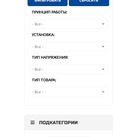
ФИЛЬТРОВАТЬ
СБРОСИТЬ
ПРИНЦИП РАБОТЫ:
УСТАНОВКА:
ТИП НАПРЯЖЕНИЯ:
ТИП ТОВАРА:
ПОДКАТЕГОРИИ