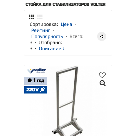
СТОЙКА ДЛЯ СТАБИЛИЗАТОРОВ VOLTER
Сортировка:
Цена
·
Рейтинг
·
Популярность
· Всего:
3 · Отобрано:
3
·
Описание ↓
1
ГОД
220V