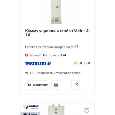
Коммутационная стойка Volter 4-
14
Стойка для стабилизаторов Volter
На заказ
| Код товара:
474
19800.00
5.0
0
3095 человек заинтересовал товар!
В КОРЗИНУ