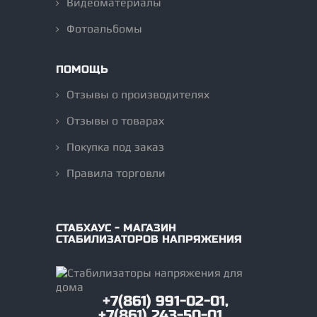
Видеоматериалы
Фотоальбомы
ПОМОЩЬ
Отзывы о производителях
Отзывы о товарах
Покупка под заказ
Правила торговли
СТАБХАУС - МАГАЗИН
СТАБИЛИЗАТОРОВ НАПРЯЖЕНИЯ
+7(861) 991-02-01,
+7(861) 243-50-01