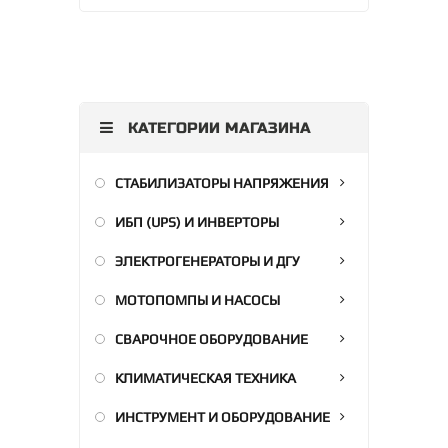
КАТЕГОРИИ МАГАЗИНА
СТАБИЛИЗАТОРЫ НАПРЯЖЕНИЯ
ИБП (UPS) И ИНВЕРТОРЫ
ЭЛЕКТРОГЕНЕРАТОРЫ И ДГУ
МОТОПОМПЫ И НАСОСЫ
СВАРОЧНОЕ ОБОРУДОВАНИЕ
КЛИМАТИЧЕСКАЯ ТЕХНИКА
ИНСТРУМЕНТ И ОБОРУДОВАНИЕ