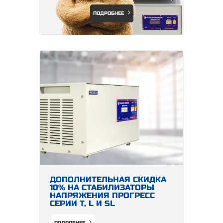
ПОДРОБНЕЕ
ДОПОЛНИТЕЛЬНАЯ СКИДКА
10% НА СТАБИЛИЗАТОРЫ
НАПРЯЖЕНИЯ ПРОГРЕСС
СЕРИИ Т, L И SL