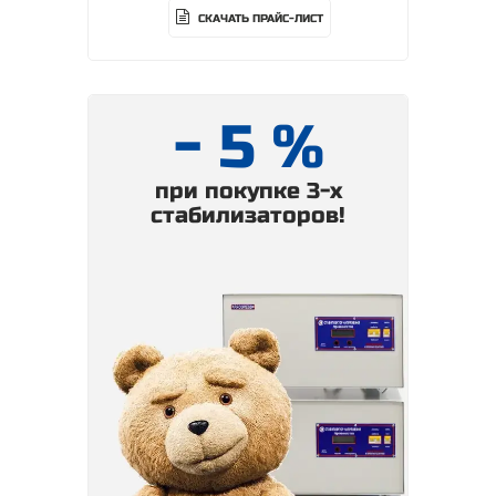
СКАЧАТЬ ПРАЙС-ЛИСТ
- 5 %
при покупке 3-х
стабилизаторов!