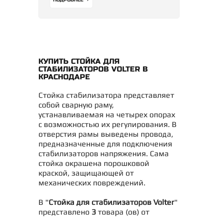
ПОДРОБНЕЕ
КУПИТЬ СТОЙКА ДЛЯ
СТАБИЛИЗАТОРОВ VOLTER В
КРАСНОДАРЕ
Стойка стабилизатора представляет
собой сварную раму,
устанавливаемая на четырех опорах
с возможностью их регулирования. В
отверстия рамы выведены провода,
предназначенные для подключения
стабилизаторов напряжения. Сама
стойка окрашена порошковой
краской, защищающей от
механических повреждений.
В "
Стойка для стабилизаторов Volter
"
представлено
3
товара (ов) от