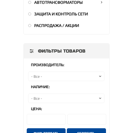
АВТОТРАНСФОРМАТОРЫ
ЗАЩИТА И КОНТРОЛЬ СЕТИ
РАСПРОДАЖА / АКЦИИ
ФИЛЬТРЫ ТОВАРОВ
ПРОИЗВОДИТЕЛЬ:
НАЛИЧИЕ:
ЦЕНА: