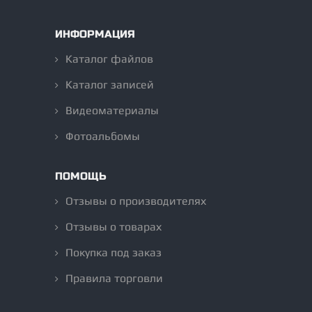
ИНФОРМАЦИЯ
Каталог файлов
Каталог записей
Видеоматериалы
Фотоальбомы
ПОМОЩЬ
Отзывы о производителях
Отзывы о товарах
Покупка под заказ
Правила торговли