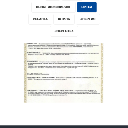
ВОЛЬТ ИНЖИНИРИНГ
ОРТЕА
РЕСАНТА
ШТИЛЬ
ЭНЕРГИЯ
ЭНЕРГОТЕХ