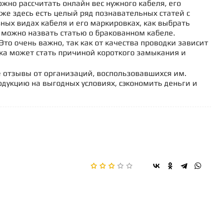
жно рассчитать онлайн вес нужного кабеля, его
же здесь есть целый ряд познавательных статей с
ных видах кабеля и его маркировках, как выбрать
 можно назвать статью о бракованном кабеле.
то очень важно, так как от качества проводки зависит
ка может стать причиной короткого замыкания и
 отзывы от организаций, воспользовавшихся им.
одукцию на выгодных условиях, сэкономить деньги и