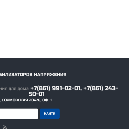
ТАБИЛИЗАТОРОВ НАПРЯЖЕНИЯ
+7(861) 991-02-01, +7(861) 243-
50-01
,
СОРМОВСКАЯ 204/6, ОФ. 1