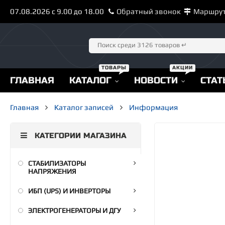
07.08.2026 с 9.00 до 18.00
Обратный звонок
Маршру
ГЛАВНАЯ
КАТАЛОГ
НОВОСТИ
СТАТ
Главная
Каталог записей
Информация
КАТЕГОРИИ МАГАЗИНА
СТАБИЛИЗАТОРЫ
НАПРЯЖЕНИЯ
ИБП (UPS) И ИНВЕРТОРЫ
ЭЛЕКТРОГЕНЕРАТОРЫ И ДГУ