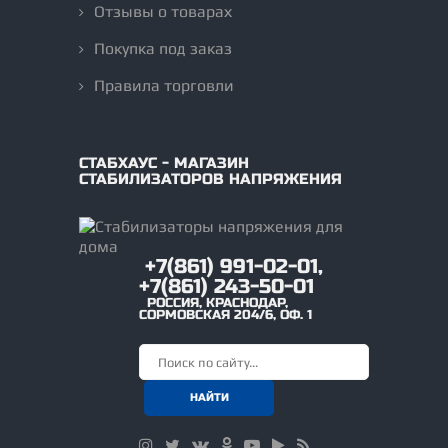
Отзывы о товарах
Покупка под заказ
Правила торговли
СТАБХАУС - МАГАЗИН
СТАБИЛИЗАТОРОВ НАПРЯЖЕНИЯ
+7(861) 991-02-01,
+7(861) 243-50-01
РОССИЯ
,
КРАСНОДАР
,
СОРМОВСКАЯ 204/6, ОФ. 1