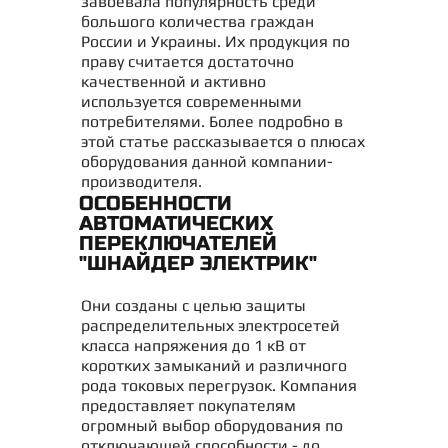
завоевала популярность среди
большого количества граждан
России и Украины. Их продукция по
праву считается достаточно
качественной и активно
используется современными
потребителями. Более подробно в
этой статье рассказывается о плюсах
оборудования данной компании-
производителя.
ОСОБЕННОСТИ
АВТОМАТИЧЕСКИХ
ПЕРЕКЛЮЧАТЕЛЕЙ
"ШНАЙДЕР ЭЛЕКТРИК"
Они созданы с целью защиты
распределительных электросетей
класса напряжения до 1 кВ от
коротких замыканий и различного
рода токовых перегрузок. Компания
предоставляет покупателям
огромный выбор оборудования по
отключающей способности - до