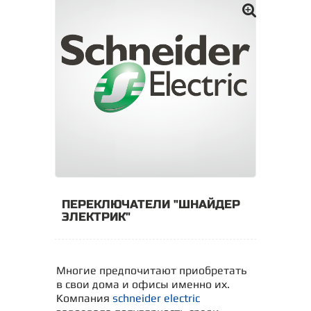
ПЕРЕКЛЮЧАТЕЛИ "ШНАЙДЕР
ЭЛЕКТРИК"
Многие предпочитают приобретать
в свои дома и офисы именно их.
Компания
schneider electric