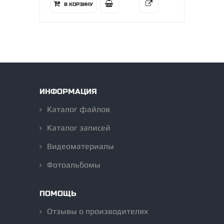
В КОРЗИНУ
ИНФОРМАЦИЯ
Каталог файлов
Каталог записей
Видеоматериалы
Фотоальбомы
ПОМОЩЬ
Отзывы о производителях