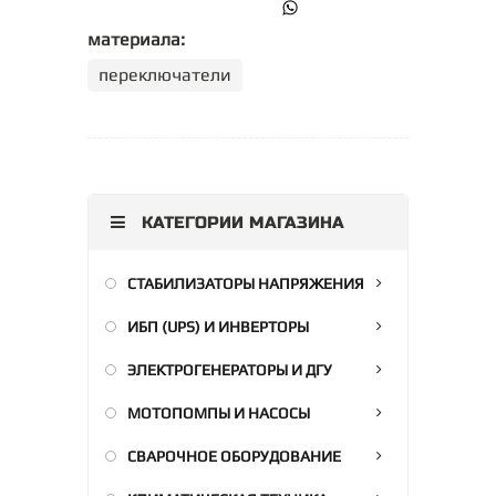
материала:
переключатели
КАТЕГОРИИ МАГАЗИНА
СТАБИЛИЗАТОРЫ НАПРЯЖЕНИЯ
ИБП (UPS) И ИНВЕРТОРЫ
ЭЛЕКТРОГЕНЕРАТОРЫ И ДГУ
МОТОПОМПЫ И НАСОСЫ
СВАРОЧНОЕ ОБОРУДОВАНИЕ