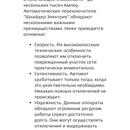
нескольких тысяч Ампер.
Автоматические переключатели
"Шнайдер Электрик" обладают
несколькими важными
преимуществами. Ниже приводятся
основные:
Скорость. Их высококлассные
технические особенности
позволяют им отключить
поврежденный участок сети
практически моментально.
Селективность. Автомат
срабатывает только тогда, когда
это действительно необходимо.
Никаких ложных отключений не
происходит.
Надежность. Данные аппараты
обладают огромным ресурсом
работы служат достаточно
долго. Они могут осуществлять
отключения и выдерживать