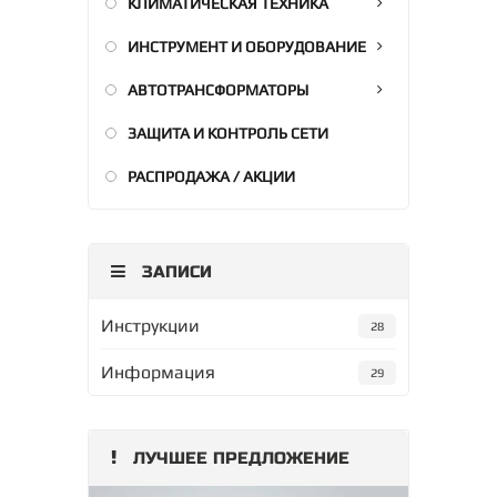
КЛИМАТИЧЕСКАЯ ТЕХНИКА
ИНСТРУМЕНТ И ОБОРУДОВАНИЕ
АВТОТРАНСФОРМАТОРЫ
ЗАЩИТА И КОНТРОЛЬ СЕТИ
РАСПРОДАЖА / АКЦИИ
ЗАПИСИ
Инструкции
28
Информация
29
ЛУЧШЕЕ ПРЕДЛОЖЕНИЕ