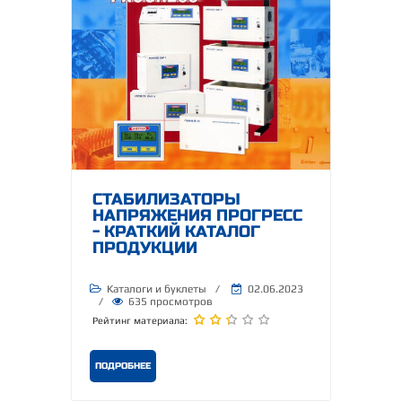
СТАБИЛИЗАТОРЫ
НАПРЯЖЕНИЯ ПРОГРЕСС
- КРАТКИЙ КАТАЛОГ
ПРОДУКЦИИ
Каталоги и буклеты
/
02.06.2023
/
635 просмотров
Рейтинг материала:
ПОДРОБНЕЕ