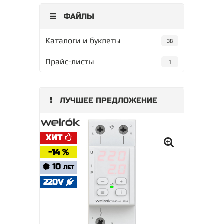
ФАЙЛЫ
Каталоги и буклеты
38
Прайс-листы
1
ЛУЧШЕЕ ПРЕДЛОЖЕНИЕ
ХИТ
-14
10
ЛЕТ
220V