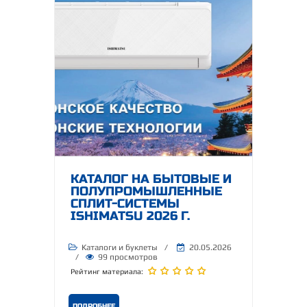
КАТАЛОГ НА БЫТОВЫЕ И
ПОЛУПРОМЫШЛЕННЫЕ
СПЛИТ-СИСТЕМЫ
ISHIMATSU 2026 Г.
Каталоги и буклеты
/
20.05.2026
/
99 просмотров
Рейтинг материала:
ПОДРОБНЕЕ