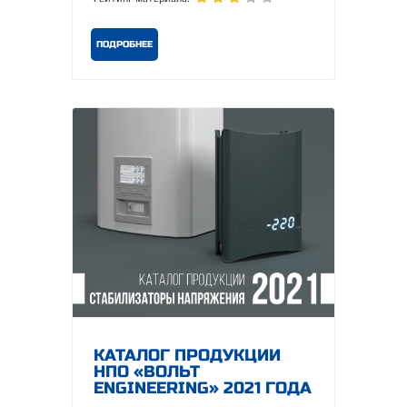
ПОДРОБНЕЕ
КАТАЛОГ ПРОДУКЦИИ
НПО «ВОЛЬТ
ENGINEERING» 2021 ГОДА