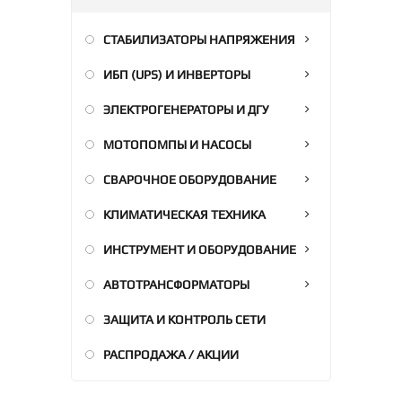
СТАБИЛИЗАТОРЫ НАПРЯЖЕНИЯ
ИБП (UPS) И ИНВЕРТОРЫ
ЭЛЕКТРОГЕНЕРАТОРЫ И ДГУ
МОТОПОМПЫ И НАСОСЫ
СВАРОЧНОЕ ОБОРУДОВАНИЕ
КЛИМАТИЧЕСКАЯ ТЕХНИКА
ИНСТРУМЕНТ И ОБОРУДОВАНИЕ
АВТОТРАНСФОРМАТОРЫ
ЗАЩИТА И КОНТРОЛЬ СЕТИ
РАСПРОДАЖА / АКЦИИ