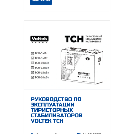
РУКОВОДСТВО ПО
ЭКСПЛУАТАЦИИ
ТИРИСТОРНЫХ
СТАБИЛИЗАТОРОВ
VOLTEK ТСН