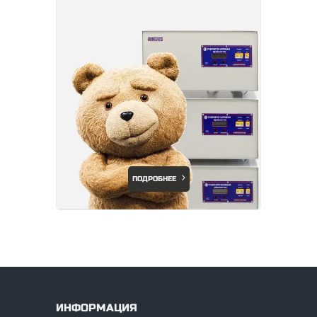
ПОДРОБНЕЕ
ИНФОРМАЦИЯ