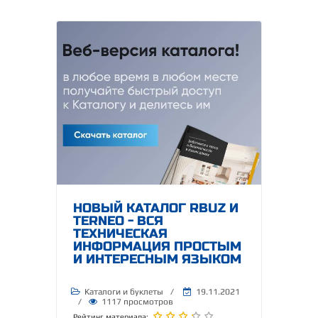
НОВЫЙ КАТАЛОГ RBUZ И
TERNEO - ВСЯ
ТЕХНИЧЕСКАЯ
ИНФОРМАЦИЯ ПРОСТЫМ
И ИНТЕРЕСНЫМ ЯЗЫКОМ
Каталоги и буклеты
/
19.11.2021
/
1117 просмотров
Рейтинг материала: