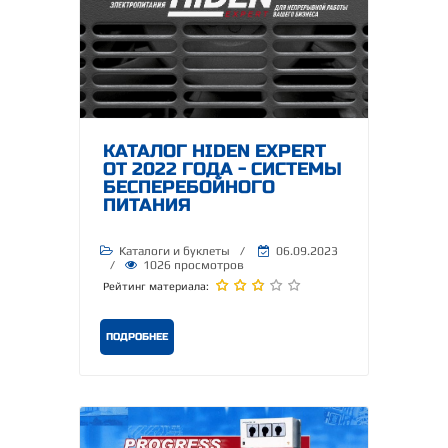
КАТАЛОГ HIDEN EXPERT
ОТ 2022 ГОДА - СИСТЕМЫ
БЕСПЕРЕБОЙНОГО
ПИТАНИЯ
Каталоги и буклеты
/
06.09.2023
/
1026 просмотров
Рейтинг материала:
ПОДРОБНЕЕ