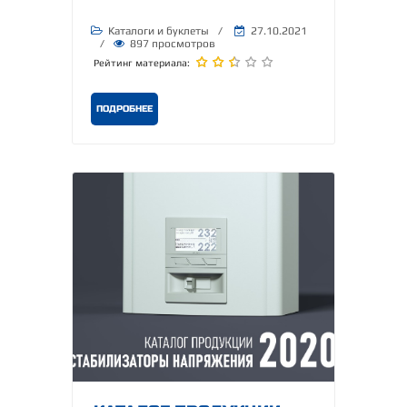
Каталоги и буклеты
/
27.10.2021
/
897 просмотров
Рейтинг материала:
ПОДРОБНЕЕ