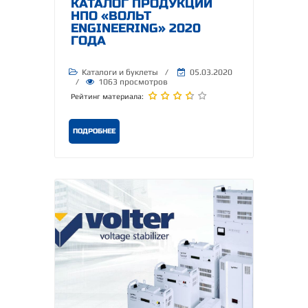
КАТАЛОГ ПРОДУКЦИИ
НПО «ВОЛЬТ
ENGINEERING» 2020
ГОДА
Каталоги и буклеты
/
05.03.2020
/
1063 просмотров
Рейтинг материала:
ПОДРОБНЕЕ