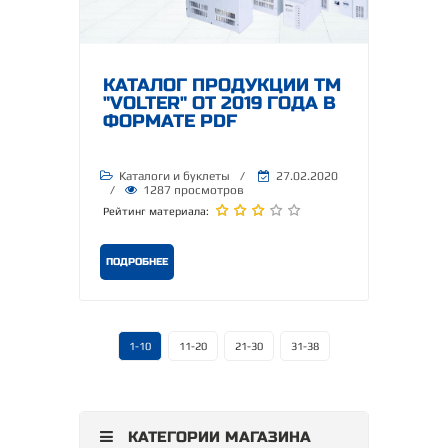
КАТАЛОГ ПРОДУКЦИИ ТМ
"VOLTER" ОТ 2019 ГОДА В
ФОРМАТЕ PDF
Каталоги и буклеты
/
27.02.2020
/
1287 просмотров
Рейтинг материала:
ПОДРОБНЕЕ
1-10
11-20
21-30
31-38
КАТЕГОРИИ МАГАЗИНА