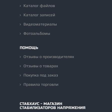
Каталог файлов
Каталог записей
Видеоматериалы
Фотоальбомы
ПОМОЩЬ
Отзывы о производителях
Отзывы о товарах
Покупка под заказ
Правила торговли
СТАБХАУС - МАГАЗИН
СТАБИЛИЗАТОРОВ НАПРЯЖЕНИЯ