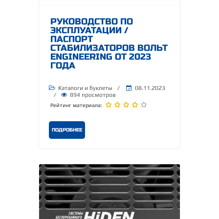
РУКОВОДСТВО ПО
ЭКСПЛУАТАЦИИ /
ПАСПОРТ
СТАБИЛИЗАТОРОВ ВОЛЬТ
ENGINEERING ОТ 2023
ГОДА
Каталоги и буклеты
/
08.11.2023
/
894 просмотров
Рейтинг материала:
ПОДРОБНЕЕ