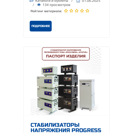
Каталоги и буклеты
/
01.06.2025
/
134 просмотров
Рейтинг материала:
ПОДРОБНЕЕ
СТАБИЛИЗАТОРЫ
НАПРЯЖЕНИЯ PROGRESS