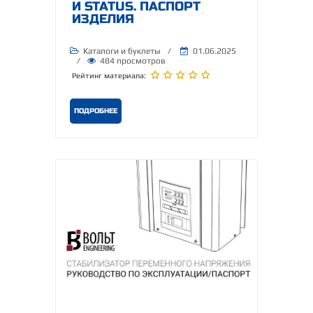
И STATUS. ПАСПОРТ
ИЗДЕЛИЯ
Каталоги и буклеты
/
01.06.2025
/
484 просмотров
Рейтинг материала:
ПОДРОБНЕЕ