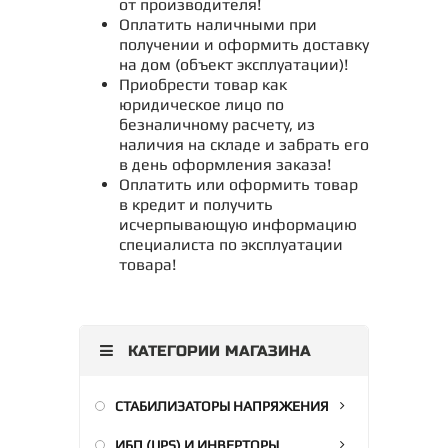
от производителя!
Оплатить наличными при
получении и оформить доставку
на дом (объект эксплуатации)!
Приобрести товар как
юридическое лицо по
безналичному расчету, из
наличия на складе и забрать его
в день оформления заказа!
Оплатить или оформить товар
в кредит и получить
исчерпывающую информацию
специалиста по эксплуатации
товара!
КАТЕГОРИИ МАГАЗИНА
СТАБИЛИЗАТОРЫ НАПРЯЖЕНИЯ
ИБП (UPS) И ИНВЕРТОРЫ