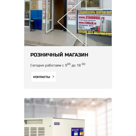
РОЗНИЧНЫЙ МАГАЗИН
00
00
Сегодня работаем с 9
до 18
КОНТАКТЫ