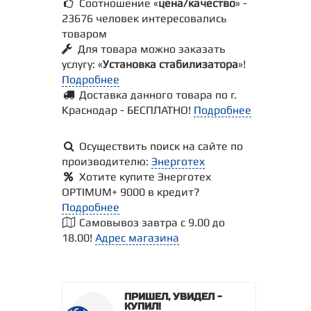
Соотношение «
цена/качество
» -
23676 человек интересовались
товаром
Для товара можно заказать
услугу: «
Установка стабилизатора
»!
Подробнее
Доставка данного товара по г.
Краснодар - БЕСПЛАТНО!
Подробнее
Осуществить поиск на сайте по
производителю:
Энерготех
Хотите купите Энерготех
OPTIMUM+ 9000 в кредит?
Подробнее
Самовывоз завтра с 9.00 до
18.00!
Адрес магазина
ПРИШЕЛ, УВИДЕЛ -
КУПИЛ!