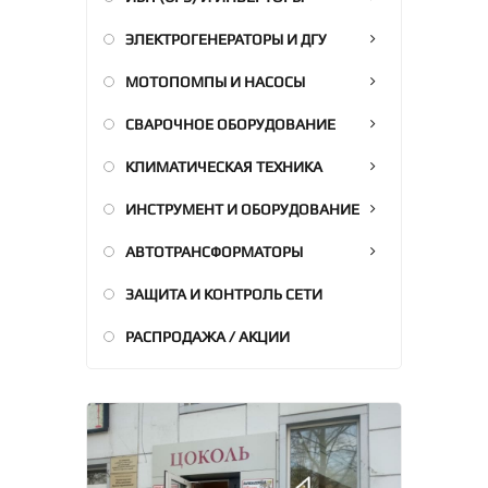
ЭЛЕКТРОГЕНЕРАТОРЫ И ДГУ
МОТОПОМПЫ И НАСОСЫ
СВАРОЧНОЕ ОБОРУДОВАНИЕ
КЛИМАТИЧЕСКАЯ ТЕХНИКА
ИНСТРУМЕНТ И ОБОРУДОВАНИЕ
АВТОТРАНСФОРМАТОРЫ
ЗАЩИТА И КОНТРОЛЬ СЕТИ
РАСПРОДАЖА / АКЦИИ