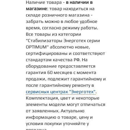
Наличие товара -
в наличии в
магазине
: товар находиться на
складе розничного магазина -
забрать можно в любое удобное
время, согласно режиму работы.
Все товары из категории
"Стабилизаторы Энерготех серии
OPTIMUM" абсолютно новые,
сертифицированы и соответствуют
стандартам качества РФ. На
оборудование предоставляется
гарантия 60 месяцев с момента
продажи, подлежит гарантийному и
после гарантийному ремонту в
сервисных центрах "Энерготех"
.
Комплектация, цвет и некоторые
элементы модели могут отличаться
от заявленных. Актуальню
информацию о товаре, цену и
условия покупки уточняйте у
продавца.