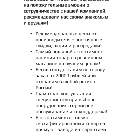
на положительные эмоции о
сотрудничестве с нашей компанией,
рекомендовали нас своим знакомым
и друзьям!
Рекомендованные цены от
производителя + постоянные
скидки, акции и распродажи!
Самый большой ассортимент
наличия товара в розничном
магазине по лучшим ценам!
Бесплатно доставим по городу
заказ от 20000 рублей или
отправим в любой регион
России!
Грамотная консультация
специалистом при выборе
оборудования, сервисное
обслуживание и техподдержка!
В ассортименте только
сертифицированный товар на
прямую с завода и с гарантией