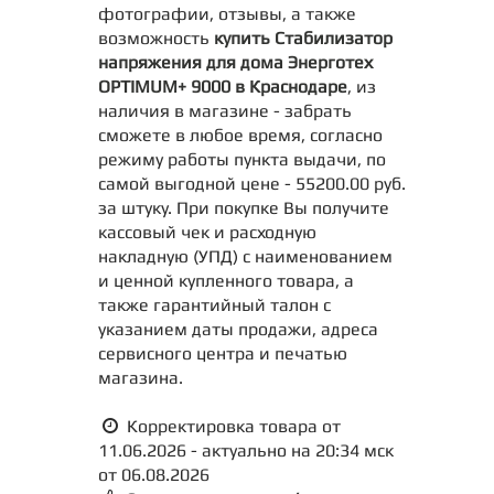
фотографии, отзывы, а также
возможность
купить Стабилизатор
напряжения для дома Энерготех
OPTIMUM+ 9000 в Краснодаре
, из
наличия в магазине - забрать
сможете в любое время, согласно
режиму работы пункта выдачи, по
самой выгодной цене - 55200.00 руб.
за штуку. При покупке Вы получите
кассовый чек и расходную
накладную (УПД) с наименованием
и ценной купленного товара, а
также гарантийный талон с
указанием даты продажи, адреса
сервисного центра и печатью
магазина.
Корректировка товара от
11.06.2026 - актуально на 20:34 мск
от 06.08.2026