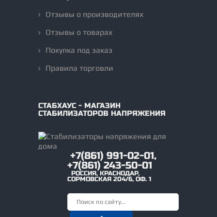
Отзывы о производителях
Отзывы о товарах
Покупка под заказ
Правила торговли
СТАБХАУС - МАГАЗИН
СТАБИЛИЗАТОРОВ НАПРЯЖЕНИЯ
+7(861) 991-02-01,
+7(861) 243-50-01
РОССИЯ
,
КРАСНОДАР
,
СОРМОВСКАЯ 204/6, ОФ. 1