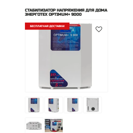
СТАБИЛИЗАТОР НАПРЯЖЕНИЯ ДЛЯ ДОМА
ЭНЕРГОТЕХ OPTIMUM+ 9000
БЕСПЛАТНАЯ ДОСТАВКА!