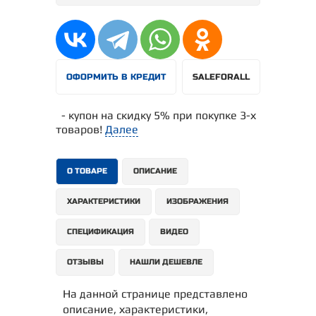
ОФОРМИТЬ В КРЕДИТ
SALEFORALL
- купон на скидку 5% при покупке 3-х
товаров!
Далее
О ТОВАРЕ
ОПИСАНИЕ
ХАРАКТЕРИСТИКИ
ИЗОБРАЖЕНИЯ
СПЕЦИФИКАЦИЯ
ВИДЕО
ОТЗЫВЫ
НАШЛИ ДЕШЕВЛЕ
На данной странице представлено
описание, характеристики,