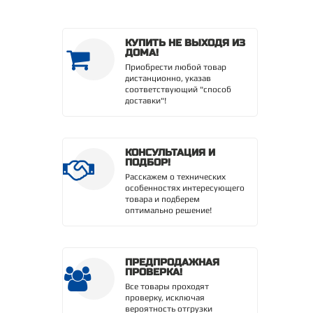
КУПИТЬ НЕ ВЫХОДЯ ИЗ
ДОМА!
Приобрести любой товар
дистанционно, указав
соответствующий "способ
доставки"!
КОНСУЛЬТАЦИЯ И
ПОДБОР!
Расскажем о технических
особенностях интересующего
товара и подберем
оптимально решение!
ПРЕДПРОДАЖНАЯ
ПРОВЕРКА!
Все товары проходят
проверку, исключая
вероятность отгрузки