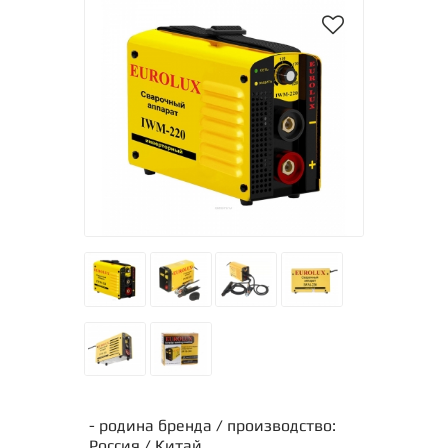
- родина бренда / производство:
Россия / Китай