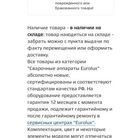
поврежденного или
бракованного товара!
Наличие товара -
в наличии на
складе
: товар находиться на складе -
забрать можно с пункта выдачи по
факту перемещения или оформить
доставку.
Все товары из категории
"Сварочные аппараты Eurolux"
абсолютно новые,
сертифицированы и соответствуют
стандартам качества РФ. На
оборудование предоставляется
гарантия 12 месяцев с момента
продажи, подлежит гарантийному и
после гарантийному ремонту в
сервисных центрах "Eurolux"
.
Комплектация, цвет и некоторые
элементы модели могут отличаться