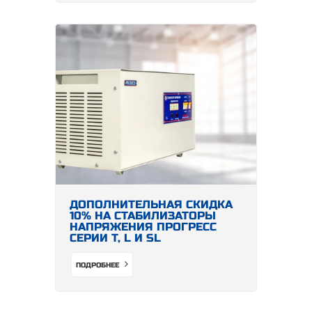
ДОПОЛНИТЕЛЬНАЯ СКИДКА
10% НА СТАБИЛИЗАТОРЫ
НАПРЯЖЕНИЯ ПРОГРЕСС
СЕРИИ Т, L И SL
ПОДРОБНЕЕ