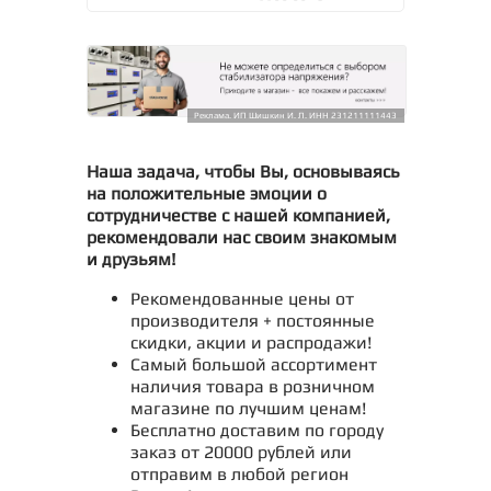
Реклама. ИП Шишкин И. Л. ИНН 231211111443
Наша задача, чтобы Вы, основываясь
на положительные эмоции о
сотрудничестве с нашей компанией,
рекомендовали нас своим знакомым
и друзьям!
Рекомендованные цены от
производителя + постоянные
скидки, акции и распродажи!
Самый большой ассортимент
наличия товара в розничном
магазине по лучшим ценам!
Бесплатно доставим по городу
заказ от 20000 рублей или
отправим в любой регион