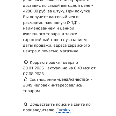
доставку, по самой выгодной цене -
4290.00 руб. за штуку. При покупке
Вы получите кассовый чек и
расходную накладную (УПД) с
наименованием и ценной
купленного товара, а также
гарантийный талон с указанием
даты продажи, адреса сервисного
центра и печатью магазина.
Корректировка товара от
20.01.2026 - актуально на 6:43 мск от
07.08.2026
Соотношение «
цена/качество
» -
2849 человек интересовались
товаром
Осуществить поиск на сайте по
производителю:
Eurolux