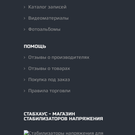
Каталог записей
Видеоматериалы
Фотоальбомы
ПОМОЩЬ
Отзывы о производителях
Отзывы о товарах
Покупка под заказ
Правила торговли
СТАБХАУС - МАГАЗИН
СТАБИЛИЗАТОРОВ НАПРЯЖЕНИЯ