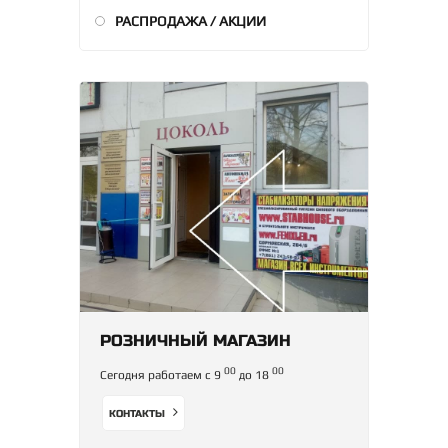
РАСПРОДАЖА / АКЦИИ
РОЗНИЧНЫЙ МАГАЗИН
00
00
Сегодня работаем с 9
до 18
КОНТАКТЫ