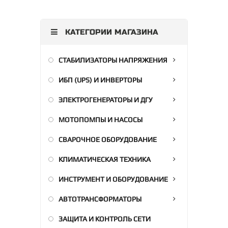
КАТЕГОРИИ МАГАЗИНА
СТАБИЛИЗАТОРЫ НАПРЯЖЕНИЯ
ИБП (UPS) И ИНВЕРТОРЫ
ЭЛЕКТРОГЕНЕРАТОРЫ И ДГУ
МОТОПОМПЫ И НАСОСЫ
СВАРОЧНОЕ ОБОРУДОВАНИЕ
КЛИМАТИЧЕСКАЯ ТЕХНИКА
ИНСТРУМЕНТ И ОБОРУДОВАНИЕ
АВТОТРАНСФОРМАТОРЫ
ЗАЩИТА И КОНТРОЛЬ СЕТИ