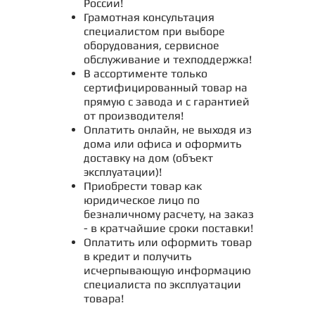
России!
Грамотная консультация
специалистом при выборе
оборудования, сервисное
обслуживание и техподдержка!
В ассортименте только
сертифицированный товар на
прямую с завода и с гарантией
от производителя!
Оплатить онлайн, не выходя из
дома или офиса и оформить
доставку на дом (объект
эксплуатации)!
Приобрести товар как
юридическое лицо по
безналичному расчету, на заказ
- в кратчайшие сроки поставки!
Оплатить или оформить товар
в кредит и получить
исчерпывающую информацию
специалиста по эксплуатации
товара!