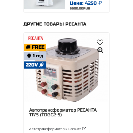
Цена: 4250
5500.00RUB
ДРУГИЕ ТОВАРЫ РЕСАНТА
FREE
1
ГОД
220V
Автотрансформатор РЕСАНТА
ТР/5 (TDGC2-5)
Автотрансформаторы Ресанта