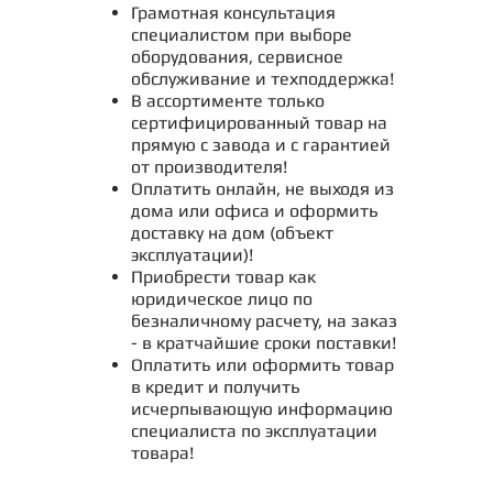
Грамотная консультация
специалистом при выборе
оборудования, сервисное
обслуживание и техподдержка!
В ассортименте только
сертифицированный товар на
прямую с завода и с гарантией
от производителя!
Оплатить онлайн, не выходя из
дома или офиса и оформить
доставку на дом (объект
эксплуатации)!
Приобрести товар как
юридическое лицо по
безналичному расчету, на заказ
- в кратчайшие сроки поставки!
Оплатить или оформить товар
в кредит и получить
исчерпывающую информацию
специалиста по эксплуатации
товара!