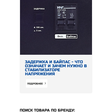
ЗАДЕРЖКА И БАЙПАС - ЧТО
ОЗНАЧАЕТ И ЗАЧЕМ НУЖНО В
СТАБИЛИЗАТОРЕ
НАПРЯЖЕНИЯ
ПОДРОБНЕЕ
ПОИСК ТОВАРА ПО БРЕНДУ: