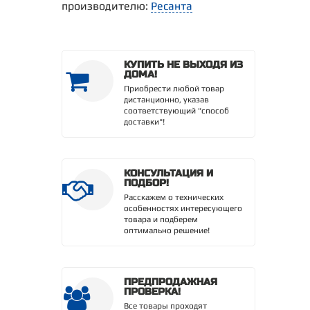
производителю:
Ресанта
КУПИТЬ НЕ ВЫХОДЯ ИЗ
ДОМА!
Приобрести любой товар
дистанционно, указав
соответствующий "способ
доставки"!
КОНСУЛЬТАЦИЯ И
ПОДБОР!
Расскажем о технических
особенностях интересующего
товара и подберем
оптимально решение!
ПРЕДПРОДАЖНАЯ
ПРОВЕРКА!
Все товары проходят