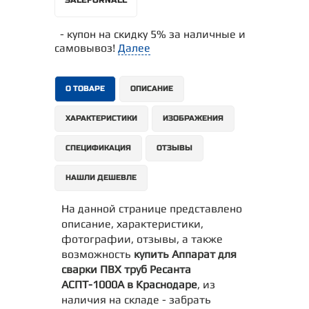
- купон на скидку 5% за наличные и
самовывоз!
Далее
О ТОВАРЕ
ОПИСАНИЕ
ХАРАКТЕРИСТИКИ
ИЗОБРАЖЕНИЯ
СПЕЦИФИКАЦИЯ
ОТЗЫВЫ
НАШЛИ ДЕШЕВЛЕ
На данной странице представлено
описание, характеристики,
фотографии, отзывы, а также
возможность
купить Аппарат для
сварки ПВХ труб Ресанта
АСПТ-1000А в Краснодаре
, из
наличия на складе - забрать