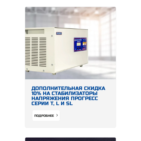
ДОПОЛНИТЕЛЬНАЯ СКИДКА
10% НА СТАБИЛИЗАТОРЫ
НАПРЯЖЕНИЯ ПРОГРЕСС
СЕРИИ Т, L И SL
ПОДРОБНЕЕ