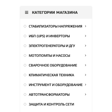
КАТЕГОРИИ МАГАЗИНА
СТАБИЛИЗАТОРЫ НАПРЯЖЕНИЯ
ИБП (UPS) И ИНВЕРТОРЫ
ЭЛЕКТРОГЕНЕРАТОРЫ И ДГУ
МОТОПОМПЫ И НАСОСЫ
СВАРОЧНОЕ ОБОРУДОВАНИЕ
КЛИМАТИЧЕСКАЯ ТЕХНИКА
ИНСТРУМЕНТ И ОБОРУДОВАНИЕ
АВТОТРАНСФОРМАТОРЫ
ЗАЩИТА И КОНТРОЛЬ СЕТИ