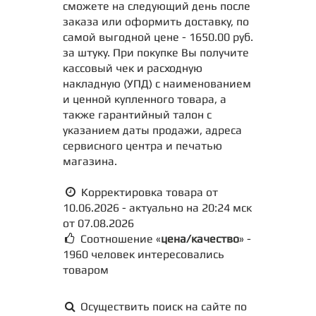
сможете на следующий день после
заказа или оформить доставку, по
самой выгодной цене - 1650.00 руб.
за штуку. При покупке Вы получите
кассовый чек и расходную
накладную (УПД) с наименованием
и ценной купленного товара, а
также гарантийный талон с
указанием даты продажи, адреса
сервисного центра и печатью
магазина.
Корректировка товара от
10.06.2026 - актуально на 20:24 мск
от 07.08.2026
Соотношение «
цена/качество
» -
1960 человек интересовались
товаром
Осуществить поиск на сайте по