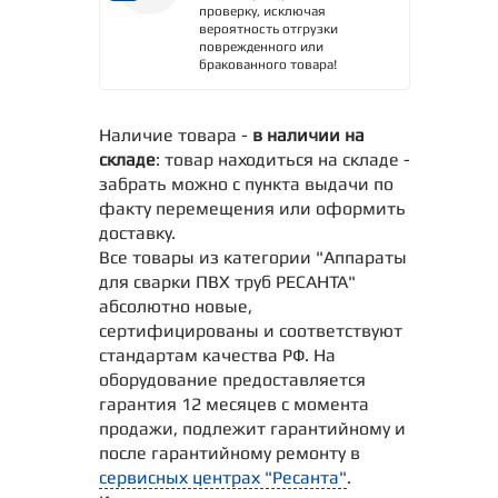
проверку, исключая
вероятность отгрузки
поврежденного или
бракованного товара!
Наличие товара -
в наличии на
складе
: товар находиться на складе -
забрать можно с пункта выдачи по
факту перемещения или оформить
доставку.
Все товары из категории "Аппараты
для сварки ПВХ труб РЕСАНТА"
абсолютно новые,
сертифицированы и соответствуют
стандартам качества РФ. На
оборудование предоставляется
гарантия 12 месяцев с момента
продажи, подлежит гарантийному и
после гарантийному ремонту в
сервисных центрах "Ресанта"
.