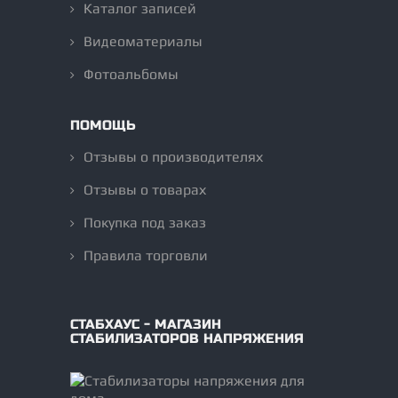
Каталог записей
Видеоматериалы
Фотоальбомы
ПОМОЩЬ
Отзывы о производителях
Отзывы о товарах
Покупка под заказ
Правила торговли
СТАБХАУС - МАГАЗИН
СТАБИЛИЗАТОРОВ НАПРЯЖЕНИЯ