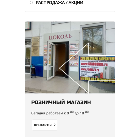
РАСПРОДАЖА / АКЦИИ
РОЗНИЧНЫЙ МАГАЗИН
00
00
Сегодня работаем с 9
до 18
КОНТАКТЫ