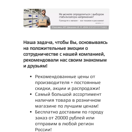
Реклама. ИП Шишкин И. Л. ИНН 231211111443
Наша задача, чтобы Вы, основываясь
на положительные эмоции о
сотрудничестве с нашей компанией,
рекомендовали нас своим знакомым
и друзьям!
Рекомендованные цены от
производителя + постоянные
скидки, акции и распродажи!
Самый большой ассортимент
наличия товара в розничном
магазине по лучшим ценам!
Бесплатно доставим по городу
заказ от 20000 рублей или
отправим в любой регион
России!