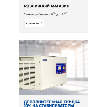
РОЗНИЧНЫЙ МАГАЗИН
00
00
Сегодня работаем с 9
до 18
КОНТАКТЫ
ДОПОЛНИТЕЛЬНАЯ СКИДКА
10% НА СТАБИЛИЗАТОРЫ