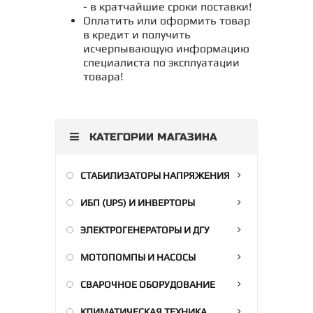
- в кратчайшие сроки поставки!
Оплатить или оформить товар
в кредит и получить
исчерпывающую информацию
специалиста по эксплуатации
товара!
КАТЕГОРИИ МАГАЗИНА
СТАБИЛИЗАТОРЫ НАПРЯЖЕНИЯ
ИБП (UPS) И ИНВЕРТОРЫ
ЭЛЕКТРОГЕНЕРАТОРЫ И ДГУ
МОТОПОМПЫ И НАСОСЫ
СВАРОЧНОЕ ОБОРУДОВАНИЕ
КЛИМАТИЧЕСКАЯ ТЕХНИКА