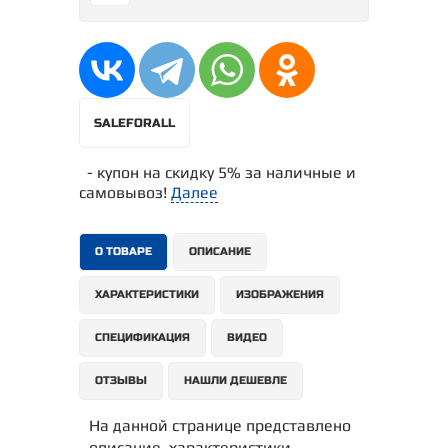
SALEFORALL
- купон на скидку 5% за наличные и
самовывоз!
Далее
О ТОВАРЕ
ОПИСАНИЕ
ХАРАКТЕРИСТИКИ
ИЗОБРАЖЕНИЯ
СПЕЦИФИКАЦИЯ
ВИДЕО
ОТЗЫВЫ
НАШЛИ ДЕШЕВЛЕ
На данной странице представлено
описание, характеристики,