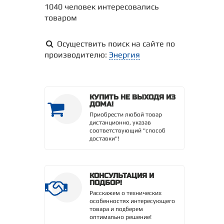
1040 человек интересовались
товаром
Осуществить поиск на сайте по
производителю:
Энергия
КУПИТЬ НЕ ВЫХОДЯ ИЗ
ДОМА!
Приобрести любой товар
дистанционно, указав
соответствующий "способ
доставки"!
КОНСУЛЬТАЦИЯ И
ПОДБОР!
Расскажем о технических
особенностях интересующего
товара и подберем
оптимально решение!