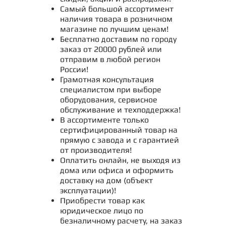
Самый большой ассортимент
наличия товара в розничном
магазине по лучшим ценам!
Бесплатно доставим по городу
заказ от 20000 рублей или
отправим в любой регион
России!
Грамотная консультация
специалистом при выборе
оборудования, сервисное
обслуживание и техподдержка!
В ассортименте только
сертифицированный товар на
прямую с завода и с гарантией
от производителя!
Оплатить онлайн, не выходя из
дома или офиса и оформить
доставку на дом (объект
эксплуатации)!
Приобрести товар как
юридическое лицо по
безналичному расчету, на заказ