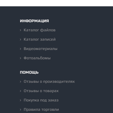
ИНФОРМАЦИЯ
Каталог файлов
Каталог записей
Видеоматериалы
Фотоальбомы
ПОМОЩЬ
Отзывы о производителях
Отзывы о товарах
Покупка под заказ
Правила торговли