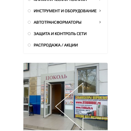
ИНСТРУМЕНТ И ОБОРУДОВАНИЕ
АВТОТРАНСФОРМАТОРЫ
ЗАЩИТА И КОНТРОЛЬ СЕТИ
РАСПРОДАЖА / АКЦИИ