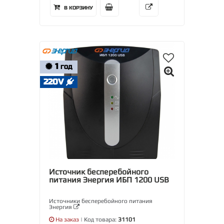
В КОРЗИНУ
1
ГОД
220V
Источник бесперебойного
питания Энергия ИБП 1200 USB
Источники бесперебойного питания
Энергия
На заказ
| Код товара:
31101