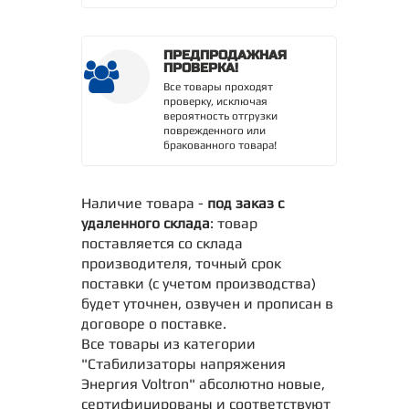
ПРЕДПРОДАЖНАЯ
ПРОВЕРКА!
Все товары проходят
проверку, исключая
вероятность отгрузки
поврежденного или
бракованного товара!
Наличие товара -
под заказ с
удаленного склада
: товар
поставляется со склада
производителя, точный срок
поставки (с учетом производства)
будет уточнен, озвучен и прописан в
договоре о поставке.
Все товары из категории
"Стабилизаторы напряжения
Энергия Voltron" абсолютно новые,
сертифицированы и соответствуют