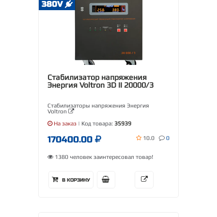
380V
Стабилизатор напряжения
Энергия Voltron 3D II 20000/3
Стабилизаторы напряжения Энергия
Voltron
На заказ
| Код товара:
35939
170400.00
10.0
0
1380 человек заинтересовал товар!
В КОРЗИНУ