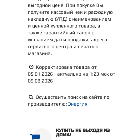
выгодной цене. При покупке Вы
получите кассовый чек и расходную
накладную (УПД) с наименованием
и ценной купленного товара, а
также гарантийный талон с
указанием даты продажи, адреса
сервисного центра и печатью
магазина.
Корректировка товара от
05.01.2026 - актуально на 1:23 мск от
09.08.2026
Осуществить поиск на сайте по
производителю:
Энергия
КУПИТЬ НЕ ВЫХОДЯ ИЗ
ДОМА!