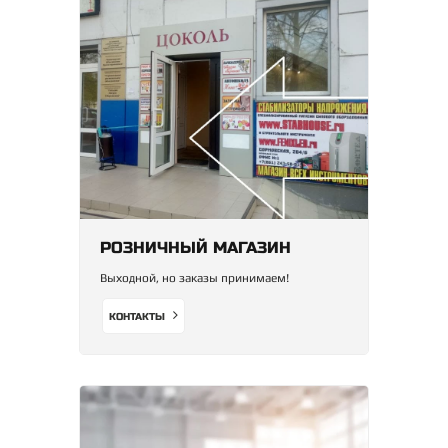
РОЗНИЧНЫЙ МАГАЗИН
Выходной, но заказы принимаем!
КОНТАКТЫ