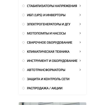
СТАБИЛИЗАТОРЫ НАПРЯЖЕНИЯ
ИБП (UPS) И ИНВЕРТОРЫ
ЭЛЕКТРОГЕНЕРАТОРЫ И ДГУ
МОТОПОМПЫ И НАСОСЫ
СВАРОЧНОЕ ОБОРУДОВАНИЕ
КЛИМАТИЧЕСКАЯ ТЕХНИКА
ИНСТРУМЕНТ И ОБОРУДОВАНИЕ
АВТОТРАНСФОРМАТОРЫ
ЗАЩИТА И КОНТРОЛЬ СЕТИ
РАСПРОДАЖА / АКЦИИ