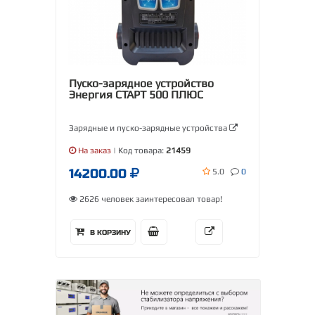
Пуско-зарядное устройство
Энергия СТАРТ 500 ПЛЮС
Зарядные и пуско-зарядные устройства
На заказ
| Код товара:
21459
14200.00
5.0
0
2626 человек заинтересовал товар!
В КОРЗИНУ