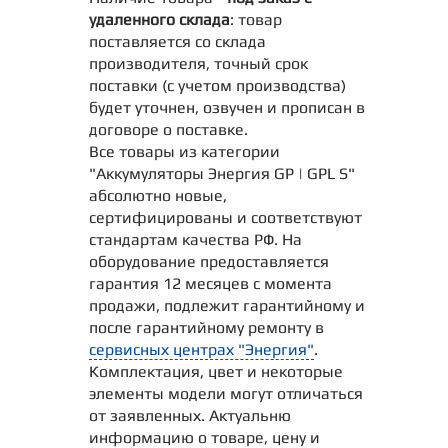
удаленного склада
: товар
поставляется со склада
производителя, точный срок
поставки (с учетом производства)
будет уточнен, озвучен и прописан в
договоре о поставке.
Все товары из категории
"Аккумуляторы Энергия GP | GPL S"
абсолютно новые,
сертифицированы и соответствуют
стандартам качества РФ. На
оборудование предоставляется
гарантия 12 месяцев с момента
продажи, подлежит гарантийному и
после гарантийному ремонту в
сервисных центрах "Энергия"
.
Комплектация, цвет и некоторые
элементы модели могут отличаться
от заявленных. Актуальню
информацию о товаре, цену и