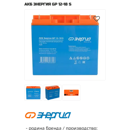
АКБ ЭНЕРГИЯ GP 12-18 S
- родина бренда / производство: