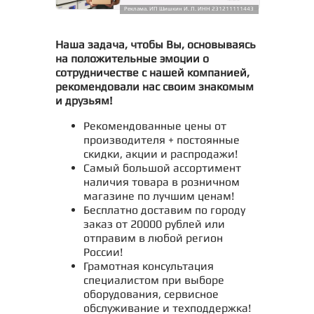
Реклама. ИП Шишкин И. Л. ИНН 231211111443
Наша задача, чтобы Вы, основываясь
на положительные эмоции о
сотрудничестве с нашей компанией,
рекомендовали нас своим знакомым
и друзьям!
Рекомендованные цены от
производителя + постоянные
скидки, акции и распродажи!
Самый большой ассортимент
наличия товара в розничном
магазине по лучшим ценам!
Бесплатно доставим по городу
заказ от 20000 рублей или
отправим в любой регион
России!
Грамотная консультация
специалистом при выборе
оборудования, сервисное
обслуживание и техподдержка!