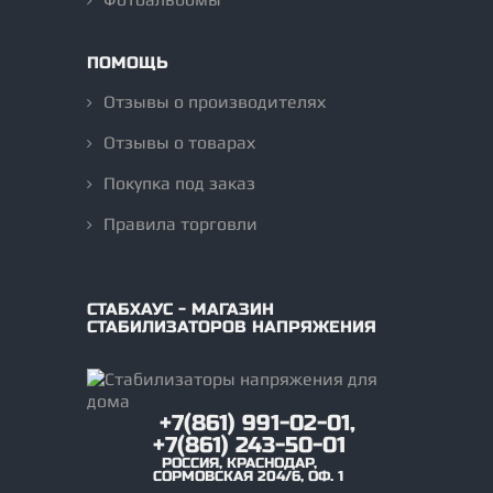
ПОМОЩЬ
Отзывы о производителях
Отзывы о товарах
Покупка под заказ
Правила торговли
СТАБХАУС - МАГАЗИН
СТАБИЛИЗАТОРОВ НАПРЯЖЕНИЯ
+7(861) 991-02-01,
+7(861) 243-50-01
РОССИЯ
,
КРАСНОДАР
,
СОРМОВСКАЯ 204/6, ОФ. 1