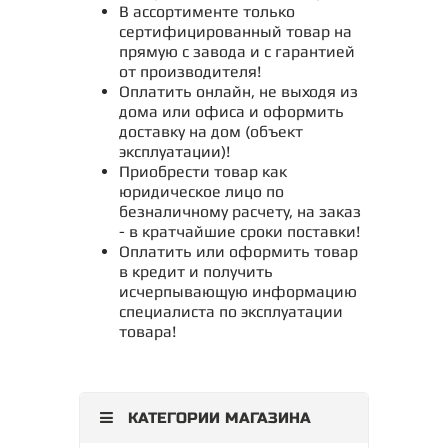
В ассортименте только
сертифицированный товар на
прямую с завода и с гарантией
от производителя!
Оплатить онлайн, не выходя из
дома или офиса и оформить
доставку на дом (объект
эксплуатации)!
Приобрести товар как
юридическое лицо по
безналичному расчету, на заказ
- в кратчайшие сроки поставки!
Оплатить или оформить товар
в кредит и получить
исчерпывающую информацию
специалиста по эксплуатации
товара!
КАТЕГОРИИ МАГАЗИНА