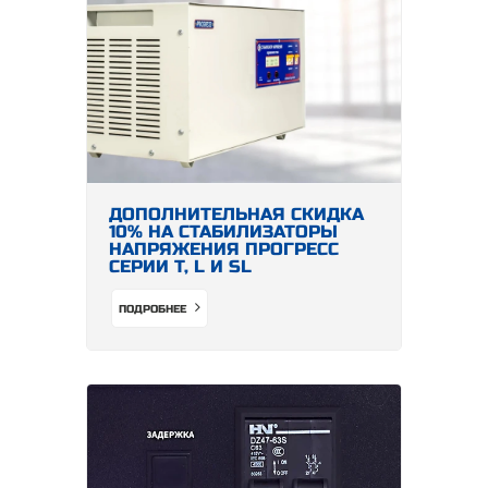
ДОПОЛНИТЕЛЬНАЯ СКИДКА
10% НА СТАБИЛИЗАТОРЫ
НАПРЯЖЕНИЯ ПРОГРЕСС
СЕРИИ Т, L И SL
ПОДРОБНЕЕ