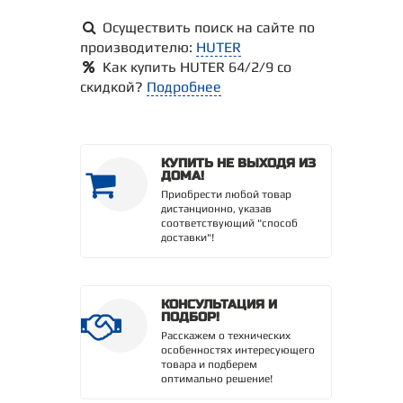
Осуществить поиск на сайте по
производителю:
HUTER
Как купить HUTER 64/2/9 со
скидкой?
Подробнее
КУПИТЬ НЕ ВЫХОДЯ ИЗ
ДОМА!
Приобрести любой товар
дистанционно, указав
соответствующий "способ
доставки"!
КОНСУЛЬТАЦИЯ И
ПОДБОР!
Расскажем о технических
особенностях интересующего
товара и подберем
оптимально решение!