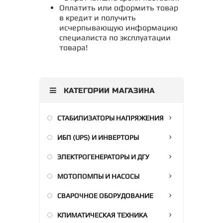
Оплатить или оформить товар
в кредит и получить
исчерпывающую информацию
специалиста по эксплуатации
товара!
КАТЕГОРИИ МАГАЗИНА
СТАБИЛИЗАТОРЫ НАПРЯЖЕНИЯ
ИБП (UPS) И ИНВЕРТОРЫ
ЭЛЕКТРОГЕНЕРАТОРЫ И ДГУ
МОТОПОМПЫ И НАСОСЫ
СВАРОЧНОЕ ОБОРУДОВАНИЕ
КЛИМАТИЧЕСКАЯ ТЕХНИКА