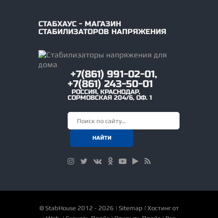
СТАБХАУС - МАГАЗИН
СТАБИЛИЗАТОРОВ НАПРЯЖЕНИЯ
+7(861) 991-02-01,
+7(861) 243-50-01
РОССИЯ
,
КРАСНОДАР
,
СОРМОВСКАЯ 204/6, ОФ. 1
©
StabHouse
2012 - 2026 |
Sitemap
|
Хостинг от