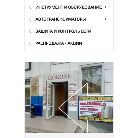
ИНСТРУМЕНТ И ОБОРУДОВАНИЕ
АВТОТРАНСФОРМАТОРЫ
ЗАЩИТА И КОНТРОЛЬ СЕТИ
РАСПРОДАЖА / АКЦИИ