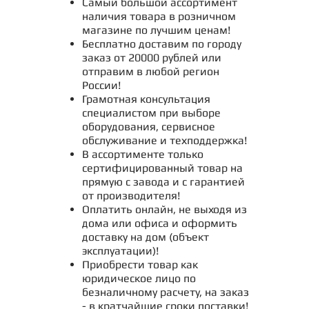
Самый большой ассортимент
наличия товара в розничном
магазине по лучшим ценам!
Бесплатно доставим по городу
заказ от 20000 рублей или
отправим в любой регион
России!
Грамотная консультация
специалистом при выборе
оборудования, сервисное
обслуживание и техподдержка!
В ассортименте только
сертифицированный товар на
прямую с завода и с гарантией
от производителя!
Оплатить онлайн, не выходя из
дома или офиса и оформить
доставку на дом (объект
эксплуатации)!
Приобрести товар как
юридическое лицо по
безналичному расчету, на заказ
- в кратчайшие сроки поставки!