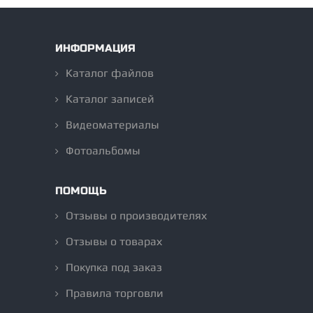
ИНФОРМАЦИЯ
Каталог файлов
Каталог записей
Видеоматериалы
Фотоальбомы
ПОМОЩЬ
Отзывы о производителях
Отзывы о товарах
Покупка под заказ
Правила торговли