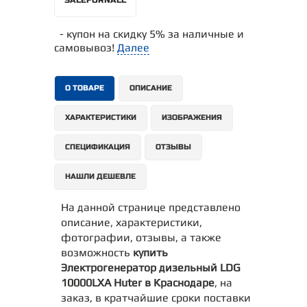
- купон на скидку 5% за наличные и
самовывоз!
Далее
О ТОВАРЕ
ОПИСАНИЕ
ХАРАКТЕРИСТИКИ
ИЗОБРАЖЕНИЯ
СПЕЦИФИКАЦИЯ
ОТЗЫВЫ
НАШЛИ ДЕШЕВЛЕ
На данной странице представлено
описание, характеристики,
фотографии, отзывы, а также
возможность
купить
Электрогенератор дизельный LDG
10000LXА Huter в Краснодаре
, на
заказ, в кратчайшие сроки поставки