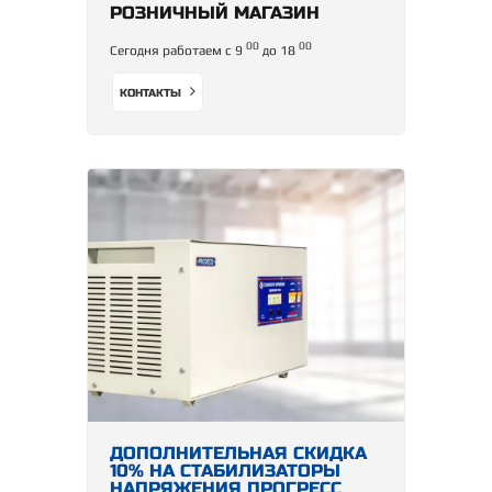
РОЗНИЧНЫЙ МАГАЗИН
00
00
Сегодня работаем с 9
до 18
КОНТАКТЫ
ДОПОЛНИТЕЛЬНАЯ СКИДКА
10% НА СТАБИЛИЗАТОРЫ
НАПРЯЖЕНИЯ ПРОГРЕСС