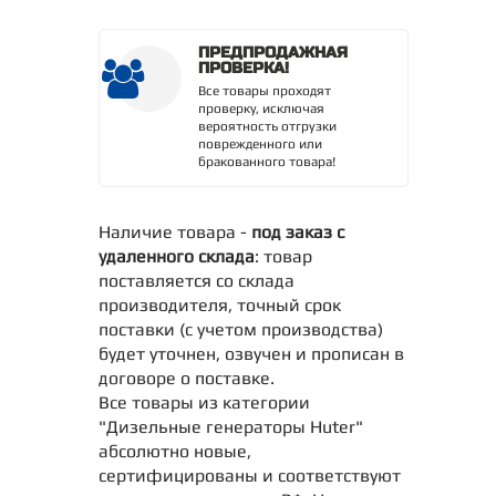
ПРЕДПРОДАЖНАЯ
ПРОВЕРКА!
Все товары проходят
проверку, исключая
вероятность отгрузки
поврежденного или
бракованного товара!
Наличие товара -
под заказ с
удаленного склада
: товар
поставляется со склада
производителя, точный срок
поставки (с учетом производства)
будет уточнен, озвучен и прописан в
договоре о поставке.
Все товары из категории
"Дизельные генераторы Huter"
абсолютно новые,
сертифицированы и соответствуют