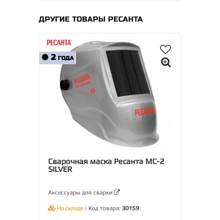
ДРУГИЕ ТОВАРЫ РЕСАНТА
2
ГОДА
Сварочная маска Ресанта МС-2
SILVER
Аксессуары для сварки
На складе
| Код товара:
30159