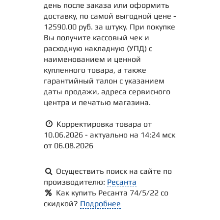
день после заказа или оформить
доставку, по самой выгодной цене -
12590.00 руб. за штуку. При покупке
Вы получите кассовый чек и
расходную накладную (УПД) с
наименованием и ценной
купленного товара, а также
гарантийный талон с указанием
даты продажи, адреса сервисного
центра и печатью магазина.
Корректировка товара от
10.06.2026 - актуально на 14:24 мск
от 06.08.2026
Осуществить поиск на сайте по
производителю:
Ресанта
Как купить Ресанта 74/5/22 со
скидкой?
Подробнее