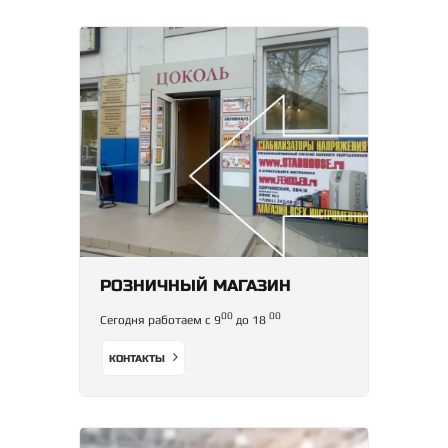
РОЗНИЧНЫЙ МАГАЗИН
00
00
Сегодня работаем с 9
до 18
КОНТАКТЫ