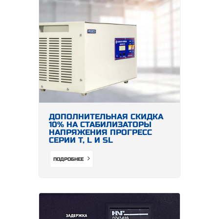
ДОПОЛНИТЕЛЬНАЯ СКИДКА
10% НА СТАБИЛИЗАТОРЫ
НАПРЯЖЕНИЯ ПРОГРЕСС
СЕРИИ Т, L И SL
ПОДРОБНЕЕ