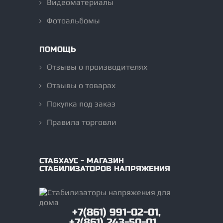
Видеоматериалы
Фотоальбомы
ПОМОЩЬ
Отзывы о производителях
Отзывы о товарах
Покупка под заказ
Правила торговли
СТАБХАУС - МАГАЗИН
СТАБИЛИЗАТОРОВ НАПРЯЖЕНИЯ
+7(861) 991-02-01,
+7(861) 243-50-01