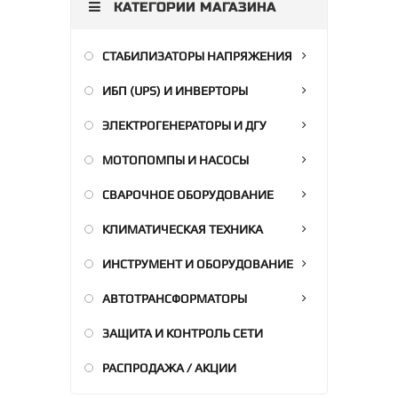
КАТЕГОРИИ МАГАЗИНА
СТАБИЛИЗАТОРЫ НАПРЯЖЕНИЯ
ИБП (UPS) И ИНВЕРТОРЫ
ЭЛЕКТРОГЕНЕРАТОРЫ И ДГУ
МОТОПОМПЫ И НАСОСЫ
СВАРОЧНОЕ ОБОРУДОВАНИЕ
КЛИМАТИЧЕСКАЯ ТЕХНИКА
ИНСТРУМЕНТ И ОБОРУДОВАНИЕ
АВТОТРАНСФОРМАТОРЫ
ЗАЩИТА И КОНТРОЛЬ СЕТИ
РАСПРОДАЖА / АКЦИИ