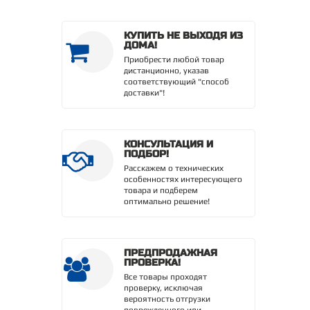
КУПИТЬ НЕ ВЫХОДЯ ИЗ
ДОМА!
Приобрести любой товар
дистанционно, указав
соответствующий "способ
доставки"!
КОНСУЛЬТАЦИЯ И
ПОДБОР!
Расскажем о технических
особенностях интересующего
товара и подберем
оптимально решение!
ПРЕДПРОДАЖНАЯ
ПРОВЕРКА!
Все товары проходят
проверку, исключая
вероятность отгрузки
поврежденного или