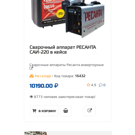
Сварочный аппарат РЕСАНТА
САИ-220 в кейсе
Сварочные аппараты Ресанта инверторные
На складе
| Код товара:
16432
10190.00
4.9
0
8773 человек заинтересовал товар!
В КОРЗИНУ