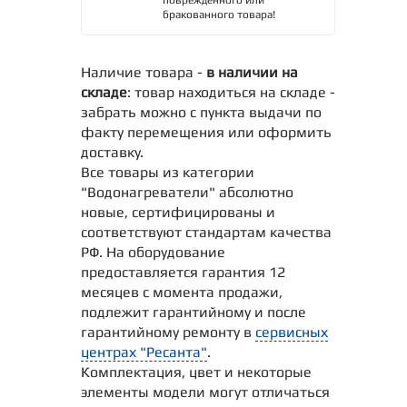
бракованного товара!
Наличие товара -
в наличии на
складе
: товар находиться на складе -
забрать можно с пункта выдачи по
факту перемещения или оформить
доставку.
Все товары из категории
"Водонагреватели" абсолютно
новые, сертифицированы и
соответствуют стандартам качества
РФ. На оборудование
предоставляется гарантия 12
месяцев с момента продажи,
подлежит гарантийному и после
гарантийному ремонту в
сервисных
центрах "Ресанта"
.
Комплектация, цвет и некоторые
элементы модели могут отличаться