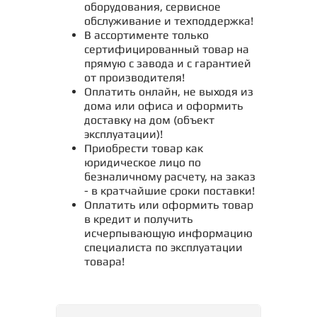
оборудования, сервисное
обслуживание и техподдержка!
В ассортименте только
сертифицированный товар на
прямую с завода и с гарантией
от производителя!
Оплатить онлайн, не выходя из
дома или офиса и оформить
доставку на дом (объект
эксплуатации)!
Приобрести товар как
юридическое лицо по
безналичному расчету, на заказ
- в кратчайшие сроки поставки!
Оплатить или оформить товар
в кредит и получить
исчерпывающую информацию
специалиста по эксплуатации
товара!