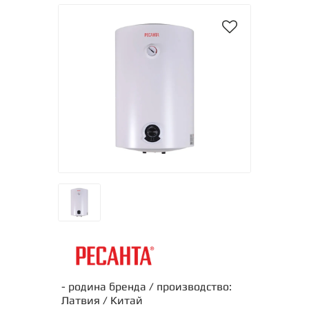
- родина бренда / производство:
Латвия / Китай