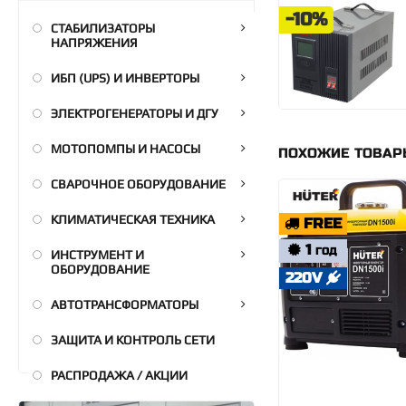
-10%
СТАБИЛИЗАТОРЫ
НАПРЯЖЕНИЯ
ИБП (UPS) И ИНВЕРТОРЫ
ЭЛЕКТРОГЕНЕРАТОРЫ И ДГУ
МОТОПОМПЫ И НАСОСЫ
ПОХОЖИЕ ТОВА
СВАРОЧНОЕ ОБОРУДОВАНИЕ
КЛИМАТИЧЕСКАЯ ТЕХНИКА
FREE
1
ГОД
ИНСТРУМЕНТ И
ОБОРУДОВАНИЕ
220V
АВТОТРАНСФОРМАТОРЫ
ЗАЩИТА И КОНТРОЛЬ СЕТИ
РАСПРОДАЖА / АКЦИИ