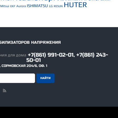
HUTER
ISHIMATSU
Mitsui
Aurora
LG
EKF
RESUN
ТАБИЛИЗАТОРОВ НАПРЯЖЕНИЯ
+7(861) 991-02-01, +7(861) 243-
50-01
,
СОРМОВСКАЯ 204/6, ОФ. 1