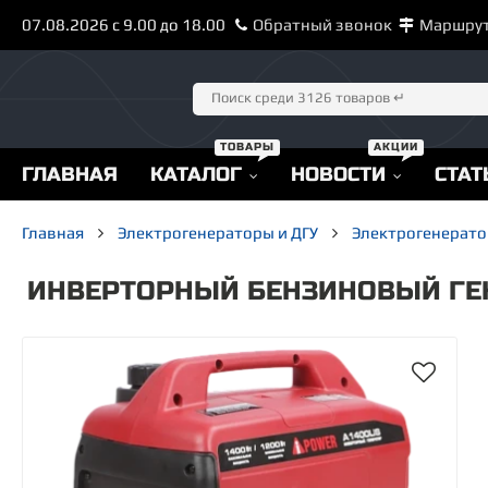
07.08.2026 с 9.00 до 18.00
Обратный звонок
Маршру
ГЛАВНАЯ
КАТАЛОГ
НОВОСТИ
СТАТ
Главная
Электрогенераторы и ДГУ
Электрогенерато
ИНВЕРТОРНЫЙ БЕНЗИНОВЫЙ ГЕН