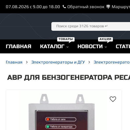
07.08.2026 с 9.00 до 18.00
Обратный звонок
Маршру
ГЛАВНАЯ
КАТАЛОГ
НОВОСТИ
СТАТ
Главная
Электрогенераторы и ДГУ
Электрогенерато
АВР ДЛЯ БЕНЗОГЕНЕРАТОРА РЕС