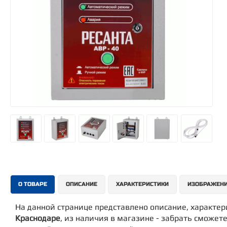
О ТОВАРЕ
ОПИСАНИЕ
ХАРАКТЕРИСТИКИ
ИЗОБРАЖЕН
На данной странице представлено описание, характе
Краснодаре
, из наличия в магазине - забрать сможете