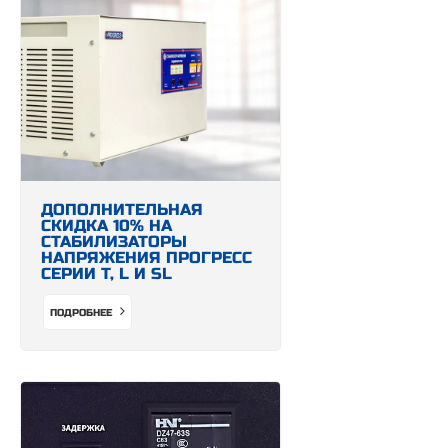
ДОПОЛНИТЕЛЬНАЯ
СКИДКА 10% НА
СТАБИЛИЗАТОРЫ
НАПРЯЖЕНИЯ ПРОГРЕСС
СЕРИИ Т, L И SL
ПОДРОБНЕЕ