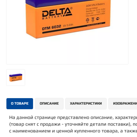
О ТОВАРЕ
ОПИСАНИЕ
ХАРАКТЕРИСТИКИ
ИЗОБРАЖЕН
На данной странице представлено описание, характе
(товар снят с продажи - уточняйте детали поставки), 
с наименованием и ценной купленного товара, а такж