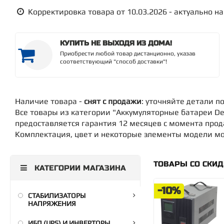
Корректировка товара от 10.03.2026 - актуально на 
КУПИТЬ НЕ ВЫХОДЯ ИЗ ДОМА!
Приобрести любой товар дистанционно, указав
соответствующий "способ доставки"!
Наличие товара -
снят с продажи
: уточняйте детали п
Все товары из категории "Аккумуляторные батареи De
предоставляется гарантия 12 месяцев с момента про
Комплектация, цвет и некоторые элементы модели мог
ТОВАРЫ СО СКИ
КАТЕГОРИИ МАГАЗИНА
-10%
СТАБИЛИЗАТОРЫ
НАПРЯЖЕНИЯ
ИБП (UPS) И ИНВЕРТОРЫ