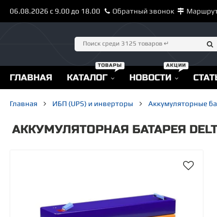
06.08.2026 с 9.00 до 18.00
Обратный звонок
Маршру
ГЛАВНАЯ
КАТАЛОГ
НОВОСТИ
СТАТ
Главная
ИБП (UPS) и инверторы
Аккумуляторные б
АККУМУЛЯТОРНАЯ БАТАРЕЯ DELT