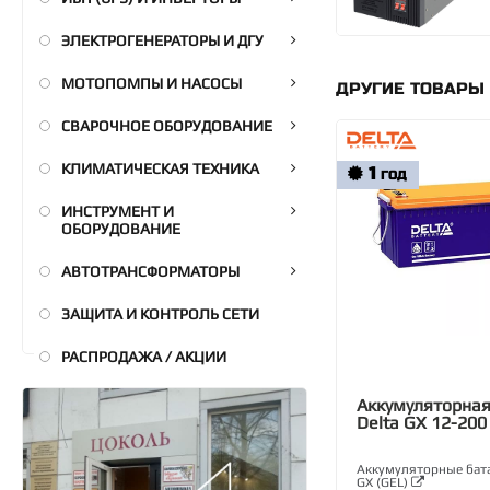
ЭЛЕКТРОГЕНЕРАТОРЫ И ДГУ
МОТОПОМПЫ И НАСОСЫ
ДРУГИЕ ТОВАРЫ 
СВАРОЧНОЕ ОБОРУДОВАНИЕ
КЛИМАТИЧЕСКАЯ ТЕХНИКА
1
ГОД
ИНСТРУМЕНТ И
ОБОРУДОВАНИЕ
АВТОТРАНСФОРМАТОРЫ
ЗАЩИТА И КОНТРОЛЬ СЕТИ
РАСПРОДАЖА / АКЦИИ
Аккумуляторная
Delta GX 12-200
Аккумуляторные бата
GX (GEL)