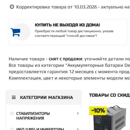
Корректировка товара от 10.03.2026 - актуально на 
КУПИТЬ НЕ ВЫХОДЯ ИЗ ДОМА!
Приобрести любой товар дистанционно, указав
соответствующий "способ доставки"!
Наличие товара -
снят с продажи
: уточняйте детали п
Все товары из категории "Аккумуляторные батареи De
предоставляется гарантия 12 месяцев с момента про
Комплектация, цвет и некоторые элементы модели мог
ТОВАРЫ СО СКИ
КАТЕГОРИИ МАГАЗИНА
-10%
СТАБИЛИЗАТОРЫ
НАПРЯЖЕНИЯ
ИБП (UPS) И ИНВЕРТОРЫ