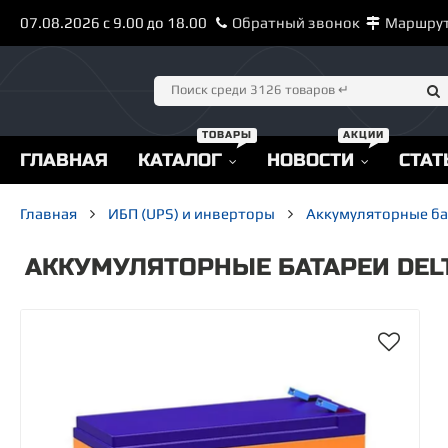
07.08.2026 с 9.00 до 18.00
Обратный звонок
Маршру
ГЛАВНАЯ
КАТАЛОГ
НОВОСТИ
СТАТ
Главная
ИБП (UPS) и инверторы
Аккумуляторные б
АККУМУЛЯТОРНЫЕ БАТАРЕИ DELTA