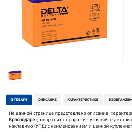
О ТОВАРЕ
ОПИСАНИЕ
ХАРАКТЕРИСТИКИ
ИЗОБРАЖЕН
На данной странице представлено описание, характе
Краснодаре
(товар снят с продажи - уточняйте детали 
накладную (УПД) с наименованием и ценной купленног