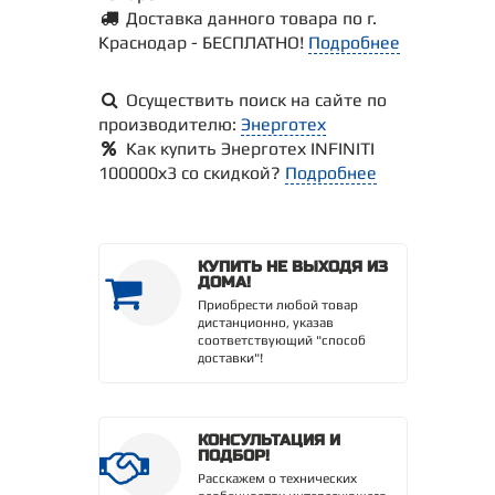
Доставка данного товара по г.
Краснодар - БЕСПЛАТНО!
Подробнее
Осуществить поиск на сайте по
производителю:
Энерготех
Как купить Энерготех INFINITI
100000х3 со скидкой?
Подробнее
КУПИТЬ НЕ ВЫХОДЯ ИЗ
ДОМА!
Приобрести любой товар
дистанционно, указав
соответствующий "способ
доставки"!
КОНСУЛЬТАЦИЯ И
ПОДБОР!
Расскажем о технических