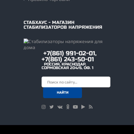
СТАБХАУС - МАГАЗИН
СТАБИЛИЗАТОРОВ НАПРЯЖЕНИЯ
+7(861) 991-02-01,
+7(861) 243-50-01
РОССИЯ
,
КРАСНОДАР
,
СОРМОВСКАЯ 204/6, ОФ. 1