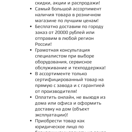
скидки, акции и распродажи!
Самый большой ассортимент
наличия товара в розничном
магазине по лучшим ценам!
Бесплатно доставим по городу
заказ от 20000 рублей или
отправим в любой регион
России!
Грамотная консультация
специалистом при выборе
оборудования, сервисное
обслуживание и техподдержка!
В ассортименте только
сертифицированный товар на
прямую с завода и с гарантией
от производителя!
Оплатить онлайн, не выходя из
дома или офиса и оформить
доставку на дом (объект
эксплуатации)!
Приобрести товар как
юридическое лицо по