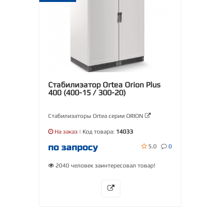
Стабилизатор Ortea Orion Plus
400 (400-15 / 300-20)
Стабилизаторы Ortea серии ORION
На заказ
| Код товара:
14033
по запросу
5.0
0
2040 человек заинтересовал товар!