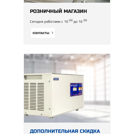
РОЗНИЧНЫЙ МАГАЗИН
00
00
Сегодня работаем с 10
до 16
КОНТАКТЫ
ДОПОЛНИТЕЛЬНАЯ СКИДКА