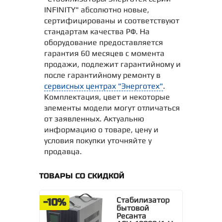
INFINITY" абсолютно новые,
сертифицированы и соответствуют
стандартам качества РФ. На
оборудование предоставляется
гарантия 60 месяцев с момента
продажи, подлежит гарантийному и
после гарантийному ремонту в
сервисных центрах "Энерготех"
.
Комплектация, цвет и некоторые
элементы модели могут отличаться
от заявленных. Актуальню
информацию о товаре, цену и
условия покупки уточняйте у
продавца.
ТОВАРЫ СО СКИДКОЙ
Стабилизатор
-10%
бытовой
Ресанта