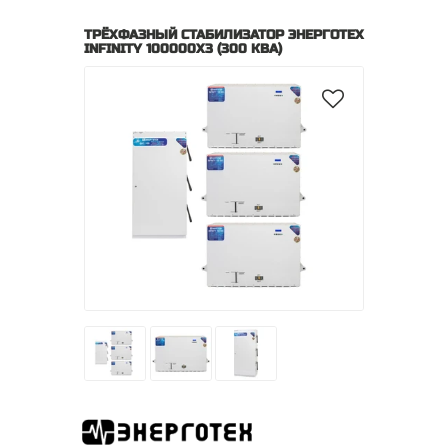
ТРЁХФАЗНЫЙ СТАБИЛИЗАТОР ЭНЕРГОТЕХ
INFINITY 100000Х3 (300 КВА)