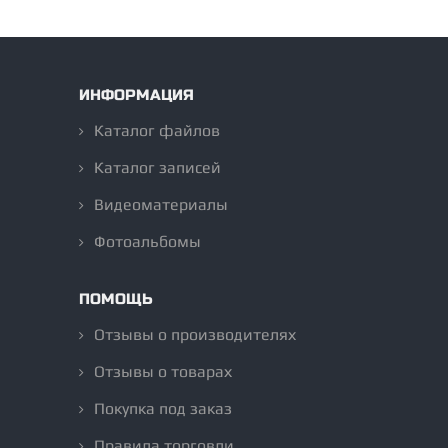
ИНФОРМАЦИЯ
Каталог файлов
Каталог записей
Видеоматериалы
Фотоальбомы
ПОМОЩЬ
Отзывы о производителях
Отзывы о товарах
Покупка под заказ
Правила торговли