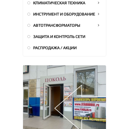
КЛИМАТИЧЕСКАЯ ТЕХНИКА
ИНСТРУМЕНТ И ОБОРУДОВАНИЕ
АВТОТРАНСФОРМАТОРЫ
ЗАЩИТА И КОНТРОЛЬ СЕТИ
РАСПРОДАЖА / АКЦИИ