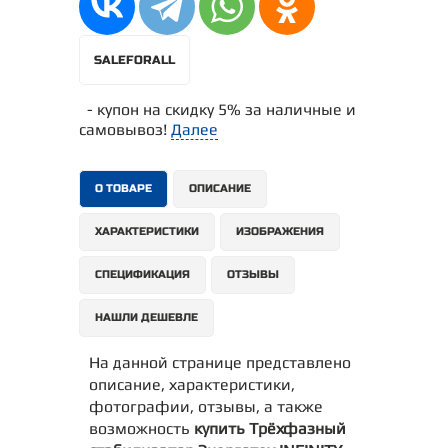
SALEFORALL
- купон на скидку 5% за наличные и
самовывоз!
Далее
О ТОВАРЕ
ОПИСАНИЕ
ХАРАКТЕРИСТИКИ
ИЗОБРАЖЕНИЯ
СПЕЦИФИКАЦИЯ
ОТЗЫВЫ
НАШЛИ ДЕШЕВЛЕ
На данной странице представлено
описание, характеристики,
фотографии, отзывы, а также
возможность
купить Трёхфазный