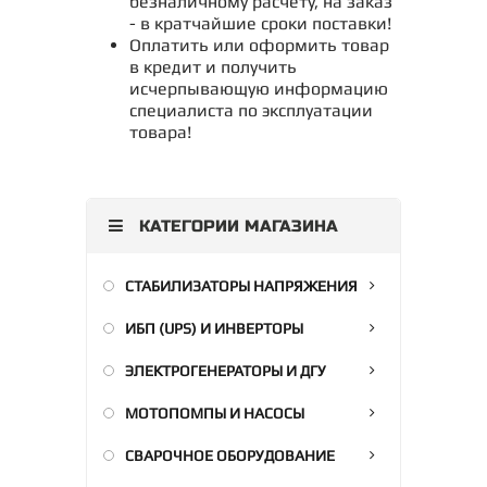
безналичному расчету, на заказ
- в кратчайшие сроки поставки!
Оплатить или оформить товар
в кредит и получить
исчерпывающую информацию
специалиста по эксплуатации
товара!
КАТЕГОРИИ МАГАЗИНА
СТАБИЛИЗАТОРЫ НАПРЯЖЕНИЯ
ИБП (UPS) И ИНВЕРТОРЫ
ЭЛЕКТРОГЕНЕРАТОРЫ И ДГУ
МОТОПОМПЫ И НАСОСЫ
СВАРОЧНОЕ ОБОРУДОВАНИЕ