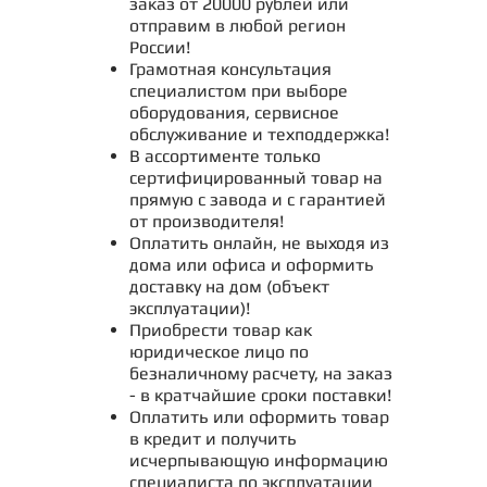
заказ от 20000 рублей или
отправим в любой регион
России!
Грамотная консультация
специалистом при выборе
оборудования, сервисное
обслуживание и техподдержка!
В ассортименте только
сертифицированный товар на
прямую с завода и с гарантией
от производителя!
Оплатить онлайн, не выходя из
дома или офиса и оформить
доставку на дом (объект
эксплуатации)!
Приобрести товар как
юридическое лицо по
безналичному расчету, на заказ
- в кратчайшие сроки поставки!
Оплатить или оформить товар
в кредит и получить
исчерпывающую информацию
специалиста по эксплуатации