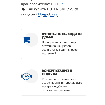
производителю:
HUTER
Как купить HUTER 64/1/79 со
скидкой?
Подробнее
КУПИТЬ НЕ ВЫХОДЯ ИЗ
ДОМА!
Приобрести любой товар
дистанционно, указав
соответствующий "способ
доставки"!
КОНСУЛЬТАЦИЯ И
ПОДБОР!
Расскажем о технических
особенностях интересующего
товара и подберем
оптимально решение!