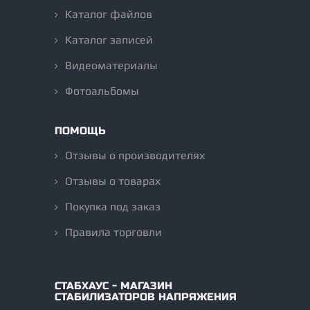
Каталог файлов
Каталог записей
Видеоматериалы
Фотоальбомы
ПОМОЩЬ
Отзывы о производителях
Отзывы о товарах
Покупка под заказ
Правила торговли
СТАБХАУС - МАГАЗИН
СТАБИЛИЗАТОРОВ НАПРЯЖЕНИЯ