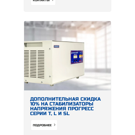
КОНТАКТЫ
ДОПОЛНИТЕЛЬНАЯ СКИДКА
10% НА СТАБИЛИЗАТОРЫ
НАПРЯЖЕНИЯ ПРОГРЕСС
СЕРИИ Т, L И SL
ПОДРОБНЕЕ