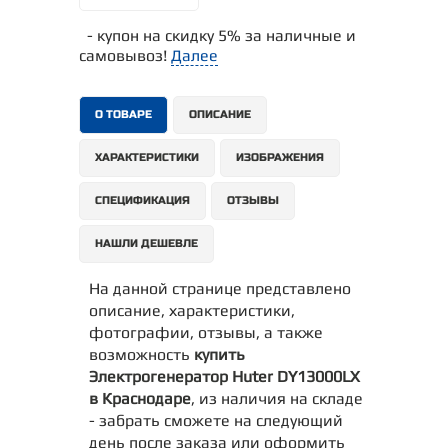
- купон на скидку 5% за наличные и
самовывоз!
Далее
О ТОВАРЕ
ОПИСАНИЕ
ХАРАКТЕРИСТИКИ
ИЗОБРАЖЕНИЯ
СПЕЦИФИКАЦИЯ
ОТЗЫВЫ
НАШЛИ ДЕШЕВЛЕ
На данной странице представлено
описание, характеристики,
фотографии, отзывы, а также
возможность
купить
Электрогенератор Huter DY13000LX
в Краснодаре
, из наличия на складе
- забрать сможете на следующий
день после заказа или оформить