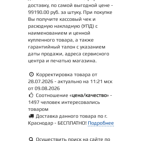
доставку, по самой выгодной цене -
99190.00 руб. за штуку. При покупке
Вы получите кассовый чек и
расходную накладную (УПД) с
наименованием и ценной
купленного товара, а также
гарантийный талон с указанием
даты продажи, адреса сервисного
центра и печатью магазина.
Корректировка товара от
28.07.2026 - актуально на 11:21 мск
от 09.08.2026
Соотношение «
цена/качество
» -
1497 человек интересовались
товаром
Доставка данного товара по г.
Краснодар - БЕСПЛАТНО!
Подробнее
Осуществить поиск на сайте по