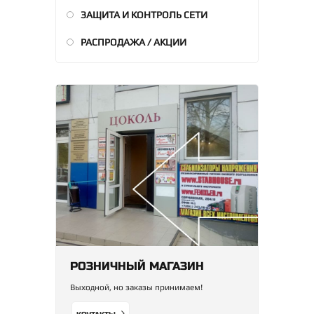
ЗАЩИТА И КОНТРОЛЬ СЕТИ
РАСПРОДАЖА / АКЦИИ
РОЗНИЧНЫЙ МАГАЗИН
Выходной, но заказы принимаем!