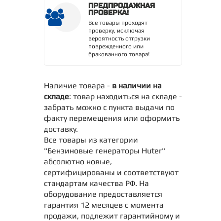
ПРЕДПРОДАЖНАЯ
ПРОВЕРКА!
Все товары проходят
проверку, исключая
вероятность отгрузки
поврежденного или
бракованного товара!
Наличие товара -
в наличии на
складе
: товар находиться на складе -
забрать можно с пункта выдачи по
факту перемещения или оформить
доставку.
Все товары из категории
"Бензиновые генераторы Huter"
абсолютно новые,
сертифицированы и соответствуют
стандартам качества РФ. На
оборудование предоставляется
гарантия 12 месяцев с момента
продажи, подлежит гарантийному и