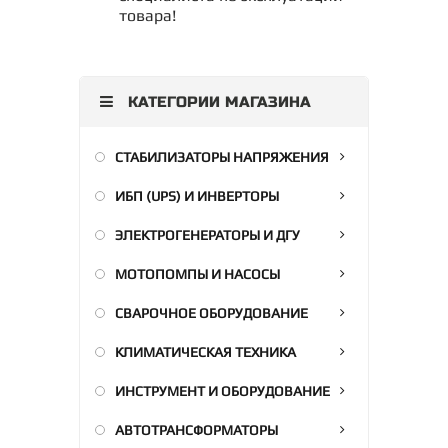
товара!
КАТЕГОРИИ МАГАЗИНА
СТАБИЛИЗАТОРЫ НАПРЯЖЕНИЯ
ИБП (UPS) И ИНВЕРТОРЫ
ЭЛЕКТРОГЕНЕРАТОРЫ И ДГУ
МОТОПОМПЫ И НАСОСЫ
СВАРОЧНОЕ ОБОРУДОВАНИЕ
КЛИМАТИЧЕСКАЯ ТЕХНИКА
ИНСТРУМЕНТ И ОБОРУДОВАНИЕ
АВТОТРАНСФОРМАТОРЫ