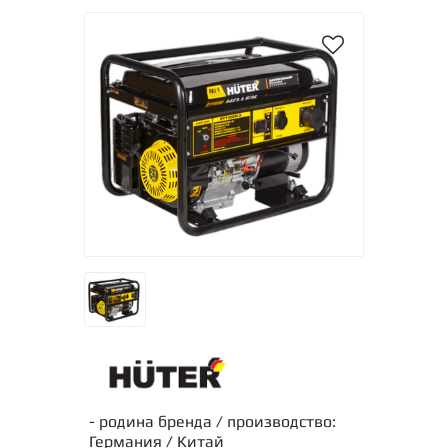
- родина бренда / производство:
Германия / Китай