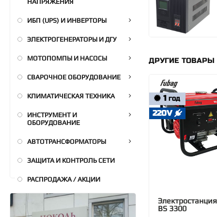
НАПРЯЖЕНИЯ
ИБП (UPS) И ИНВЕРТОРЫ
ЭЛЕКТРОГЕНЕРАТОРЫ И ДГУ
МОТОПОМПЫ И НАСОСЫ
ДРУГИЕ ТОВАРЫ
СВАРОЧНОЕ ОБОРУДОВАНИЕ
КЛИМАТИЧЕСКАЯ ТЕХНИКА
1
ГОД
220V
ИНСТРУМЕНТ И
ОБОРУДОВАНИЕ
АВТОТРАНСФОРМАТОРЫ
ЗАЩИТА И КОНТРОЛЬ СЕТИ
РАСПРОДАЖА / АКЦИИ
Электростанция
BS 3300