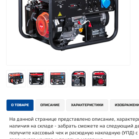
О ТОВАРЕ
ОПИСАНИЕ
ХАРАКТЕРИСТИКИ
ИЗОБРАЖЕН
На данной странице представлено описание, характе
наличия на складе - забрать сможете на следующий де
получите кассовый чек и расходную накладную (УПД) 