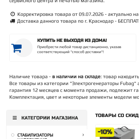
сервисного центра и печатью магазина.
Корректировка товара от 09.07.2026 - актуально на 
Доставка данного товара по г. Краснодар - БЕСПЛА
КУПИТЬ НЕ ВЫХОДЯ ИЗ ДОМА!
Приобрести любой товар дистанционно, указав
соответствующий "способ доставки"!
Наличие товара -
в наличии на складе
: товар находит
Все товары из категории "Электрогенераторы Fubag"
гарантия 12 месяцев с момента продажи, подлежит г
Комплектация, цвет и некоторые элементы модели мог
ТОВАРЫ СО СКИ
КАТЕГОРИИ МАГАЗИНА
-10%
СТАБИЛИЗАТОРЫ