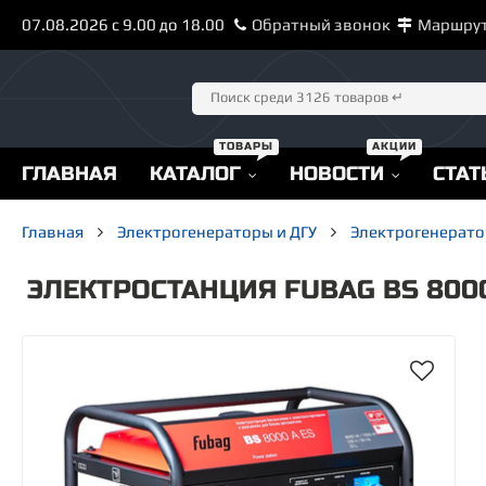
07.08.2026 с 9.00 до 18.00
Обратный звонок
Маршру
ГЛАВНАЯ
КАТАЛОГ
НОВОСТИ
СТАТ
Главная
Электрогенераторы и ДГУ
Электрогенерато
ЭЛЕКТРОСТАНЦИЯ FUBAG BS 8000