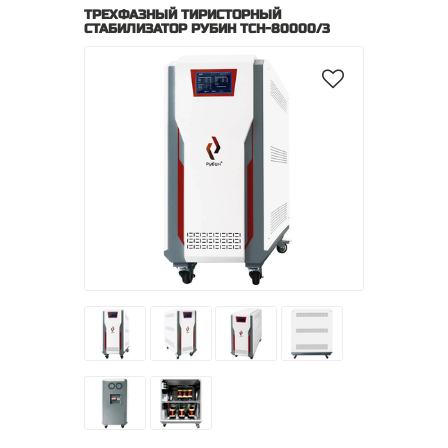
ТРЕХФАЗНЫЙ ТИРИСТОРНЫЙ
СТАБИЛИЗАТОР РУБИН ТСН-80000/3