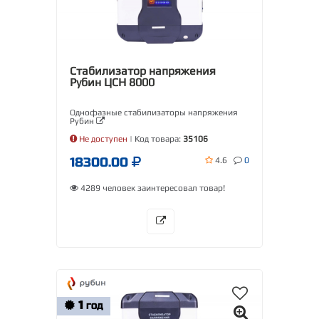
Стабилизатор напряжения
Рубин ЦСН 8000
Однофазные стабилизаторы напряжения
Рубин
Не доступен
| Код товара:
35106
18300.00
4.6
0
4289 человек заинтересовал товар!
1
ГОД