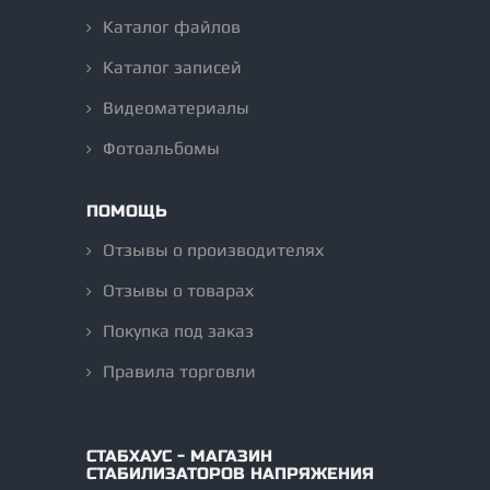
Каталог файлов
Каталог записей
Видеоматериалы
Фотоальбомы
ПОМОЩЬ
Отзывы о производителях
Отзывы о товарах
Покупка под заказ
Правила торговли
СТАБХАУС - МАГАЗИН
СТАБИЛИЗАТОРОВ НАПРЯЖЕНИЯ