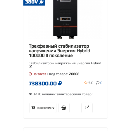
380V
Трехфазный стабилизатор
напряжения Энергия Hybrid
100000 II поколение
Стабилизаторы напряжения Энергия Hybrid
На заказ
| Код товара:
20868
738300.00
5.0
0
3270 человек заинтересовал товар!
В КОРЗИНУ