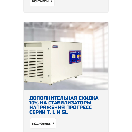
КОНТАКТЫ
ДОПОЛНИТЕЛЬНАЯ СКИДКА
10% НА СТАБИЛИЗАТОРЫ
НАПРЯЖЕНИЯ ПРОГРЕСС
СЕРИИ Т, L И SL
ПОДРОБНЕЕ