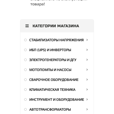
товара!
КАТЕГОРИИ МАГАЗИНА
СТАБИЛИЗАТОРЫ НАПРЯЖЕНИЯ
ИБП (UPS) И ИНВЕРТОРЫ
ЭЛЕКТРОГЕНЕРАТОРЫ И ДГУ
МОТОПОМПЫ И НАСОСЫ
СВАРОЧНОЕ ОБОРУДОВАНИЕ
КЛИМАТИЧЕСКАЯ ТЕХНИКА
ИНСТРУМЕНТ И ОБОРУДОВАНИЕ
АВТОТРАНСФОРМАТОРЫ