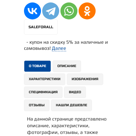
SALEFORALL
- купон на скидку 5% за наличные и
самовывоз!
Далее
О ТОВАРЕ
ОПИСАНИЕ
ХАРАКТЕРИСТИКИ
ИЗОБРАЖЕНИЯ
СПЕЦИФИКАЦИЯ
ВИДЕО
ОТЗЫВЫ
НАШЛИ ДЕШЕВЛЕ
На данной странице представлено
описание, характеристики,
фотографии, отзывы, а также