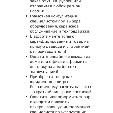
заказ от 20000 рублей или
отправим в любой регион
России!
Грамотная консультация
специалистом при выборе
оборудования, сервисное
обслуживание и техподдержка!
В ассортименте только
сертифицированный товар на
прямую с завода и с гарантией
от производителя!
Оплатить онлайн, не выходя из
дома или офиса и оформить
доставку на дом (объект
эксплуатации)!
Приобрести товар как
юридическое лицо по
безналичному расчету, на заказ
- в кратчайшие сроки поставки!
Оплатить или оформить товар
в кредит и получить
исчерпывающую информацию
специалиста по эксплуатации