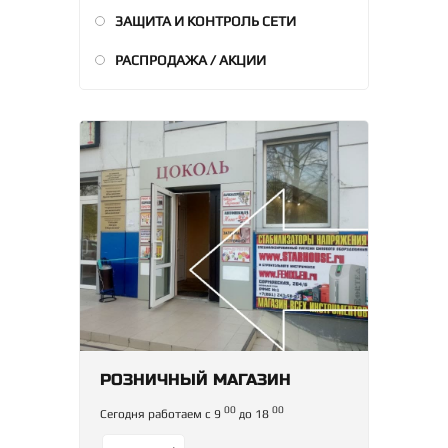
ЗАЩИТА И КОНТРОЛЬ СЕТИ
РАСПРОДАЖА / АКЦИИ
РОЗНИЧНЫЙ МАГАЗИН
00
00
Сегодня работаем с 9
до 18