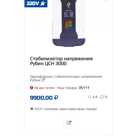
220V
Стабилизатор напряжения
Рубин ЦСН 3000
Однофазные стабилизаторы напряжения
Рубин
Не доступен
| Код товара:
35111
9900.00
4.8
0
4431 человек заинтересовал товар!