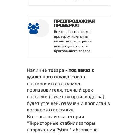
ПРЕДПРОДАЖНАЯ
ПРОВЕРКА!
Все товары проходят
проверку, исключая
вероятность отгрузки
поврежденного или
бракованного товара!
Наличие товара -
под заказ с
удаленного склада
: товар
поставляется со склада
производителя, точный срок
поставки (с учетом производства)
будет уточнен, озвучен и прописан в
договоре о поставке.
Все товары из категории
"Тиристорные стабилизаторы
напряжения Рубин" абсолютно