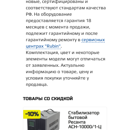
новые, сертифицированы и
соответствуют стандартам качества
РФ. На оборудование
предоставляется гарантия 18
месяцев с момента продажи,
подлежит гарантийному и после
гарантийному ремонту в
сервисных
центрах "Rubin"
.
Комплектация, цвет и некоторые
элементы модели могут отличаться
от заявленных. Актуальню
информацию о товаре, цену и
условия покупки уточняйте у
продавца.
ТОВАРЫ СО СКИДКОЙ
Стабилизатор
-10%
бытовой
Ресанта
АСН-10000/1-Ц