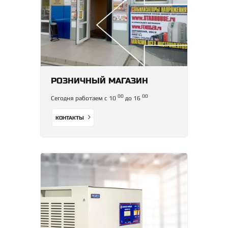
РОЗНИЧНЫЙ МАГАЗИН
00
00
Сегодня работаем с 10
до 16
КОНТАКТЫ