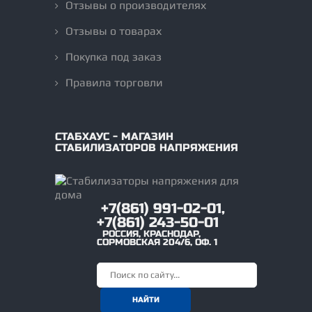
Отзывы о производителях
Отзывы о товарах
Покупка под заказ
Правила торговли
СТАБХАУС - МАГАЗИН
СТАБИЛИЗАТОРОВ НАПРЯЖЕНИЯ
+7(861) 991-02-01,
+7(861) 243-50-01
РОССИЯ
,
КРАСНОДАР
,
СОРМОВСКАЯ 204/6, ОФ. 1