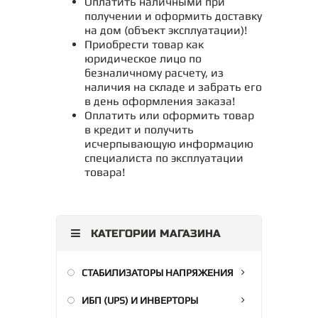
Оплатить наличными при
получении и оформить доставку
на дом (объект эксплуатации)!
Приобрести товар как
юридическое лицо по
безналичному расчету, из
наличия на складе и забрать его
в день оформления заказа!
Оплатить или оформить товар
в кредит и получить
исчерпывающую информацию
специалиста по эксплуатации
товара!
КАТЕГОРИИ МАГАЗИНА
СТАБИЛИЗАТОРЫ НАПРЯЖЕНИЯ
ИБП (UPS) И ИНВЕРТОРЫ