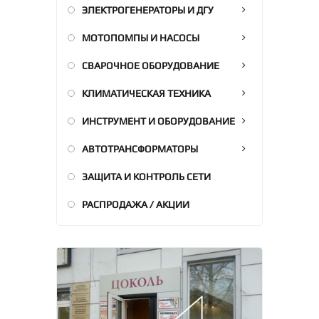
ЭЛЕКТРОГЕНЕРАТОРЫ И ДГУ
МОТОПОМПЫ И НАСОСЫ
СВАРОЧНОЕ ОБОРУДОВАНИЕ
КЛИМАТИЧЕСКАЯ ТЕХНИКА
ИНСТРУМЕНТ И ОБОРУДОВАНИЕ
АВТОТРАНСФОРМАТОРЫ
ЗАЩИТА И КОНТРОЛЬ СЕТИ
РАСПРОДАЖА / АКЦИИ