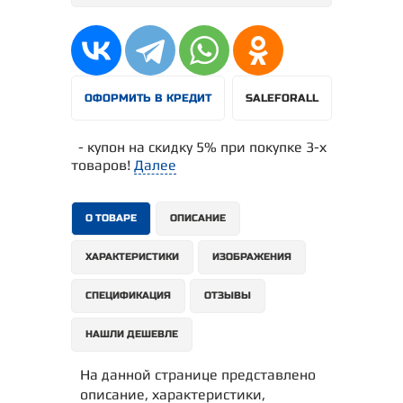
ОФОРМИТЬ В КРЕДИТ
SALEFORALL
- купон на скидку 5% при покупке 3-х
товаров!
Далее
О ТОВАРЕ
ОПИСАНИЕ
ХАРАКТЕРИСТИКИ
ИЗОБРАЖЕНИЯ
СПЕЦИФИКАЦИЯ
ОТЗЫВЫ
НАШЛИ ДЕШЕВЛЕ
На данной странице представлено
описание, характеристики,