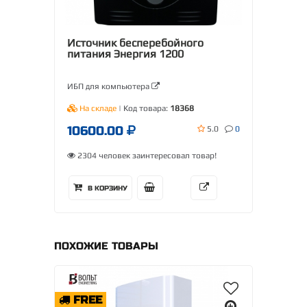
Источник бесперебойного
питания Энергия 1200
ИБП для компьютера
На складе
| Код товара:
18368
10600.00
5.0
0
2304 человек заинтересовал товар!
В КОРЗИНУ
ПОХОЖИЕ ТОВАРЫ
FREE