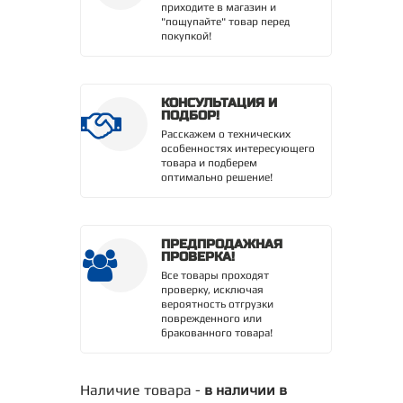
приходите в магазин и
"пощупайте" товар перед
покупкой!
КОНСУЛЬТАЦИЯ И
ПОДБОР!
Расскажем о технических
особенностях интересующего
товара и подберем
оптимально решение!
ПРЕДПРОДАЖНАЯ
ПРОВЕРКА!
Все товары проходят
проверку, исключая
вероятность отгрузки
поврежденного или
бракованного товара!
Наличие товара -
в наличии в