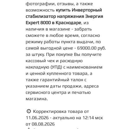
фотографии, отзывы, а также
возможность
купить Инверторный
стабилизатор напряжения Энергия
Expert 8000 в Краснодаре
, из
наличия в магазине - забрать
сможете в любое время, согласно
режиму работы пункта выдачи, по
самой выгодной цене - 69000.00 руб.
за штуку. При покупке Вы получите
кассовый чек и расходную
накладную (УПД) с наименованием
и ценной купленного товара, а
также гарантийный талон с
указанием даты продажи, адреса
сервисного центра и печатью
магазина.
Корректировка товара от
11.06.2026 - актуально на 12:14 мск
от 08.08.2026