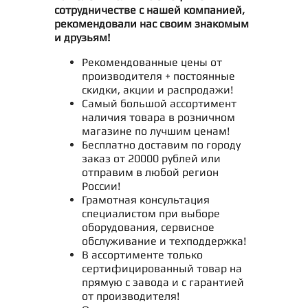
сотрудничестве с нашей компанией,
рекомендовали нас своим знакомым
и друзьям!
Рекомендованные цены от
производителя + постоянные
скидки, акции и распродажи!
Самый большой ассортимент
наличия товара в розничном
магазине по лучшим ценам!
Бесплатно доставим по городу
заказ от 20000 рублей или
отправим в любой регион
России!
Грамотная консультация
специалистом при выборе
оборудования, сервисное
обслуживание и техподдержка!
В ассортименте только
сертифицированный товар на
прямую с завода и с гарантией
от производителя!