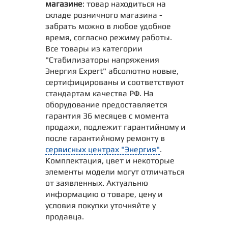
магазине
: товар находиться на
складе розничного магазина -
забрать можно в любое удобное
время, согласно режиму работы.
Все товары из категории
"Стабилизаторы напряжения
Энергия Expert" абсолютно новые,
сертифицированы и соответствуют
стандартам качества РФ. На
оборудование предоставляется
гарантия 36 месяцев с момента
продажи, подлежит гарантийному и
после гарантийному ремонту в
сервисных центрах "Энергия"
.
Комплектация, цвет и некоторые
элементы модели могут отличаться
от заявленных. Актуальню
информацию о товаре, цену и
условия покупки уточняйте у
продавца.