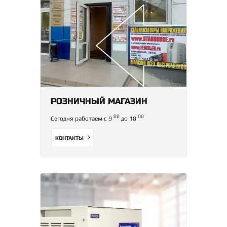
РОЗНИЧНЫЙ МАГАЗИН
00
00
Сегодня работаем с 9
до 18
КОНТАКТЫ