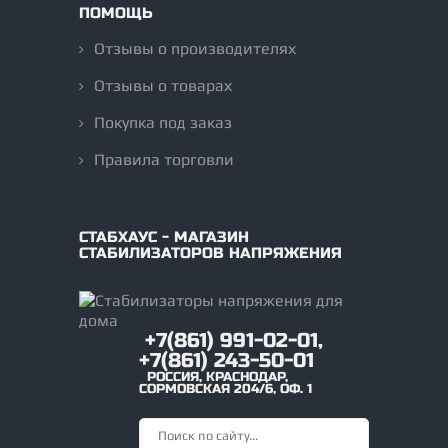
ПОМОЩЬ
Отзывы о производителях
Отзывы о товарах
Покупка под заказ
Правила торговли
СТАБХАУС - МАГАЗИН
СТАБИЛИЗАТОРОВ НАПРЯЖЕНИЯ
+7(861) 991-02-01,
+7(861) 243-50-01
РОССИЯ
,
КРАСНОДАР
,
СОРМОВСКАЯ 204/6, ОФ. 1