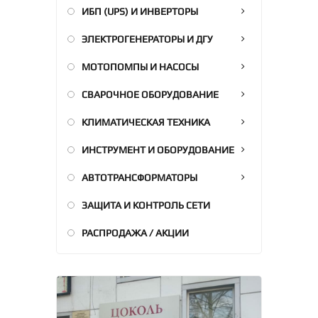
ИБП (UPS) И ИНВЕРТОРЫ
ЭЛЕКТРОГЕНЕРАТОРЫ И ДГУ
МОТОПОМПЫ И НАСОСЫ
СВАРОЧНОЕ ОБОРУДОВАНИЕ
КЛИМАТИЧЕСКАЯ ТЕХНИКА
ИНСТРУМЕНТ И ОБОРУДОВАНИЕ
АВТОТРАНСФОРМАТОРЫ
ЗАЩИТА И КОНТРОЛЬ СЕТИ
РАСПРОДАЖА / АКЦИИ