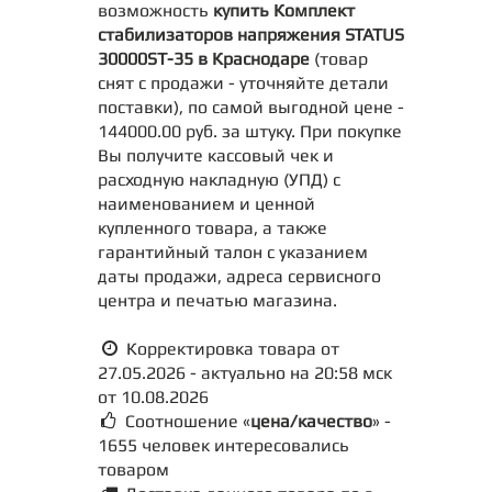
возможность
купить Комплект
стабилизаторов напряжения STATUS
30000SТ-35 в Краснодаре
(товар
снят с продажи - уточняйте детали
поставки), по самой выгодной цене -
144000.00 руб. за штуку. При покупке
Вы получите кассовый чек и
расходную накладную (УПД) с
наименованием и ценной
купленного товара, а также
гарантийный талон с указанием
даты продажи, адреса сервисного
центра и печатью магазина.
Корректировка товара от
27.05.2026 - актуально на 20:58 мск
от 10.08.2026
Соотношение «
цена/качество
» -
1655 человек интересовались
товаром