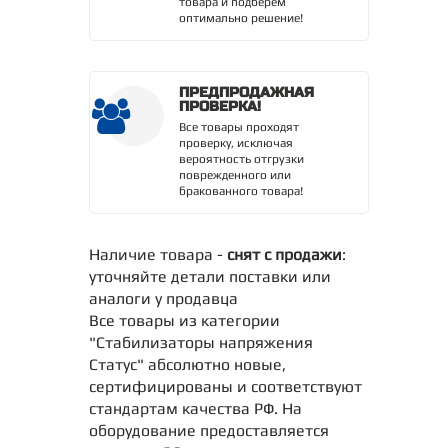
товара и подберем
оптимально решение!
ПРЕДПРОДАЖНАЯ
ПРОВЕРКА!
Все товары проходят
проверку, исключая
вероятность отгрузки
поврежденного или
бракованного товара!
Наличие товара -
снят с продажи
:
уточняйте детали поставки или
аналоги у продавца
Все товары из категории
"Стабилизаторы напряжения
Статус" абсолютно новые,
сертифицированы и соответствуют
стандартам качества РФ. На
оборудование предоставляется