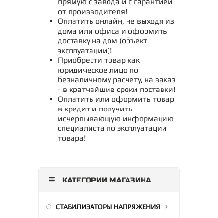
прямую с завода и с гарантией
от производителя!
Оплатить онлайн, не выходя из
дома или офиса и оформить
доставку на дом (объект
эксплуатации)!
Приобрести товар как
юридическое лицо по
безналичному расчету, на заказ
- в кратчайшие сроки поставки!
Оплатить или оформить товар
в кредит и получить
исчерпывающую информацию
специалиста по эксплуатации
товара!
КАТЕГОРИИ МАГАЗИНА
СТАБИЛИЗАТОРЫ НАПРЯЖЕНИЯ