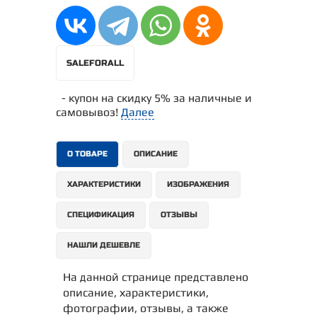
SALEFORALL
- купон на скидку 5% за наличные и
самовывоз!
Далее
О ТОВАРЕ
ОПИСАНИЕ
ХАРАКТЕРИСТИКИ
ИЗОБРАЖЕНИЯ
СПЕЦИФИКАЦИЯ
ОТЗЫВЫ
НАШЛИ ДЕШЕВЛЕ
На данной странице представлено
описание, характеристики,
фотографии, отзывы, а также