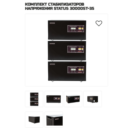
КОМПЛЕКТ СТАБИЛИЗАТОРОВ
НАПРЯЖЕНИЯ STATUS 30000SТ-35