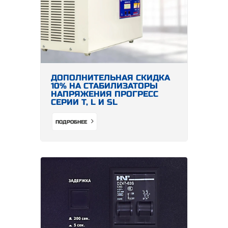
ДОПОЛНИТЕЛЬНАЯ СКИДКА
10% НА СТАБИЛИЗАТОРЫ
НАПРЯЖЕНИЯ ПРОГРЕСС
СЕРИИ Т, L И SL
ПОДРОБНЕЕ