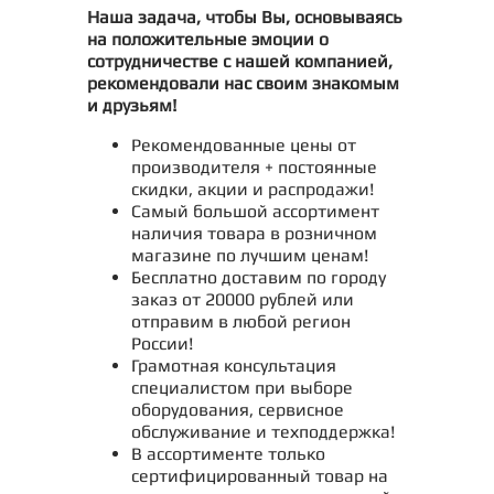
Наша задача, чтобы Вы, основываясь
на положительные эмоции о
сотрудничестве с нашей компанией,
рекомендовали нас своим знакомым
и друзьям!
Рекомендованные цены от
производителя + постоянные
скидки, акции и распродажи!
Самый большой ассортимент
наличия товара в розничном
магазине по лучшим ценам!
Бесплатно доставим по городу
заказ от 20000 рублей или
отправим в любой регион
России!
Грамотная консультация
специалистом при выборе
оборудования, сервисное
обслуживание и техподдержка!
В ассортименте только
сертифицированный товар на