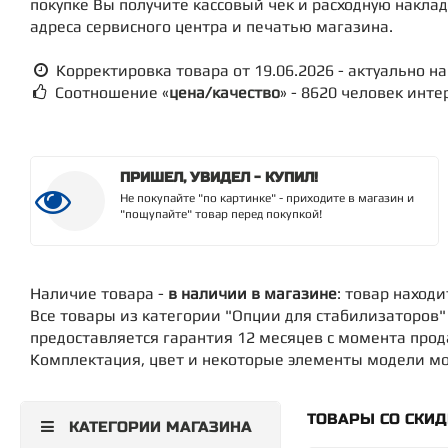
покупке Вы получите кассовый чек и расходную накла
адреса сервисного центра и печатью магазина.
Корректировка товара от 19.06.2026 - актуально на 
Соотношение «
цена/качество
» - 8620 человек инт
ПРИШЕЛ, УВИДЕЛ - КУПИЛ!
Не покупайте "по картинке" - приходите в магазин и
"пощупайте" товар перед покупкой!
Наличие товара -
в наличии в магазине
: товар наход
Все товары из категории "Опции для стабилизаторов
предоставляется гарантия 12 месяцев с момента про
Комплектация, цвет и некоторые элементы модели мог
ТОВАРЫ СО СКИ
КАТЕГОРИИ МАГАЗИНА