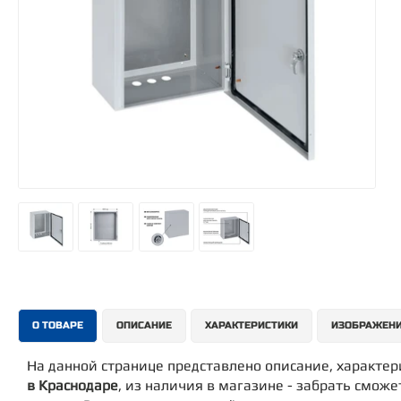
О ТОВАРЕ
ОПИСАНИЕ
ХАРАКТЕРИСТИКИ
ИЗОБРАЖЕН
На данной странице представлено описание, характе
в Краснодаре
, из наличия в магазине - забрать сможе