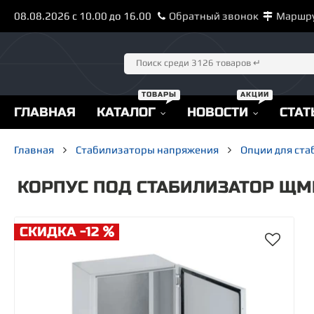
08.08.2026 с 10.00 до 16.00
Обратный звонок
Маршр
ГЛАВНАЯ
КАТАЛОГ
НОВОСТИ
СТАТ
Главная
Стабилизаторы напряжения
Опции для ст
КОРПУС ПОД СТАБИЛИЗАТОР ЩМП-
СКИДКА -12