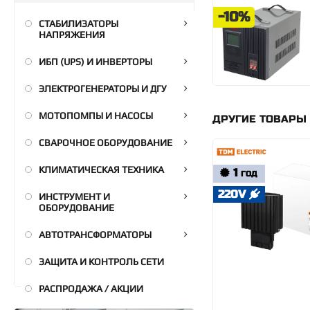
-10%
СТАБИЛИЗАТОРЫ
НАПРЯЖЕНИЯ
ИБП (UPS) И ИНВЕРТОРЫ
ЭЛЕКТРОГЕНЕРАТОРЫ И ДГУ
МОТОПОМПЫ И НАСОСЫ
ДРУГИЕ ТОВАРЫ
СВАРОЧНОЕ ОБОРУДОВАНИЕ
КЛИМАТИЧЕСКАЯ ТЕХНИКА
1
ГОД
220V
ИНСТРУМЕНТ И
ОБОРУДОВАНИЕ
АВТОТРАНСФОРМАТОРЫ
ЗАЩИТА И КОНТРОЛЬ СЕТИ
РАСПРОДАЖА / АКЦИИ