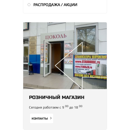
РАСПРОДАЖА / АКЦИИ
РОЗНИЧНЫЙ МАГАЗИН
00
00
Сегодня работаем с 9
до 18
КОНТАКТЫ