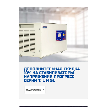
ДОПОЛНИТЕЛЬНАЯ СКИДКА
10% НА СТАБИЛИЗАТОРЫ
НАПРЯЖЕНИЯ ПРОГРЕСС
СЕРИИ Т, L И SL
ПОДРОБНЕЕ