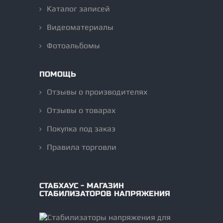
Каталог записей
Видеоматериалы
Фотоальбомы
ПОМОЩЬ
Отзывы о производителях
Отзывы о товарах
Покупка под заказ
Правила торговли
СТАБХАУС - МАГАЗИН
СТАБИЛИЗАТОРОВ НАПРЯЖЕНИЯ