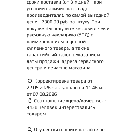
сроки поставки (от 3-х дней - при
условии наличия на складе
производителя), по самой выгодной
цене - 7300.00 руб. за штуку. При
покупке Вы получите кассовый чек и
расходную накладную (УПД) с
наименованием и ценной
купленного товара, а также
гарантийный талон с указанием
даты продажи, адреса сервисного
центра и печатью магазина.
Корректировка товара от
22.05.2026 - актуально на 11:46 мск
от 07.08.2026
Соотношение «
цена/качество
» -
4430 человек интересовались
товаром
Осуществить поиск на сайте по