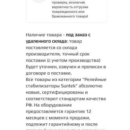
проверку, исключая
вероятность отгрузки
поврежденного или
бракованного товара!
Наличие товара -
под заказ с
удаленного склада
: товар
поставляется со склада
производителя, точный срок
поставки (с учетом производства)
будет уточнен, озвучен и прописан в
договоре о поставке.
Все товары из категории "Релейные
стабилизаторы Suntek" абсолютно
новые, сертифицированы и
соответствуют стандартам качества
РФ. На оборудование
предоставляется гарантия 12
месяцев с момента продажи,
подлежит гарантийному и после