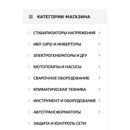
КАТЕГОРИИ МАГАЗИНА
СТАБИЛИЗАТОРЫ НАПРЯЖЕНИЯ
ИБП (UPS) И ИНВЕРТОРЫ
ЭЛЕКТРОГЕНЕРАТОРЫ И ДГУ
МОТОПОМПЫ И НАСОСЫ
СВАРОЧНОЕ ОБОРУДОВАНИЕ
КЛИМАТИЧЕСКАЯ ТЕХНИКА
ИНСТРУМЕНТ И ОБОРУДОВАНИЕ
АВТОТРАНСФОРМАТОРЫ
ЗАЩИТА И КОНТРОЛЬ СЕТИ