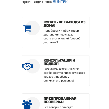
производителю:
SUNTEK
КУПИТЬ НЕ ВЫХОДЯ ИЗ
ДОМА!
Приобрести любой товар
дистанционно, указав
соответствующий "способ
доставки"!
КОНСУЛЬТАЦИЯ И
ПОДБОР!
Расскажем о технических
особенностях интересующего
товара и подберем
оптимально решение!
ПРЕДПРОДАЖНАЯ
ПРОВЕРКА!
Все товары проходят