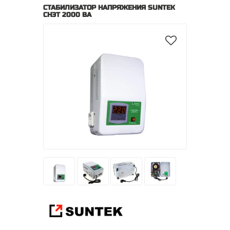
СТАБИЛИЗАТОР НАПРЯЖЕНИЯ SUNTEK
СНЭТ 2000 ВА