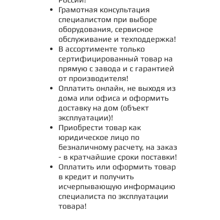
Грамотная консультация
специалистом при выборе
оборудования, сервисное
обслуживание и техподдержка!
В ассортименте только
сертифицированный товар на
прямую с завода и с гарантией
от производителя!
Оплатить онлайн, не выходя из
дома или офиса и оформить
доставку на дом (объект
эксплуатации)!
Приобрести товар как
юридическое лицо по
безналичному расчету, на заказ
- в кратчайшие сроки поставки!
Оплатить или оформить товар
в кредит и получить
исчерпывающую информацию
специалиста по эксплуатации
товара!