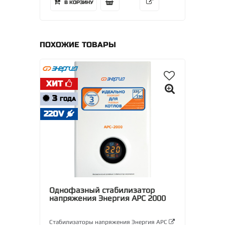
В КОРЗИНУ
ПОХОЖИЕ ТОВАРЫ
ХИТ
3
ГОДА
220V
Однофазный стабилизатор
напряжения Энергия АРС 2000
Стабилизаторы напряжения Энергия АРС