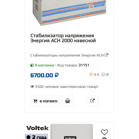
Стабилизатор напряжения
Энергия АСН 2000 навесной
Стабилизаторы напряжения Энергия АСН
В магазине
| Код товара:
31151
6700.00
4.4
0
9382 человек заинтересовал товар!
В КОРЗИНУ
2
ГОДА