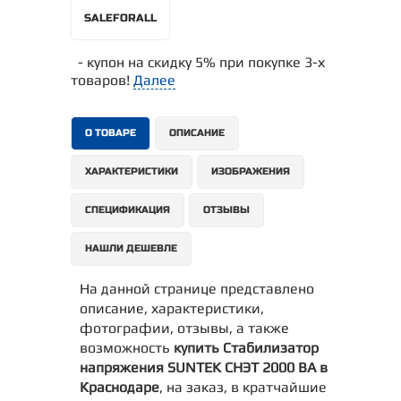
SALEFORALL
- купон на скидку 5% при покупке 3-х
товаров!
Далее
О ТОВАРЕ
ОПИСАНИЕ
ХАРАКТЕРИСТИКИ
ИЗОБРАЖЕНИЯ
СПЕЦИФИКАЦИЯ
ОТЗЫВЫ
НАШЛИ ДЕШЕВЛЕ
На данной странице представлено
описание, характеристики,
фотографии, отзывы, а также
возможность
купить Стабилизатор
напряжения SUNTEK СНЭТ 2000 ВА в
Краснодаре
, на заказ, в кратчайшие