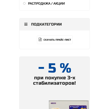
РАСПРОДАЖА / АКЦИИ
ПОДКАТЕГОРИИ
СКАЧАТЬ ПРАЙС-ЛИСТ
- 5 %
при покупке 3-х
стабилизаторов!