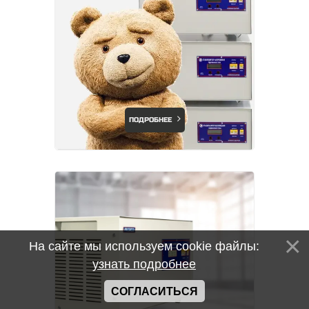
ПОДРОБНЕЕ
На сайте мы используем cookie файлы:
узнать подробнее
СОГЛАСИТЬСЯ