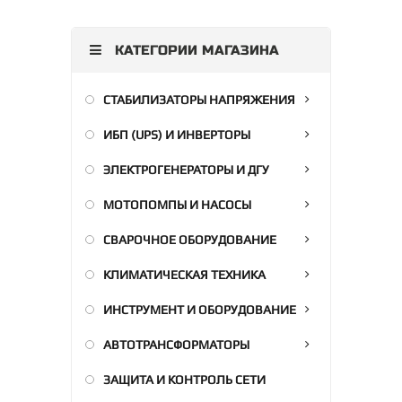
КАТЕГОРИИ МАГАЗИНА
СТАБИЛИЗАТОРЫ НАПРЯЖЕНИЯ
ИБП (UPS) И ИНВЕРТОРЫ
ЭЛЕКТРОГЕНЕРАТОРЫ И ДГУ
МОТОПОМПЫ И НАСОСЫ
СВАРОЧНОЕ ОБОРУДОВАНИЕ
КЛИМАТИЧЕСКАЯ ТЕХНИКА
ИНСТРУМЕНТ И ОБОРУДОВАНИЕ
АВТОТРАНСФОРМАТОРЫ
ЗАЩИТА И КОНТРОЛЬ СЕТИ