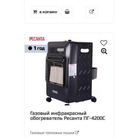
В КОРЗИНУ
1
ГОД
Газовый инфракрасный
обогреватель Ресанта ПГ-4200С
Газовые тепловые пушки