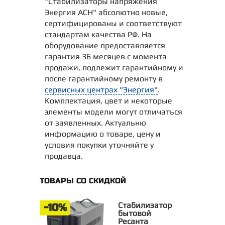
"Стабилизаторы напряжения
Энергия АСН" абсолютно новые,
сертифицированы и соответствуют
стандартам качества РФ. На
оборудование предоставляется
гарантия 36 месяцев с момента
продажи, подлежит гарантийному и
после гарантийному ремонту в
сервисных центрах "Энергия"
.
Комплектация, цвет и некоторые
элементы модели могут отличаться
от заявленных. Актуальню
информацию о товаре, цену и
условия покупки уточняйте у
продавца.
ТОВАРЫ СО СКИДКОЙ
Стабилизатор
-10%
бытовой
Ресанта