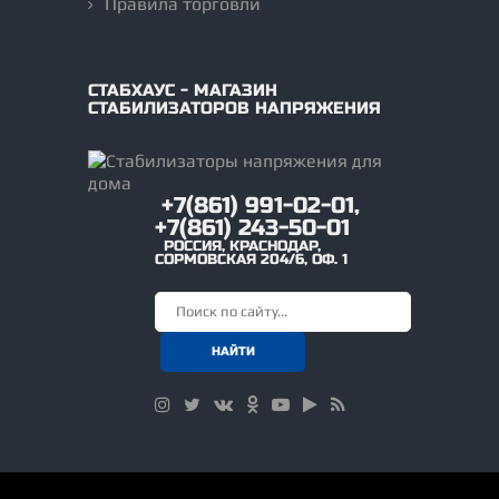
Правила торговли
СТАБХАУС - МАГАЗИН
СТАБИЛИЗАТОРОВ НАПРЯЖЕНИЯ
+7(861) 991-02-01,
+7(861) 243-50-01
РОССИЯ
,
КРАСНОДАР
,
СОРМОВСКАЯ 204/6, ОФ. 1