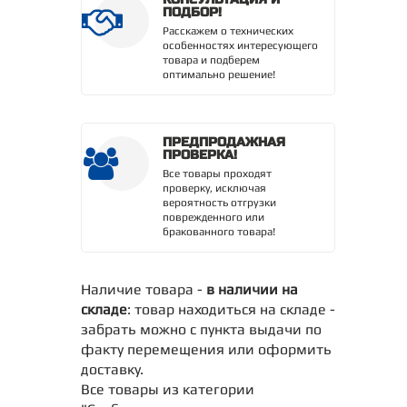
ПОДБОР!
Расскажем о технических
особенностях интересующего
товара и подберем
оптимально решение!
ПРЕДПРОДАЖНАЯ
ПРОВЕРКА!
Все товары проходят
проверку, исключая
вероятность отгрузки
поврежденного или
бракованного товара!
Наличие товара -
в наличии на
складе
: товар находиться на складе -
забрать можно с пункта выдачи по
факту перемещения или оформить
доставку.
Все товары из категории