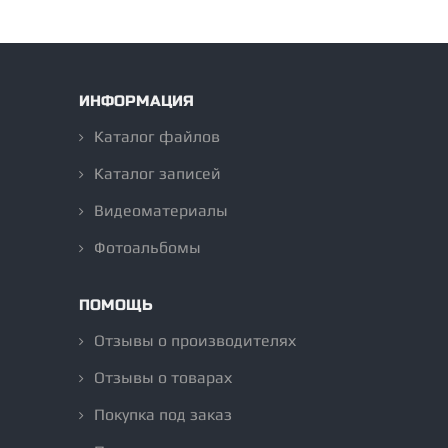
ИНФОРМАЦИЯ
Каталог файлов
Каталог записей
Видеоматериалы
Фотоальбомы
ПОМОЩЬ
Отзывы о производителях
Отзывы о товарах
Покупка под заказ