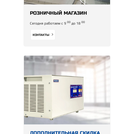
РОЗНИЧНЫЙ МАГАЗИН
00
00
Сегодня работаем с 9
до 18
КОНТАКТЫ
ДОПОЛНИТЕЛЬНАЯ СКИДКА