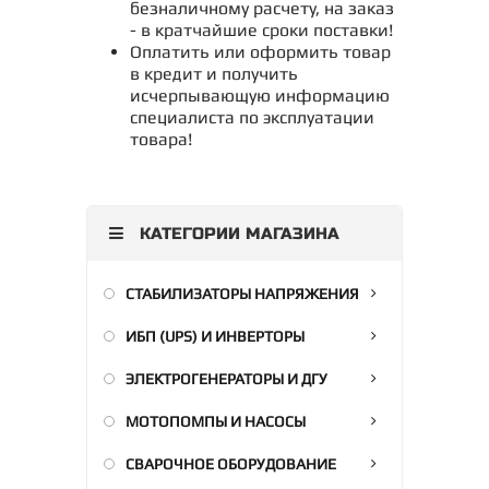
безналичному расчету, на заказ
- в кратчайшие сроки поставки!
Оплатить или оформить товар
в кредит и получить
исчерпывающую информацию
специалиста по эксплуатации
товара!
КАТЕГОРИИ МАГАЗИНА
СТАБИЛИЗАТОРЫ НАПРЯЖЕНИЯ
ИБП (UPS) И ИНВЕРТОРЫ
ЭЛЕКТРОГЕНЕРАТОРЫ И ДГУ
МОТОПОМПЫ И НАСОСЫ
СВАРОЧНОЕ ОБОРУДОВАНИЕ