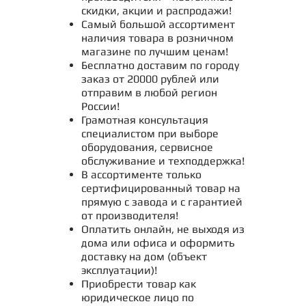
скидки, акции и распродажи!
Самый большой ассортимент
наличия товара в розничном
магазине по лучшим ценам!
Бесплатно доставим по городу
заказ от 20000 рублей или
отправим в любой регион
России!
Грамотная консультация
специалистом при выборе
оборудования, сервисное
обслуживание и техподдержка!
В ассортименте только
сертифицированный товар на
прямую с завода и с гарантией
от производителя!
Оплатить онлайн, не выходя из
дома или офиса и оформить
доставку на дом (объект
эксплуатации)!
Приобрести товар как
юридическое лицо по