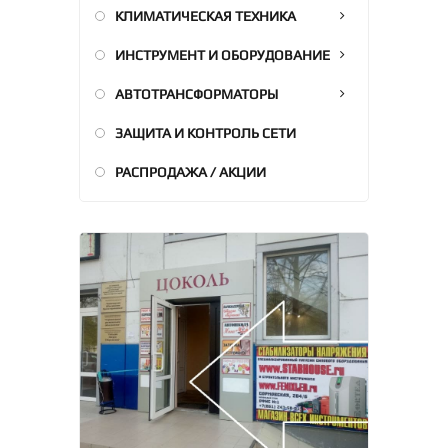
КЛИМАТИЧЕСКАЯ ТЕХНИКА
ИНСТРУМЕНТ И ОБОРУДОВАНИЕ
АВТОТРАНСФОРМАТОРЫ
ЗАЩИТА И КОНТРОЛЬ СЕТИ
РАСПРОДАЖА / АКЦИИ