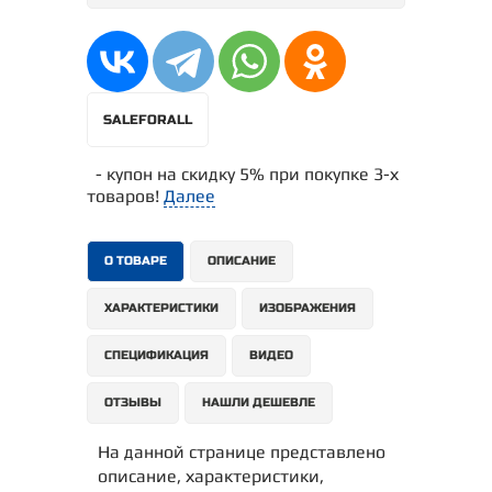
SALEFORALL
- купон на скидку 5% при покупке 3-х
товаров!
Далее
О ТОВАРЕ
ОПИСАНИЕ
ХАРАКТЕРИСТИКИ
ИЗОБРАЖЕНИЯ
СПЕЦИФИКАЦИЯ
ВИДЕО
ОТЗЫВЫ
НАШЛИ ДЕШЕВЛЕ
На данной странице представлено
описание, характеристики,