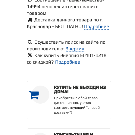
14994 человек интересовались
товаром
Доставка данного товара по г.
Краснодар - БЕСПЛАТНО!
Подробнее
Осуществить поиск на сайте по
производителю:
Энергия
Как купить Энергия Е0101-0218
со скидкой?
Подробнее
КУПИТЬ НЕ ВЫХОДЯ ИЗ
ДОМА!
Приобрести любой товар
дистанционно, указав
соответствующий "способ
доставки"!
КОНСУЛЬТАЦИЯ И