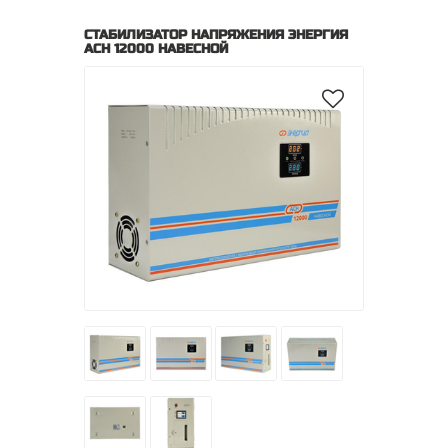
СТАБИЛИЗАТОР НАПРЯЖЕНИЯ ЭНЕРГИЯ
АСН 12000 НАВЕСНОЙ