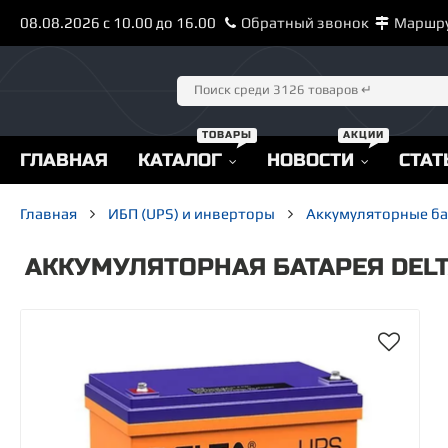
08.08.2026 с 10.00 до 16.00
Обратный звонок
Маршр
ГЛАВНАЯ
КАТАЛОГ
НОВОСТИ
СТАТ
Главная
ИБП (UPS) и инверторы
Аккумуляторные б
АККУМУЛЯТОРНАЯ БАТАРЕЯ DELTA