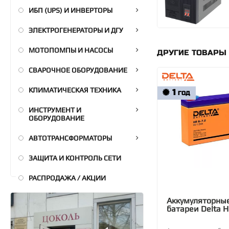
ИБП (UPS) И ИНВЕРТОРЫ
ЭЛЕКТРОГЕНЕРАТОРЫ И ДГУ
МОТОПОМПЫ И НАСОСЫ
ДРУГИЕ ТОВАРЫ 
СВАРОЧНОЕ ОБОРУДОВАНИЕ
КЛИМАТИЧЕСКАЯ ТЕХНИКА
1
ГОД
ИНСТРУМЕНТ И
ОБОРУДОВАНИЕ
АВТОТРАНСФОРМАТОРЫ
ЗАЩИТА И КОНТРОЛЬ СЕТИ
РАСПРОДАЖА / АКЦИИ
Аккумуляторны
батареи Delta H