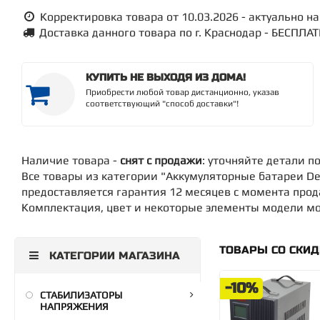
Корректировка товара от 10.03.2026 - актуально на 
Доставка данного товара по г. Краснодар - БЕСПЛА
КУПИТЬ НЕ ВЫХОДЯ ИЗ ДОМА!
Приобрести любой товар дистанционно, указав
соответствующий "способ доставки"!
Наличие товара -
снят с продажи
: уточняйте детали п
Все товары из категории "Аккумуляторные батареи De
предоставляется гарантия 12 месяцев с момента про
Комплектация, цвет и некоторые элементы модели мог
ТОВАРЫ СО СКИ
КАТЕГОРИИ МАГАЗИНА
-10%
СТАБИЛИЗАТОРЫ
НАПРЯЖЕНИЯ