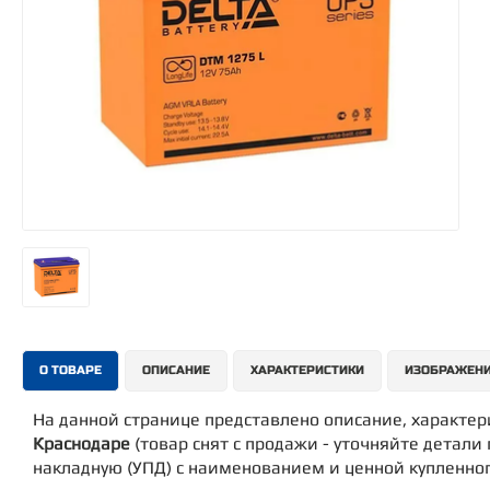
О ТОВАРЕ
ОПИСАНИЕ
ХАРАКТЕРИСТИКИ
ИЗОБРАЖЕН
На данной странице представлено описание, характе
Краснодаре
(товар снят с продажи - уточняйте детали 
накладную (УПД) с наименованием и ценной купленног