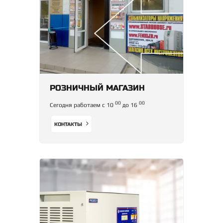
РОЗНИЧНЫЙ МАГАЗИН
00
00
Сегодня работаем с 10
до 16
КОНТАКТЫ