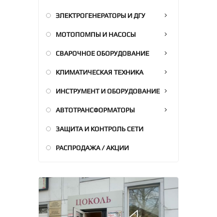
ЭЛЕКТРОГЕНЕРАТОРЫ И ДГУ
МОТОПОМПЫ И НАСОСЫ
СВАРОЧНОЕ ОБОРУДОВАНИЕ
КЛИМАТИЧЕСКАЯ ТЕХНИКА
ИНСТРУМЕНТ И ОБОРУДОВАНИЕ
АВТОТРАНСФОРМАТОРЫ
ЗАЩИТА И КОНТРОЛЬ СЕТИ
РАСПРОДАЖА / АКЦИИ