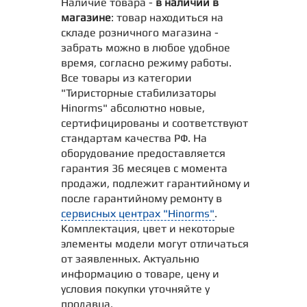
Наличие товара -
в наличии в
магазине
: товар находиться на
складе розничного магазина -
забрать можно в любое удобное
время, согласно режиму работы.
Все товары из категории
"Тиристорные стабилизаторы
Hinorms" абсолютно новые,
сертифицированы и соответствуют
стандартам качества РФ. На
оборудование предоставляется
гарантия 36 месяцев с момента
продажи, подлежит гарантийному и
после гарантийному ремонту в
сервисных центрах "Hinorms"
.
Комплектация, цвет и некоторые
элементы модели могут отличаться
от заявленных. Актуальню
информацию о товаре, цену и
условия покупки уточняйте у
продавца.