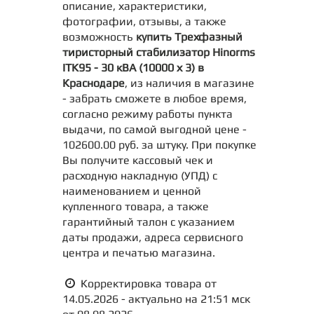
описание, характеристики,
фотографии, отзывы, а также
возможность
купить Трехфазный
тиристорный стабилизатор Hinorms
ITK95 - 30 кВА (10000 х 3) в
Краснодаре
, из наличия в магазине
- забрать сможете в любое время,
согласно режиму работы пункта
выдачи, по самой выгодной цене -
102600.00 руб. за штуку. При покупке
Вы получите кассовый чек и
расходную накладную (УПД) с
наименованием и ценной
купленного товара, а также
гарантийный талон с указанием
даты продажи, адреса сервисного
центра и печатью магазина.
Корректировка товара от
14.05.2026 - актуально на 21:51 мск