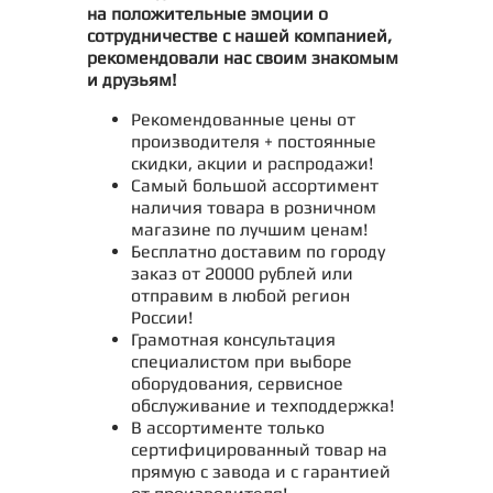
на положительные эмоции о
сотрудничестве с нашей компанией,
рекомендовали нас своим знакомым
и друзьям!
Рекомендованные цены от
производителя + постоянные
скидки, акции и распродажи!
Самый большой ассортимент
наличия товара в розничном
магазине по лучшим ценам!
Бесплатно доставим по городу
заказ от 20000 рублей или
отправим в любой регион
России!
Грамотная консультация
специалистом при выборе
оборудования, сервисное
обслуживание и техподдержка!
В ассортименте только
сертифицированный товар на
прямую с завода и с гарантией