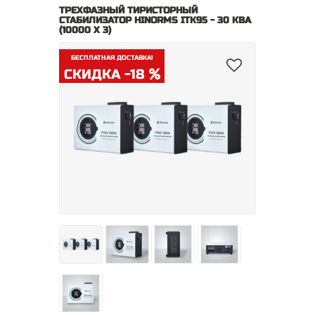
ТРЕХФАЗНЫЙ ТИРИСТОРНЫЙ
СТАБИЛИЗАТОР HINORMS ITK95 - 30 КВА
(10000 Х 3)
БЕСПЛАТНАЯ ДОСТАВКА!
СКИДКА -18