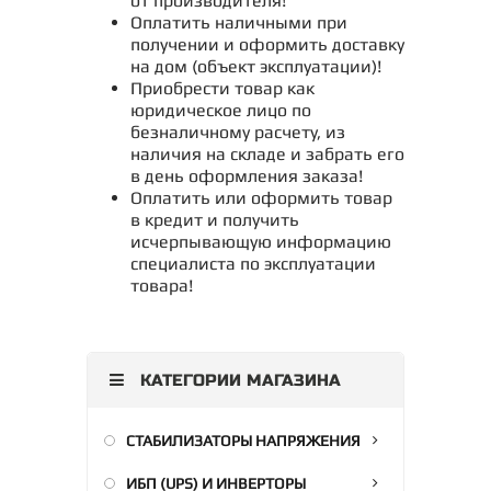
от производителя!
Оплатить наличными при
получении и оформить доставку
на дом (объект эксплуатации)!
Приобрести товар как
юридическое лицо по
безналичному расчету, из
наличия на складе и забрать его
в день оформления заказа!
Оплатить или оформить товар
в кредит и получить
исчерпывающую информацию
специалиста по эксплуатации
товара!
КАТЕГОРИИ МАГАЗИНА
СТАБИЛИЗАТОРЫ НАПРЯЖЕНИЯ
ИБП (UPS) И ИНВЕРТОРЫ