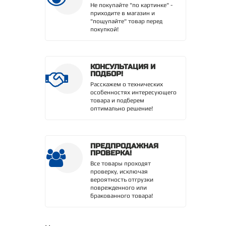
Не покупайте "по картинке" -
приходите в магазин и
"пощупайте" товар перед
покупкой!
КОНСУЛЬТАЦИЯ И
ПОДБОР!
Расскажем о технических
особенностях интересующего
товара и подберем
оптимально решение!
ПРЕДПРОДАЖНАЯ
ПРОВЕРКА!
Все товары проходят
проверку, исключая
вероятность отгрузки
поврежденного или
бракованного товара!