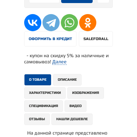
ОФОРМИТЬ В КРЕДИТ
SALEFORALL
- купон на скидку 5% за наличные и
самовывоз!
Далее
О ТОВАРЕ
ОПИСАНИЕ
ХАРАКТЕРИСТИКИ
ИЗОБРАЖЕНИЯ
СПЕЦИФИКАЦИЯ
ВИДЕО
ОТЗЫВЫ
НАШЛИ ДЕШЕВЛЕ
На данной странице представлено