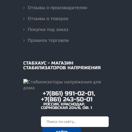
Отзывы о производителях
Отзывы о товарах
Покупка под заказ
Правила торговли
СТАБХАУС - МАГАЗИН
СТАБИЛИЗАТОРОВ НАПРЯЖЕНИЯ
+7(861) 991-02-01,
+7(861) 243-50-01
РОССИЯ
,
КРАСНОДАР
,
СОРМОВСКАЯ 204/6, ОФ. 1